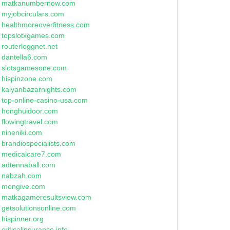
matkanumbernow.com
myjobcirculars.com
healthmoreoverfitness.com
topslotxgames.com
routerloggnet.net
dantella6.com
slotsgamesone.com
hispinzone.com
kalyanbazarnights.com
top-online-casino-usa.com
honghuidoor.com
flowingtravel.com
nineniki.com
brandiospecialists.com
medicalcare7.com
adtennaball.com
nabzah.com
mongive.com
matkagameresultsview.com
getsolutionsonline.com
hispinner.org
criticalinsurance.info