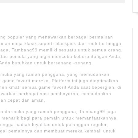
yang populer yang menawarkan berbagai permainan
inan meja klasik seperti blackjack dan roulette hingga
hraga, Tambang99 memiliki sesuatu untuk semua orang.
atau pemula yang ingin mencoba keberuntungan Anda,
 Anda butuhkan untuk bersenang -senang.
tarmuka yang ramah pengguna, yang memudahkan
ame favorit mereka. Platform ini juga dioptimalkan
menikmati semua game favorit Anda saat bepergian, di
awarkan berbagai opsi pembayaran, memudahkan
gan cepat dan aman.
 antarmuka yang ramah pengguna, Tambang99 juga
 menarik bagi para pemain untuk memanfaatkannya.
ingga hadiah loyalitas untuk pelanggan reguler,
rgai pemainnya dan membuat mereka kembali untuk