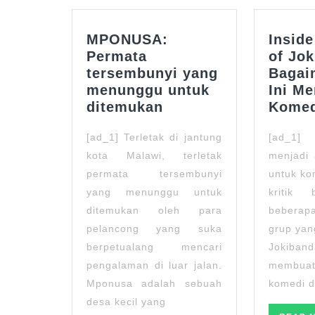
MPONUSA:
Inside
Permata
of Jok
tersembunyi yang
Bagai
menunggu untuk
Ini Me
MPONUSA:
ditemukan
Komed
Permata
[ad_1] Terletak di jantung
[ad_1]
tersembunyi
yang
kota Malawi, terletak
menjadi
menunggu
permata tersembunyi
untuk ko
untuk
yang menunggu untuk
kritik
ditemukan
ditemukan oleh para
beberapa
pelancong yang suka
grup yan
berpetualang mencari
Jokib
pengalaman di luar jalan.
membuat
Mponusa adalah sebuah
komedi 
desa kecil yang