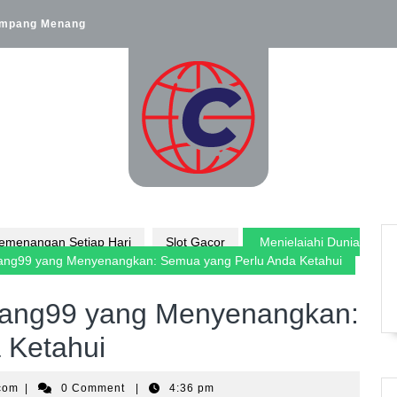
ampang Menang
 Kemenangan Setiap Hari
Slot Gacor
Menjelajahi Dunia
ng99 yang Menyenangkan: Semua yang Perlu Anda Ketahui
bang99 yang Menyenangkan:
 Ketahui
admin@classicglobalnews.com
com
|
0 Comment
|
4:36 pm