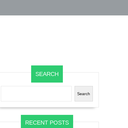
SEARCH
Search
RECENT POSTS