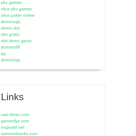
pkv games
situs pkv games
situs poker online
dominoqq
demo slot
slot gratis
slot demo gacor
domino99
qq
dominoqq
Links
uae-times.com
gamerifys.com
inspiratif.net
vsmsnetworks.com