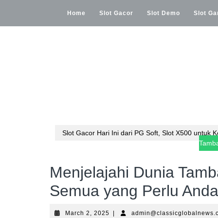
Skip
Home
Slot Gacor
Slot Demo
Slot G
to
content
Slot Gacor Hari Ini dari PG Soft, Slot X500 untuk
Tamba
Menjelajahi Dunia Tam
Semua yang Perlu Anda
March
March 2, 2025
|
admin@classicglobalnews.