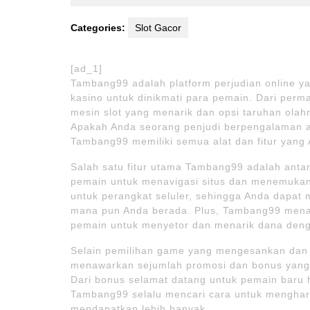
2,
2025
Categories:
Slot Gacor
[ad_1]
Tambang99 adalah platform perjudian online 
kasino untuk dinikmati para pemain. Dari perma
mesin slot yang menarik dan opsi taruhan ola
Apakah Anda seorang penjudi berpengalaman 
Tambang99 memiliki semua alat dan fitur yang
Salah satu fitur utama Tambang99 adalah an
pemain untuk menavigasi situs dan menemukan g
untuk perangkat seluler, sehingga Anda dapat 
mana pun Anda berada. Plus, Tambang99 men
pemain untuk menyetor dan menarik dana den
Selain pemilihan game yang mengesankan dan
menawarkan sejumlah promosi dan bonus yang
Dari bonus selamat datang untuk pemain baru h
Tambang99 selalu mencari cara untuk mengha
mendapatkan lebih banyak.