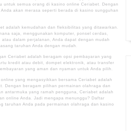
tu untuk semua orang di kasino online Ceriabet. Dengan
is, Anda akan merasa seperti berada di kasino sungguhan
et adalah kemudahan dan fleksibilitas yang ditawarkan.
mana saja, menggunakan komputer, ponsel cerdas,
or, atau dalam perjalanan, Anda dapat dengan mudah
masang taruhan Anda dengan mudah.
ngan Ceriabet adalah beragam opsi pembayaran yang
tu kredit atau debit, dompet elektronik, atau transfer
embayaran yang aman dan nyaman untuk Anda pilih.
n online yang mengasyikkan bersama Ceriabet adalah
. Dengan beragam pilihan permainan olahraga dan
an antarmuka yang ramah pengguna, Ceriabet adalah
an online Anda. Jadi mengapa menunggu? Daftar
ng taruhan Anda pada permainan olahraga dan kasino