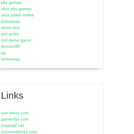
pkv games
situs pkv games
situs poker online
dominoqq
demo slot
slot gratis
slot demo gacor
domino99
qq
dominoqq
Links
uae-times.com
gamerifys.com
inspiratif.net
vsmsnetworks.com