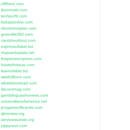
offthem.com
ibommatv.com
techporfit.com
bekasionline.com
nbusinessplan.com
greenlife360.com
cantshoutitout.com
expressufabet.biz
mypuertoplata.net
thepioneerxpress.com
howtofixissue.com
teamufabet.biz
webfullform.com
allviddownload.com
decorsmag.com
gamblingcasinonews.com
universitiesofamerica.net
progameofbrands.com
qbreview.org
servicewueste.org
zippyrevs.com