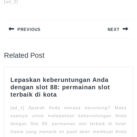
[ad_2]
Post
navigation
PREVIOUS
NEXT
Previous
Next
post:
post:
Related Post
Lepaskan keberuntungan Anda
dengan slot 88: permainan slot
Lepaskan
terbaik di kota
keberuntungan
[ad_1] Apakah Anda merasa beruntung? Maka
Anda
dengan
saatnya untuk melepaskan keberuntungan Anda
slot
dengan Slot 88, permainan slot terbaik di kota!
88:
Game yang menarik ini pasti akan membuat Anda