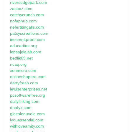
riversedgepark.com
zaseez.com
catchycrunch.com
nofaphub.com
nefertitingalls.com
patsyscreations.com
income4proof.com
educaritas.org
lensajelajah.com
betflik09.net
ncaq.org
xenmicro.com
onlineshopera.com
dartyfresh.com
lewisenterprises.net
pcsoftwarefree.org
dailylinking.com
dnafyx.com
giocolenuvole.com
iyouessential.com
withloveamity.com