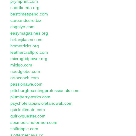
prymprint.com
sportkeeda.org
besttimespend.com
careandcure.biz
cogniyo.com
easymagazines.org
hirfanjilasmi.com
hometricks.org
leathercraftpro.com
microgridpower.org
mixiqo.com
needglobe.com
ortocoach.com
passionawe.com
pittsburghpaintingprofessionals.com
plumberryworks.com
psychoterapiawioletanowak.com
quickultimate.com
quirkyquester.com
sexmedicineformen.com
shiftripple.com
slotterpercaya.co