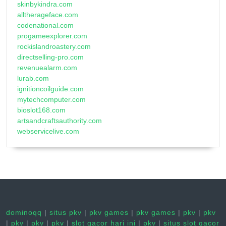
skinbykindra.com
alltherageface.com
codenational.com
progameexplorer.com
rockislandroastery.com
directselling-pro.com
revenuealarm.com
lurab.com
ignitioncoilguide.com
mytechcomputer.com
bioslot168.com
artsandcraftsauthority.com
webservicelive.com
dominoqq
|
situs pkv
|
pkv games
|
pkv games
|
pkv
|
pkv
|
pkv
|
pkv
|
pkv
|
slot gacor hari ini
|
pkv
|
situs slot gacor