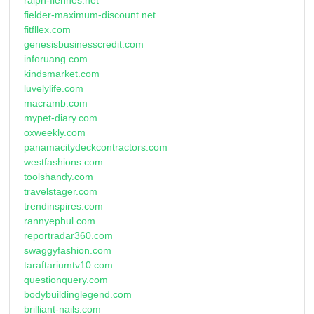
fielder-maximum-discount.net
fitfllex.com
genesisbusinesscredit.com
inforuang.com
kindsmarket.com
luvelylife.com
macramb.com
mypet-diary.com
oxweekly.com
panamacitydeckcontractors.com
westfashions.com
toolshandy.com
travelstager.com
trendinspires.com
rannyephul.com
reportradar360.com
swaggyfashion.com
taraftariumtv10.com
questionquery.com
bodybuildinglegend.com
brilliant-nails.com