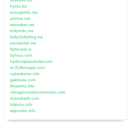
hyves.biz
enoughinfo.net
pinhive.net
warnabet.net
bollym4u.me
bolly2tollyblog.me
pandaclub.me
flyttevask.io
byhous.com
hartfordplazahotel.com
m-918kissapk.com
nabavkame.info
gakbiasa.com
iflowerhu.info
chicagocrystalconnection.com
imanabadii.com
trilipohu.info
appruptio.info