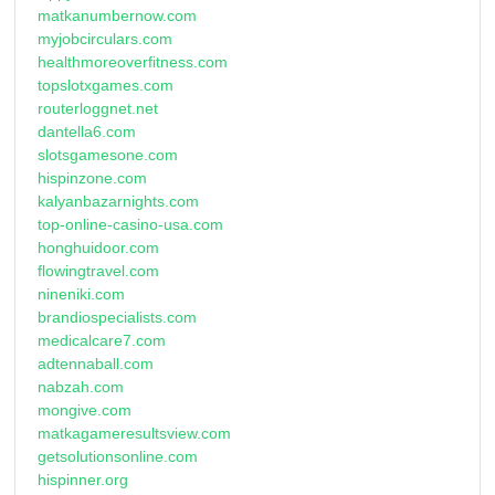
matkanumbernow.com
myjobcirculars.com
healthmoreoverfitness.com
topslotxgames.com
routerloggnet.net
dantella6.com
slotsgamesone.com
hispinzone.com
kalyanbazarnights.com
top-online-casino-usa.com
honghuidoor.com
flowingtravel.com
nineniki.com
brandiospecialists.com
medicalcare7.com
adtennaball.com
nabzah.com
mongive.com
matkagameresultsview.com
getsolutionsonline.com
hispinner.org