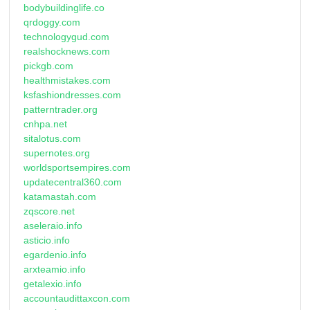
bodybuildinglife.co
qrdoggy.com
technologygud.com
realshocknews.com
pickgb.com
healthmistakes.com
ksfashiondresses.com
patterntrader.org
cnhpa.net
sitalotus.com
supernotes.org
worldsportsempires.com
updatecentral360.com
katamastah.com
zqscore.net
aseleraio.info
asticio.info
egardenio.info
arxteamio.info
getalexio.info
accountaudittaxcon.com