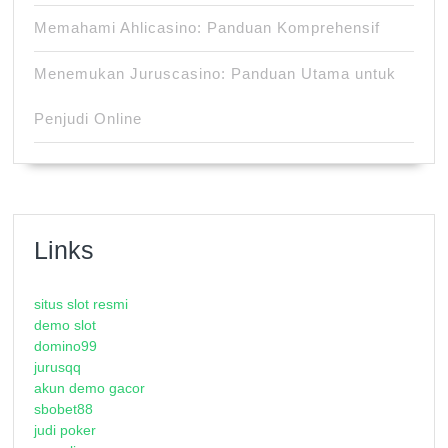
Memahami Ahlicasino: Panduan Komprehensif
Menemukan Juruscasino: Panduan Utama untuk
Penjudi Online
Links
situs slot resmi
demo slot
domino99
jurusqq
akun demo gacor
sbobet88
judi poker