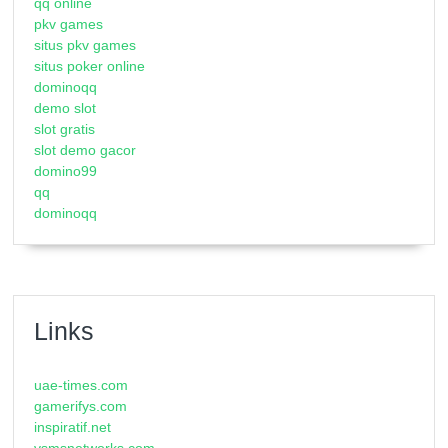
qq online
pkv games
situs pkv games
situs poker online
dominoqq
demo slot
slot gratis
slot demo gacor
domino99
qq
dominoqq
Links
uae-times.com
gamerifys.com
inspiratif.net
vsmsnetworks.com