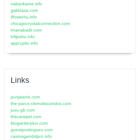
nabavkame.info
gakbiasa.com
iflowerhu.info
chicagocrystalconnection.com
imanabadii.com
trilipohu.info
appruptio.info
Links
punjwanis.com
the-parcs-clematiscondos.com
jusu-gb.com
thecarepet.com
blogwriterplus.com
guestpostingseo.com
casinogambitpro.info