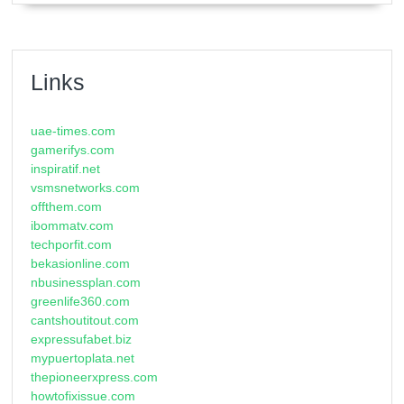
Links
uae-times.com
gamerifys.com
inspiratif.net
vsmsnetworks.com
offthem.com
ibommatv.com
techporfit.com
bekasionline.com
nbusinessplan.com
greenlife360.com
cantshoutitout.com
expressufabet.biz
mypuertoplata.net
thepioneerxpress.com
howtofixissue.com