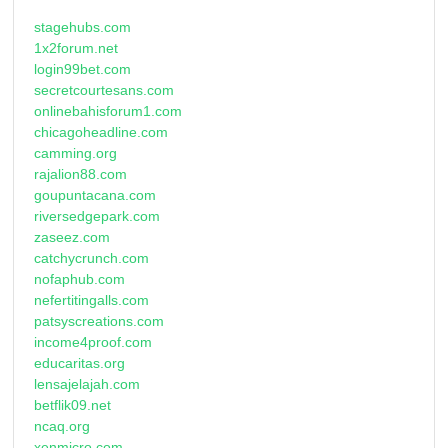
stagehubs.com
1x2forum.net
login99bet.com
secretcourtesans.com
onlinebahisforum1.com
chicagoheadline.com
camming.org
rajalion88.com
goupuntacana.com
riversedgepark.com
zaseez.com
catchycrunch.com
nofaphub.com
nefertitingalls.com
patsyscreations.com
income4proof.com
educaritas.org
lensajelajah.com
betflik09.net
ncaq.org
xenmicro.com