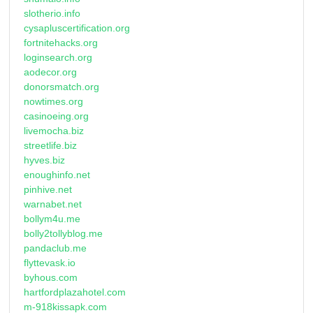
slotherio.info
cysapluscertification.org
fortnitehacks.org
loginsearch.org
aodecor.org
donorsmatch.org
nowtimes.org
casinoeing.org
livemocha.biz
streetlife.biz
hyves.biz
enoughinfo.net
pinhive.net
warnabet.net
bollym4u.me
bolly2tollyblog.me
pandaclub.me
flyttevask.io
byhous.com
hartfordplazahotel.com
m-918kissapk.com