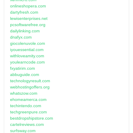
onlineshopera.com
dartyfresh.com
lewisenterprises.net
pcsoftwarefree.org
dailylinking.com
dnafyx.com
giocolenuvole.com
iyouessential.com
withloveamity.com
youlearncode.com
fxyatirim.com
abbuguide.com
technologyresult.com
webhostingoffers.org
whatszow.com
ehomeamerca.com
techintendo.com
techgreenpure.com
bestdropshipstore.com
cartelreviews.com
surfsway.com