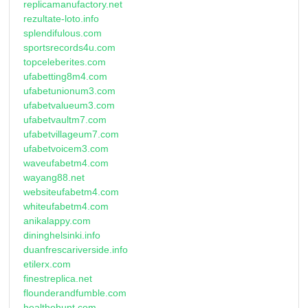
replicamanufactory.net
rezultate-loto.info
splendifulous.com
sportsrecords4u.com
topceleberites.com
ufabetting8m4.com
ufabetunionum3.com
ufabetvalueum3.com
ufabetvaultm7.com
ufabetvillageum7.com
ufabetvoicem3.com
waveufabetm4.com
wayang88.net
websiteufabetm4.com
whiteufabetm4.com
anikalappy.com
dininghelsinki.info
duanfrescariverside.info
etilerx.com
finestreplica.net
flounderandfumble.com
healthohunt.com