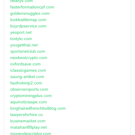
retarys.com
fasterformationcpf.com
goldensnuggles.com
lookbattlemap.com
buyrdpservice.com
yesport.net
tostylo.com
yougetthat.net
sportsnetclub.com
newbestcrypto.com
oxfordsave.com
iclassicgames.com
saung-artikel.com
fasthokivip2.com
observersports.com
cryptominingplus.com
aquinoticiaspe.com
longhairedfrenchbulldog.com
lawyersforhire.co
businemarket.com
matahari88play.net
moneydescriptor.com