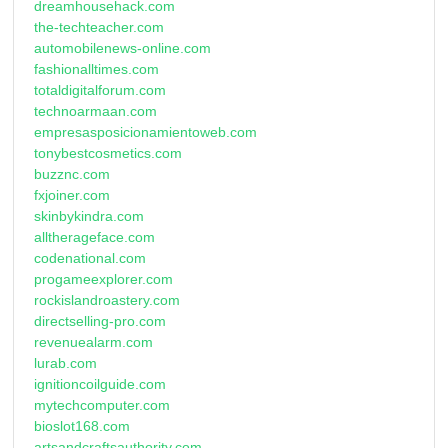
dreamhousehack.com
the-techteacher.com
automobilenews-online.com
fashionalltimes.com
totaldigitalforum.com
technoarmaan.com
empresasposicionamientoweb.com
tonybestcosmetics.com
buzznc.com
fxjoiner.com
skinbykindra.com
alltherageface.com
codenational.com
progameexplorer.com
rockislandroastery.com
directselling-pro.com
revenuealarm.com
lurab.com
ignitioncoilguide.com
mytechcomputer.com
bioslot168.com
artsandcraftsauthority.com