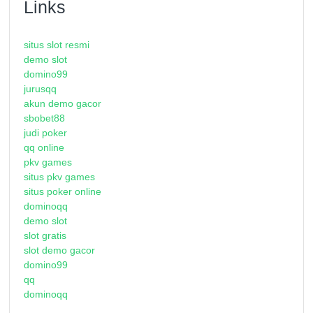
Links
situs slot resmi
demo slot
domino99
jurusqq
akun demo gacor
sbobet88
judi poker
qq online
pkv games
situs pkv games
situs poker online
dominoqq
demo slot
slot gratis
slot demo gacor
domino99
qq
dominoqq