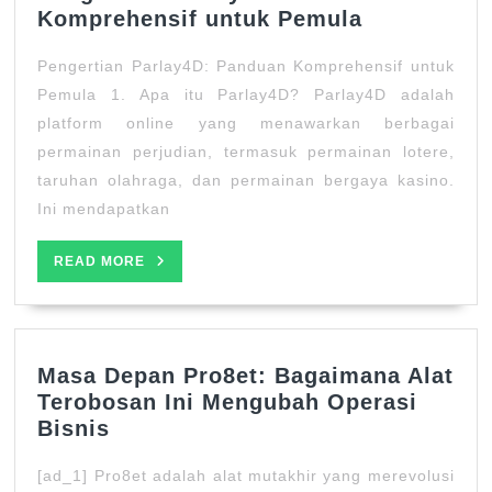
Pengertian
Komprehensif untuk Pemula
Parlay4D:
Pengertian Parlay4D: Panduan Komprehensif untuk
Panduan
Komprehen
Pemula 1. Apa itu Parlay4D? Parlay4D adalah
untuk
platform online yang menawarkan berbagai
Pemula
permainan perjudian, termasuk permainan lotere,
taruhan olahraga, dan permainan bergaya kasino.
Ini mendapatkan
READ
READ MORE
MORE
Masa Depan Pro8et: Bagaimana Alat
Terobosan Ini Mengubah Operasi
Masa
Bisnis
Depan
[ad_1] Pro8et adalah alat mutakhir yang merevolusi
Pro8et: