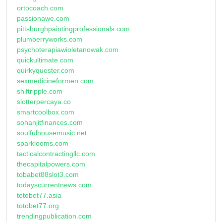
ortocoach.com
passionawe.com
pittsburghpaintingprofessionals.com
plumberryworks.com
psychoterapiawioletanowak.com
quickultimate.com
quirkyquester.com
sexmedicineformen.com
shiftripple.com
slotterpercaya.co
smartcoolbox.com
sohanjitfinances.com
soulfulhousemusic.net
sparklooms.com
tacticalcontractingllc.com
thecapitalpowers.com
tobabet88slot3.com
todayscurrentnews.com
totobet77.asia
totobet77.org
trendingpublication.com