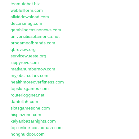
teamufabet.biz
webfullform.com
allviddownload.com
decorsmag.com
gamblingcasinonews.com
universitiesofamerica.net
progameofbrands.com
qbreview.org
servicewueste.org
zippyrevs.com
matkanumbernow.com
myjobcirculars.com
healthmoreoverfitness.com
topslotxgames.com
routerloggnet.net
dantella6.com
slotsgamesone.com
hispinzone.com
kalyanbazarnights.com
top-online-casino-usa.com
honghuidoor.com