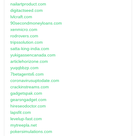
nailartproduct.com
digitactseed.com
lvlcraft.com
90secondmoneyloans.com
xenmicro.com
rodrovers.com
tripssolution.com
satta-king-india.com
yukigassencanada.com
articlehorizone.com
yuqqbbzp.com
7betagents6.com
coronavirusuptodate.com
crackinstreams.com
gadgetspak.com
gearsngadget.com
hireseodoctor.com
lapsfit.com
levelup-fast.com
mytreepla.net
pokersimulations.com