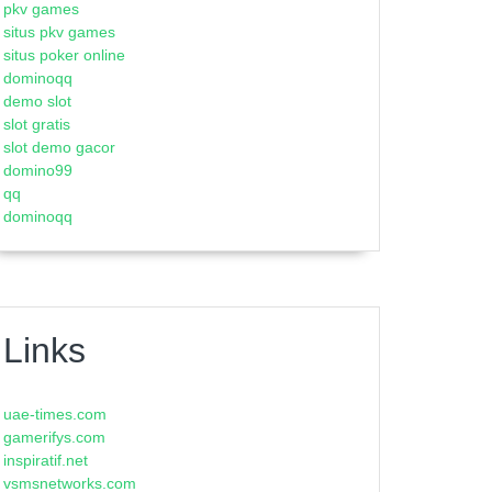
pkv games
situs pkv games
situs poker online
dominoqq
demo slot
slot gratis
slot demo gacor
domino99
qq
dominoqq
Links
uae-times.com
gamerifys.com
inspiratif.net
vsmsnetworks.com