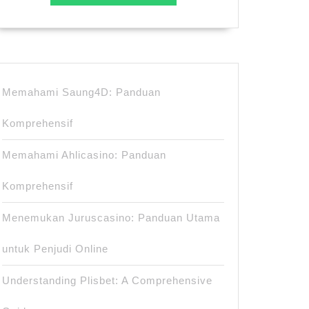
Memahami Saung4D: Panduan
Komprehensif
Memahami Ahlicasino: Panduan
Komprehensif
Menemukan Juruscasino: Panduan Utama
untuk Penjudi Online
Understanding Plisbet: A Comprehensive