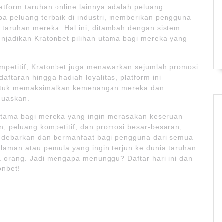
tform taruhan online lainnya adalah peluang
pa peluang terbaik di industri, memberikan pengguna
 taruhan mereka. Hal ini, ditambah dengan sistem
njadikan Kratonbet pilihan utama bagi mereka yang
ompetitif, Kratonbet juga menawarkan sejumlah promosi
ftaran hingga hadiah loyalitas, platform ini
ntuk memaksimalkan kemenangan mereka dan
muaskan.
 utama bagi mereka yang ingin merasakan keseruan
n, peluang kompetitif, dan promosi besar-besaran,
ndebarkan dan bermanfaat bagi pengguna dari semua
laman atau pemula yang ingin terjun ke dunia taruhan
a orang. Jadi mengapa menunggu? Daftar hari ini dan
onbet!