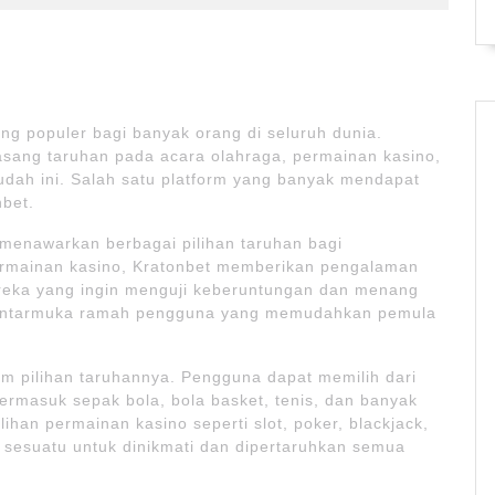
ng populer bagi banyak orang di seluruh dunia.
sang taruhan pada acara olahraga, permainan kasino,
udah ini. Salah satu platform yang banyak mendapat
nbet.
 menawarkan berbagai pilihan taruhan bagi
ermainan kasino, Kratonbet memberikan pengalaman
eka yang ingin menguji keberuntungan dan menang
n antarmuka ramah pengguna yang memudahkan pemula
am pilihan taruhannya. Pengguna dapat memilih dari
termasuk sepak bola, bola basket, tenis, dan banyak
ilihan permainan kasino seperti slot, poker, blackjack,
a sesuatu untuk dinikmati dan dipertaruhkan semua