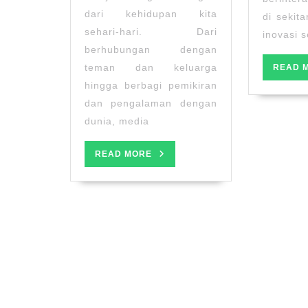
Mendominasi
dari kehidupan kita
di sekita
Platform
sehari-hari. Dari
inovasi s
Media
berhubungan dengan
Sosial
teman dan keluarga
READ 
hingga berbagi pemikiran
dan pengalaman dengan
dunia, media
READ
READ MORE
MORE