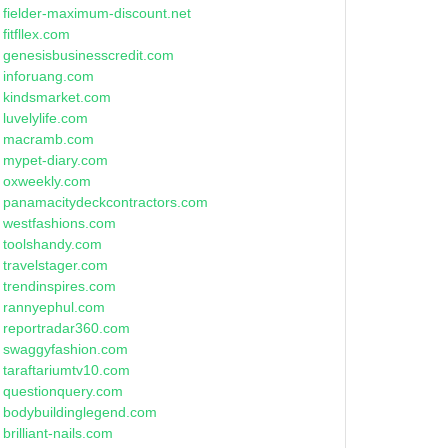
fielder-maximum-discount.net
fitfllex.com
genesisbusinesscredit.com
inforuang.com
kindsmarket.com
luvelylife.com
macramb.com
mypet-diary.com
oxweekly.com
panamacitydeckcontractors.com
westfashions.com
toolshandy.com
travelstager.com
trendinspires.com
rannyephul.com
reportradar360.com
swaggyfashion.com
taraftariumtv10.com
questionquery.com
bodybuildinglegend.com
brilliant-nails.com