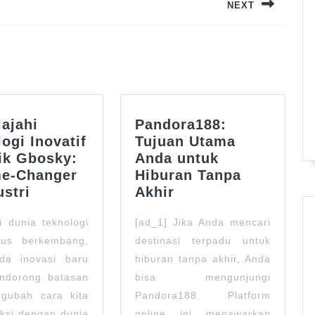
NEXT
Next
post:
ajahi
Pandora188:
ogi Inovatif
Tujuan Utama
ik Gbosky:
Anda untuk
e-Changer
Hiburan Tanpa
Menjelajahi
Pandora188:
ustri
Akhir
Teknologi
Tujuan
i dunia teknologi
[ad_1] Jika Anda mencari
Inovatif
Utama
Di
Anda
rus berkembang,
destinasi terpadu untuk
Balik
untuk
ada inovasi baru
hiburan tanpa akhir, Anda
Gbosky:
Hiburan
ndorong batasan
bisa mengunjungi
A
Tanpa
gubah cara kita
Pandora188. Platform
Game-
Akhir
aksi dengan dunia
online ini menawarkan