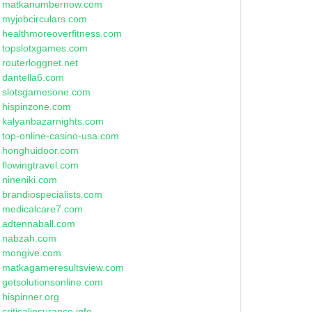
matkanumbernow.com
myjobcirculars.com
healthmoreoverfitness.com
topslotxgames.com
routerloggnet.net
dantella6.com
slotsgamesone.com
hispinzone.com
kalyanbazarnights.com
top-online-casino-usa.com
honghuidoor.com
flowingtravel.com
nineniki.com
brandiospecialists.com
medicalcare7.com
adtennaball.com
nabzah.com
mongive.com
matkagameresultsview.com
getsolutionsonline.com
hispinner.org
criticalinsurance.info