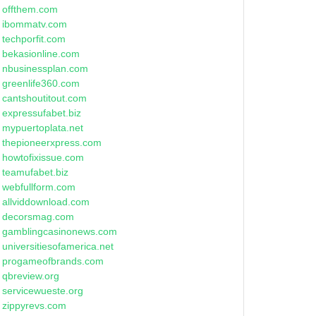
offthem.com
ibommatv.com
techporfit.com
bekasionline.com
nbusinessplan.com
greenlife360.com
cantshoutitout.com
expressufabet.biz
mypuertoplata.net
thepioneerxpress.com
howtofixissue.com
teamufabet.biz
webfullform.com
allviddownload.com
decorsmag.com
gamblingcasinonews.com
universitiesofamerica.net
progameofbrands.com
qbreview.org
servicewueste.org
zippyrevs.com