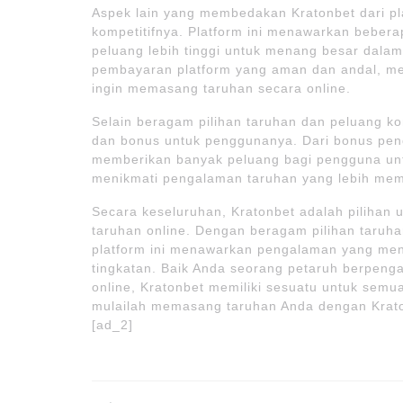
Aspek lain yang membedakan Kratonbet dari pla
kompetitifnya. Platform ini menawarkan bebera
peluang lebih tinggi untuk menang besar dalam
pembayaran platform yang aman dan andal, me
ingin memasang taruhan secara online.
Selain beragam pilihan taruhan dan peluang k
dan bonus untuk penggunanya. Dari bonus penda
memberikan banyak peluang bagi pengguna u
menikmati pengalaman taruhan yang lebih me
Secara keseluruhan, Kratonbet adalah pilihan
taruhan online. Dengan beragam pilihan taruha
platform ini menawarkan pengalaman yang me
tingkatan. Baik Anda seorang petaruh berpenga
online, Kratonbet memiliki sesuatu untuk semu
mulailah memasang taruhan Anda dengan Krat
[ad_2]
Post
navigation