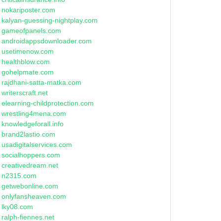
nokariposter.com
kalyan-guessing-nightplay.com
gameofpanels.com
androidappsdownloader.com
usetimenow.com
healthblow.com
gohelpmate.com
rajdhani-satta-matka.com
writerscraft.net
elearning-childprotection.com
wrestling4mena.com
knowledgeforall.info
brand2lastio.com
usadigitalservices.com
socialhoppers.com
creativedream.net
n2315.com
getwebonline.com
onlyfansheaven.com
lky08.com
ralph-fiennes.net