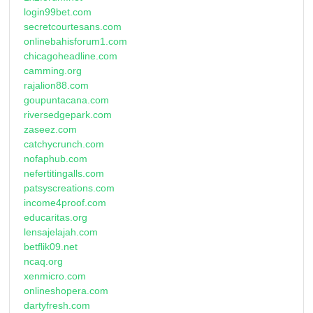
login99bet.com
secretcourtesans.com
onlinebahisforum1.com
chicagoheadline.com
camming.org
rajalion88.com
goupuntacana.com
riversedgepark.com
zaseez.com
catchycrunch.com
nofaphub.com
nefertitingalls.com
patsyscreations.com
income4proof.com
educaritas.org
lensajelajah.com
betflik09.net
ncaq.org
xenmicro.com
onlineshopera.com
dartyfresh.com