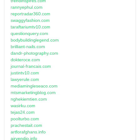
trendinspires.com
rannyephul.com
reportradar360.com
swaggyfashion.com
taraftariumtv10.com
questionquery.com
bodybuildinglegend.com
brilliant-nails.com
dandr-photography.com
dokteroce.com
journal-francais.com
justintv10.com
lawyerule.com
mediamingleseaco.com
mtsmarketingblog.com
nghekiemtien.com
wasirku.com
tejas24.com
poolturbo.com
prachestait.com
artforafghans.info
airvendio.info