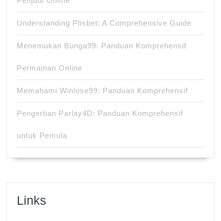
Penjudi Online
Understanding Plisbet: A Comprehensive Guide
Menemukan Bunga99: Panduan Komprehensif
Permainan Online
Memahami Winlose99: Panduan Komprehensif
Pengertian Parlay4D: Panduan Komprehensif
untuk Pemula
Links