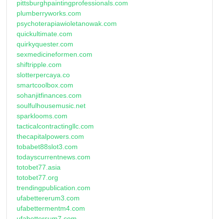
pittsburghpaintingprofessionals.com
plumberryworks.com
psychoterapiawioletanowak.com
quickultimate.com
quirkyquester.com
sexmedicineformen.com
shiftripple.com
slotterpercaya.co
smartcoolbox.com
sohanjitfinances.com
soulfulhousemusic.net
sparklooms.com
tacticalcontractingllc.com
thecapitalpowers.com
tobabet88slot3.com
todayscurrentnews.com
totobet77.asia
totobet77.org
trendingpublication.com
ufabettererum3.com
ufabettermentm4.com
ufabettersum7.com