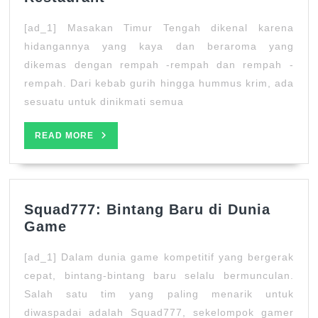
Permata
[ad_1] Masakan Timur Tengah dikenal karena
Tersembunyi
Masakan
hidangannya yang kaya dan beraroma yang
Timur
dikemas dengan rempah -rempah dan rempah -
Tengah:
rempah. Dari kebab gurih hingga hummus krim, ada
Lazawin
sesuatu untuk dinikmati semua
Restaurant
READ
READ MORE
MORE
Squad777: Bintang Baru di Dunia
Squad777:
Game
Bintang
[ad_1] Dalam dunia game kompetitif yang bergerak
Baru
di
cepat, bintang-bintang baru selalu bermunculan.
Dunia
Salah satu tim yang paling menarik untuk
Game
diwaspadai adalah Squad777, sekelompok gamer