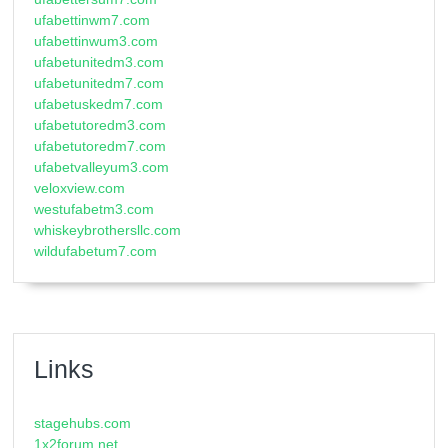
ufabettinwm7.com
ufabettinwum3.com
ufabetunitedm3.com
ufabetunitedm7.com
ufabetuskedm7.com
ufabetutoredm3.com
ufabetutoredm7.com
ufabetvalleyum3.com
veloxview.com
westufabetm3.com
whiskeybrothersllc.com
wildufabetum7.com
Links
stagehubs.com
1x2forum.net