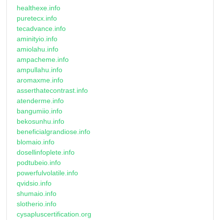
healthexe.info
puretecx.info
tecadvance.info
aminityio.info
amiolahu.info
ampacheme.info
ampullahu.info
aromaxme.info
asserthatecontrast.info
atenderme.info
bangumiio.info
bekosunhu.info
beneficialgrandiose.info
blomaio.info
dosellinfoplete.info
podtubeio.info
powerfulvolatile.info
qvidsio.info
shumaio.info
slotherio.info
cysapluscertification.org