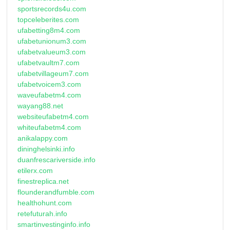
sportsrecords4u.com
topceleberites.com
ufabetting8m4.com
ufabetunionum3.com
ufabetvalueum3.com
ufabetvaultm7.com
ufabetvillageum7.com
ufabetvoicem3.com
waveufabetm4.com
wayang88.net
websiteufabetm4.com
whiteufabetm4.com
anikalappy.com
dininghelsinki.info
duanfrescariverside.info
etilerx.com
finestreplica.net
flounderandfumble.com
healthohunt.com
retefuturah.info
smartinvestinginfo.info