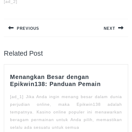
[ad_2]
Post
navigation
PREVIOUS
NEXT
Previous
Next
post:
post:
Related Post
Menangkan Besar dengan
Menangka
Epikwin138: Panduan Pemain
Besar
[ad_1] Jika Anda ingin menang besar dalam dunia
dengan
Epikwin13
perjudian online, maka Epikwin138 adalah
Panduan
tempatnya. Kasino online populer ini menawarkan
Pemain
beragam permainan untuk Anda pilih, memastikan
selalu ada sesuatu untuk semua