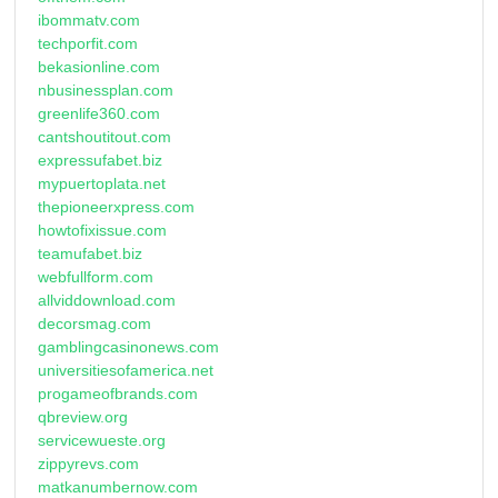
ibommatv.com
techporfit.com
bekasionline.com
nbusinessplan.com
greenlife360.com
cantshoutitout.com
expressufabet.biz
mypuertoplata.net
thepioneerxpress.com
howtofixissue.com
teamufabet.biz
webfullform.com
allviddownload.com
decorsmag.com
gamblingcasinonews.com
universitiesofamerica.net
progameofbrands.com
qbreview.org
servicewueste.org
zippyrevs.com
matkanumbernow.com