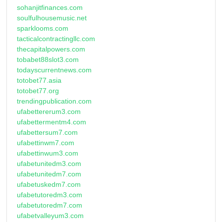
sohanjitfinances.com
soulfulhousemusic.net
sparklooms.com
tacticalcontractingllc.com
thecapitalpowers.com
tobabet88slot3.com
todayscurrentnews.com
totobet77.asia
totobet77.org
trendingpublication.com
ufabettererum3.com
ufabettermentm4.com
ufabettersum7.com
ufabettinwm7.com
ufabettinwum3.com
ufabetunitedm3.com
ufabetunitedm7.com
ufabetuskedm7.com
ufabetutoredm3.com
ufabetutoredm7.com
ufabetvalleyum3.com