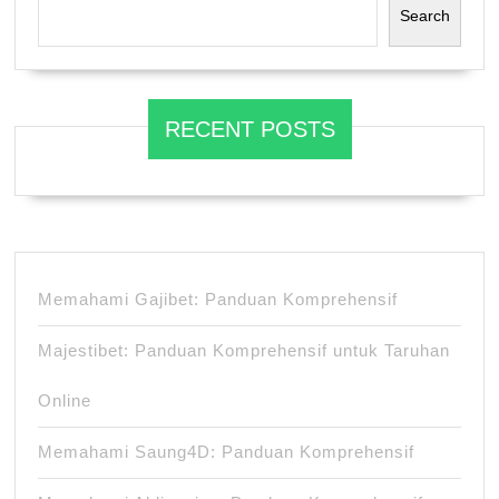
Search
RECENT POSTS
Memahami Gajibet: Panduan Komprehensif
Majestibet: Panduan Komprehensif untuk Taruhan
Online
Memahami Saung4D: Panduan Komprehensif