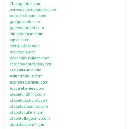
7betagents6.com
coronavirusuptodate.com
crackinstreams.com
gadgetspak.com
gearsngadget.com
hireseodoctor.com
lapsfit.com
levelup-fast.com
mytreepla.net
pokersimulations.com
replicamanufactory.net
rezultate-loto.info
splendifulous.com
sportsrecords4u.com
topceleberites.com
ufabetting8m4.com
ufabetunionum3.com
ufabetvalueum3.com
ufabetvaultm7.com
ufabetvillageum7.com
ufabetvoicem3.com