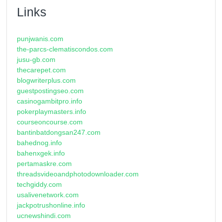
Links
punjwanis.com
the-parcs-clematiscondos.com
jusu-gb.com
thecarepet.com
blogwriterplus.com
guestpostingseo.com
casinogambitpro.info
pokerplaymasters.info
courseoncourse.com
bantinbatdongsan247.com
bahednog.info
bahenxgek.info
pertamaskre.com
threadsvideoandphotodownloader.com
techgiddy.com
usalivenetwork.com
jackpotrushonline.info
ucnewshindi.com