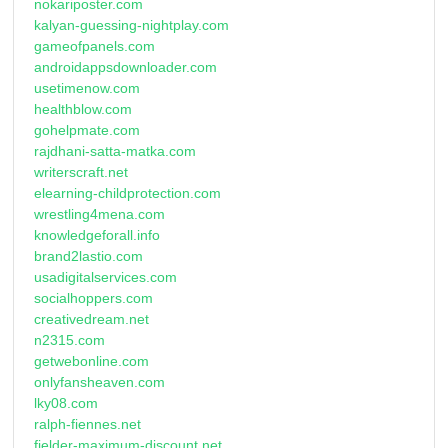
nokariposter.com
kalyan-guessing-nightplay.com
gameofpanels.com
androidappsdownloader.com
usetimenow.com
healthblow.com
gohelpmate.com
rajdhani-satta-matka.com
writerscraft.net
elearning-childprotection.com
wrestling4mena.com
knowledgeforall.info
brand2lastio.com
usadigitalservices.com
socialhoppers.com
creativedream.net
n2315.com
getwebonline.com
onlyfansheaven.com
lky08.com
ralph-fiennes.net
fielder-maximum-discount.net