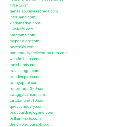
fitfllex.com
genesisbusinesscredit.com
inforuang.com
kindsmarket.com
luvelylife.com
macramb.com
mypet-diary.com
oxweekly.com
panamacitydeckcontractors.com
westfashions.com
toolshandy.com
travelstager.com
trendinspires.com
rannyephul.com
reportradar360.com
swaggyfashion.com
taraftariumtv10.com
questionquery.com
bodybuildinglegend.com
brilliant-nails.com
dandr-photography.com