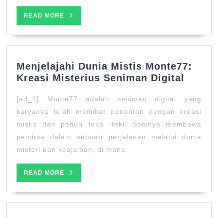
READ
READ MORE
MORE
Menjelajahi Dunia Mistis Monte77:
Menjel
Kreasi Misterius Seniman Digital
Dunia
[ad_1] Monte77 adalah seniman digital yang
Mistis
Monte
karyanya telah memikat penonton dengan kreasi
Kreasi
mistis dan penuh teka -teki. Seninya membawa
Mister
pemirsa dalam sebuah perjalanan melalui dunia
Senim
misteri dan keajaiban, di mana
Digital
READ
READ MORE
MORE