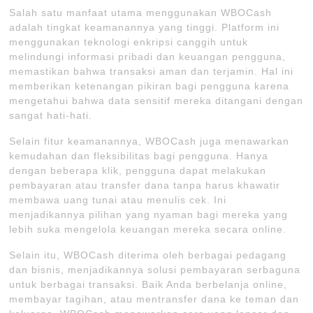
Salah satu manfaat utama menggunakan WBOCash
adalah tingkat keamanannya yang tinggi. Platform ini
menggunakan teknologi enkripsi canggih untuk
melindungi informasi pribadi dan keuangan pengguna,
memastikan bahwa transaksi aman dan terjamin. Hal ini
memberikan ketenangan pikiran bagi pengguna karena
mengetahui bahwa data sensitif mereka ditangani dengan
sangat hati-hati.
Selain fitur keamanannya, WBOCash juga menawarkan
kemudahan dan fleksibilitas bagi pengguna. Hanya
dengan beberapa klik, pengguna dapat melakukan
pembayaran atau transfer dana tanpa harus khawatir
membawa uang tunai atau menulis cek. Ini
menjadikannya pilihan yang nyaman bagi mereka yang
lebih suka mengelola keuangan mereka secara online.
Selain itu, WBOCash diterima oleh berbagai pedagang
dan bisnis, menjadikannya solusi pembayaran serbaguna
untuk berbagai transaksi. Baik Anda berbelanja online,
membayar tagihan, atau mentransfer dana ke teman dan