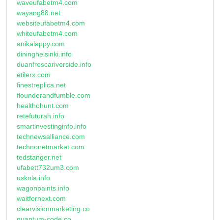
waveufabetm4.com
wayang88.net
websiteufabetm4.com
whiteufabetm4.com
anikalappy.com
dininghelsinki.info
duanfrescariverside.info
etilerx.com
finestreplica.net
flounderandfumble.com
healthohunt.com
retefuturah.info
smartinvestinginfo.info
technewsalliance.com
technonetmarket.com
tedstanger.net
ufabett732um3.com
uskola.info
wagonpaints.info
waitfornext.com
clearvisionmarketing.co
quantum-code.co