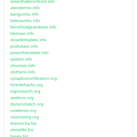
asserthatecontrast.info
atenderme.info
bangumiio.info
bekosunhu.info
beneficialgrandiose.info
blomaio.info
dosellinfoplete.info
podtubeio.info
powerfulvolatile.info
qvidsio.info
shumaio.info
slotherio.info
cysapluscertification.org
fortnitehacks.org
loginsearch.org
aodecor.org
donorsmatch.org
nowtimes.org
casinoeing.org
livemocha.biz
streetlife.biz
hyves.biz