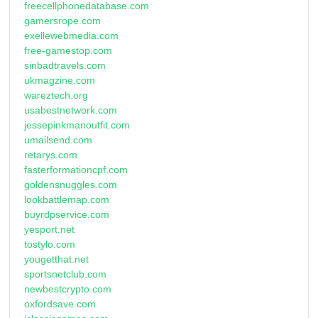
freecellphonedatabase.com
gamersrope.com
exellewebmedia.com
free-gamestop.com
sinbadtravels.com
ukmagzine.com
wareztech.org
usabestnetwork.com
jessepinkmanoutfit.com
umailsend.com
retarys.com
fasterformationcpf.com
goldensnuggles.com
lookbattlemap.com
buyrdpservice.com
yesport.net
tostylo.com
yougetthat.net
sportsnetclub.com
newbestcrypto.com
oxfordsave.com