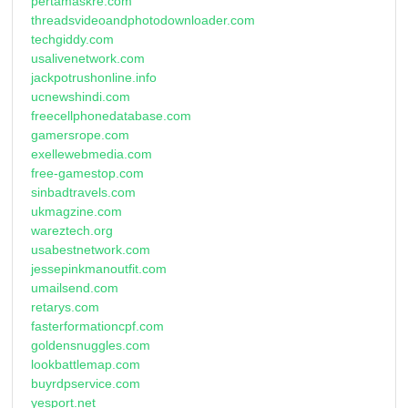
pertamaskre.com
threadsvideoandphotodownloader.com
techgiddy.com
usalivenetwork.com
jackpotrushonline.info
ucnewshindi.com
freecellphonedatabase.com
gamersrope.com
exellewebmedia.com
free-gamestop.com
sinbadtravels.com
ukmagzine.com
wareztech.org
usabestnetwork.com
jessepinkmanoutfit.com
umailsend.com
retarys.com
fasterformationcpf.com
goldensnuggles.com
lookbattlemap.com
buyrdpservice.com
yesport.net