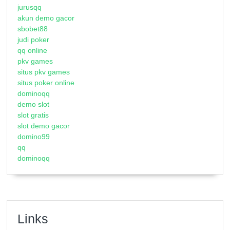
jurusqq
akun demo gacor
sbobet88
judi poker
qq online
pkv games
situs pkv games
situs poker online
dominoqq
demo slot
slot gratis
slot demo gacor
domino99
qq
dominoqq
Links