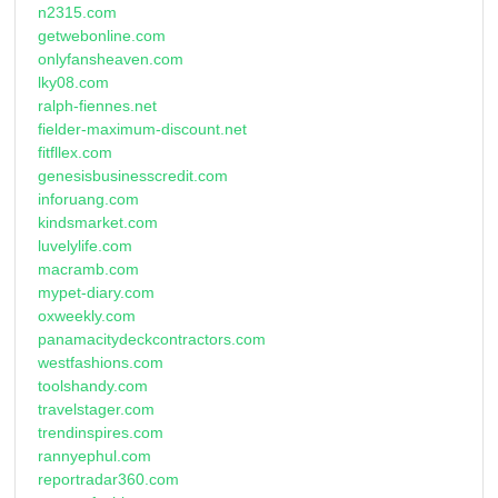
n2315.com
getwebonline.com
onlyfansheaven.com
lky08.com
ralph-fiennes.net
fielder-maximum-discount.net
fitfllex.com
genesisbusinesscredit.com
inforuang.com
kindsmarket.com
luvelylife.com
macramb.com
mypet-diary.com
oxweekly.com
panamacitydeckcontractors.com
westfashions.com
toolshandy.com
travelstager.com
trendinspires.com
rannyephul.com
reportradar360.com