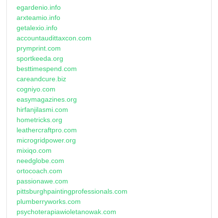
egardenio.info
arxteamio.info
getalexio.info
accountaudittaxcon.com
prymprint.com
sportkeeda.org
besttimespend.com
careandcure.biz
cogniyo.com
easymagazines.org
hirfanjilasmi.com
hometricks.org
leathercraftpro.com
microgridpower.org
mixiqo.com
needglobe.com
ortocoach.com
passionawe.com
pittsburghpaintingprofessionals.com
plumberryworks.com
psychoterapiawioletanowak.com