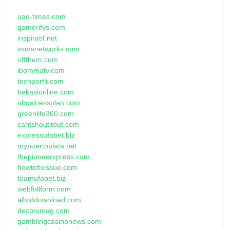
uae-times.com
gamerifys.com
inspiratif.net
vsmsnetworks.com
offthem.com
ibommatv.com
techporfit.com
bekasionline.com
nbusinessplan.com
greenlife360.com
cantshoutitout.com
expressufabet.biz
mypuertoplata.net
thepioneerxpress.com
howtofixissue.com
teamufabet.biz
webfullform.com
allviddownload.com
decorsmag.com
gamblingcasinonews.com