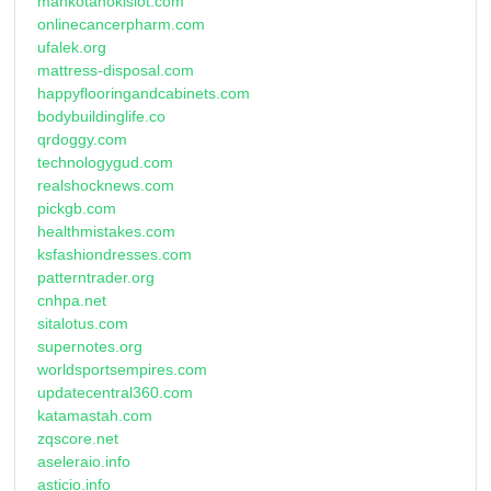
mahkotahokislot.com
onlinecancerpharm.com
ufalek.org
mattress-disposal.com
happyflooringandcabinets.com
bodybuildinglife.co
qrdoggy.com
technologygud.com
realshocknews.com
pickgb.com
healthmistakes.com
ksfashiondresses.com
patterntrader.org
cnhpa.net
sitalotus.com
supernotes.org
worldsportsempires.com
updatecentral360.com
katamastah.com
zqscore.net
aseleraio.info
asticio.info