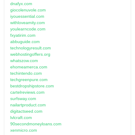
dnafyx.com
giocolenuvole.com
iyouessential.com
withloveamity.com
youlearncode.com
fxyatirim.com
abbuguide.com
technologyresult.com
webhostingoffers.org
whatszow.com
ehomeamerca.com
techintendo.com
techgreenpure.com
bestdropshipstore.com
cartelreviews.com
surfsway.com
nailartproduct.com
digitactseed.com
lvlcraft.com
90secondmoneyloans.com
xenmicro.com