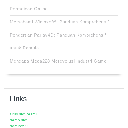
Permainan Online
Memahami Winlose99: Panduan Komprehensif
Pengertian Parlay4D: Panduan Komprehensif
untuk Pemula
Mengapa Mega228 Merevolusi Industri Game
Links
situs slot resmi
demo slot
domino99