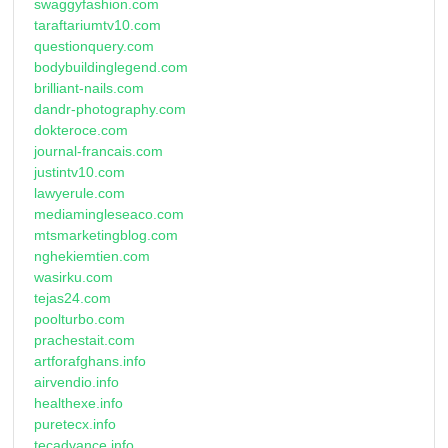
swaggyfashion.com
taraftariumtv10.com
questionquery.com
bodybuildinglegend.com
brilliant-nails.com
dandr-photography.com
dokteroce.com
journal-francais.com
justintv10.com
lawyerule.com
mediamingleseaco.com
mtsmarketingblog.com
nghekiemtien.com
wasirku.com
tejas24.com
poolturbo.com
prachestait.com
artforafghans.info
airvendio.info
healthexe.info
puretecx.info
tecadvance.info