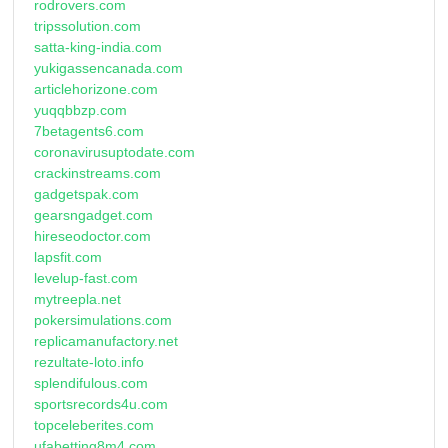
rodrovers.com
tripssolution.com
satta-king-india.com
yukigassencanada.com
articlehorizone.com
yuqqbbzp.com
7betagents6.com
coronavirusuptodate.com
crackinstreams.com
gadgetspak.com
gearsngadget.com
hireseodoctor.com
lapsfit.com
levelup-fast.com
mytreepla.net
pokersimulations.com
replicamanufactory.net
rezultate-loto.info
splendifulous.com
sportsrecords4u.com
topceleberites.com
ufabetting8m4.com