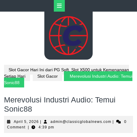
Skip
Open
to
content
Button
Slot Gacor Hari Ini dari PG Soft, Slot X500 untuk Kemenangan
Setiap Hari
Slot Gacor
Merevolusi Industri Audio: Temui
Sonic88
Merevolusi Industri Audio: Temui
Sonic88
April
admin@class
April 5, 2026
|
admin@classicglobalnews.com
|
0
5,
Comment
|
4:39 pm
2026