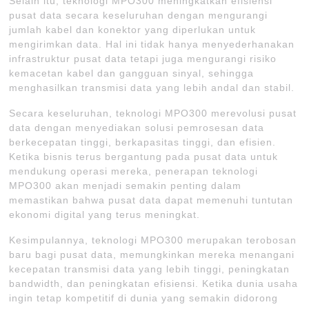
Selain itu, teknologi MPO300 meningkatkan efisiensi
pusat data secara keseluruhan dengan mengurangi
jumlah kabel dan konektor yang diperlukan untuk
mengirimkan data. Hal ini tidak hanya menyederhanakan
infrastruktur pusat data tetapi juga mengurangi risiko
kemacetan kabel dan gangguan sinyal, sehingga
menghasilkan transmisi data yang lebih andal dan stabil.
Secara keseluruhan, teknologi MPO300 merevolusi pusat
data dengan menyediakan solusi pemrosesan data
berkecepatan tinggi, berkapasitas tinggi, dan efisien.
Ketika bisnis terus bergantung pada pusat data untuk
mendukung operasi mereka, penerapan teknologi
MPO300 akan menjadi semakin penting dalam
memastikan bahwa pusat data dapat memenuhi tuntutan
ekonomi digital yang terus meningkat.
Kesimpulannya, teknologi MPO300 merupakan terobosan
baru bagi pusat data, memungkinkan mereka menangani
kecepatan transmisi data yang lebih tinggi, peningkatan
bandwidth, dan peningkatan efisiensi. Ketika dunia usaha
ingin tetap kompetitif di dunia yang semakin didorong