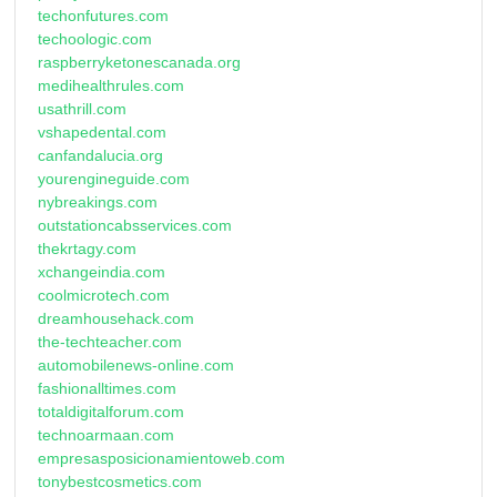
techonfutures.com
techoologic.com
raspberryketonescanada.org
medihealthrules.com
usathrill.com
vshapedental.com
canfandalucia.org
yourengineguide.com
nybreakings.com
outstationcabsservices.com
thekrtagy.com
xchangeindia.com
coolmicrotech.com
dreamhousehack.com
the-techteacher.com
automobilenews-online.com
fashionalltimes.com
totaldigitalforum.com
technoarmaan.com
empresasposicionamientoweb.com
tonybestcosmetics.com