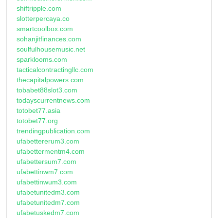
shiftripple.com
slotterpercaya.co
smartcoolbox.com
sohanjitfinances.com
soulfulhousemusic.net
sparklooms.com
tacticalcontractingllc.com
thecapitalpowers.com
tobabet88slot3.com
todayscurrentnews.com
totobet77.asia
totobet77.org
trendingpublication.com
ufabettererum3.com
ufabettermentm4.com
ufabettersum7.com
ufabettinwm7.com
ufabettinwum3.com
ufabetunitedm3.com
ufabetunitedm7.com
ufabetuskedm7.com