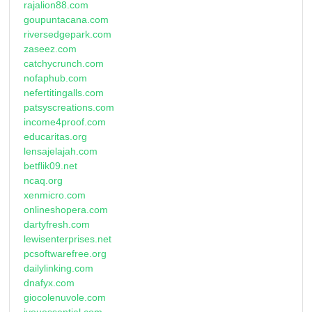
rajalion88.com
goupuntacana.com
riversedgepark.com
zaseez.com
catchycrunch.com
nofaphub.com
nefertitingalls.com
patsyscreations.com
income4proof.com
educaritas.org
lensajelajah.com
betflik09.net
ncaq.org
xenmicro.com
onlineshopera.com
dartyfresh.com
lewisenterprises.net
pcsoftwarefree.org
dailylinking.com
dnafyx.com
giocolenuvole.com
iyouessential.com