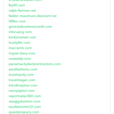
lky08.com
ralph-fiennes.net
fielder-maximum-discount.net
fitfllex.com
genesisbusinesscredit.com
inforuang.com
kindsmarket.com
luvelylife.com
macramb.com
mypet-diary.com
oxweekly.com
panamacitydeckcontractors.com
westfashions.com
toolshandy.com
travelstager.com
trendinspires.com
rannyephul.com
reportradar360.com
swaggyfashion.com
taraftariumtv10.com
questionquery.com