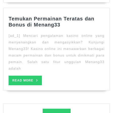
Temukan Permainan Teratas dan
Temukan
Bonus di Menang33
Permainan
[ad_1] Mencari pengalaman kasino online yang
Teratas
dan
menyenangkan dan mengasyikkan? Kunjungi
Bonus
Menang33! Kasino online ini menawarkan berbagai
di
macam permainan dan bonus untuk dinikmati para
Menang33
pemain. Salah satu fitur unggulan Menang33
adalah
READ
READ MORE
MORE