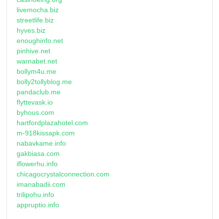
livemocha.biz
streetlife.biz
hyves.biz
enoughinfo.net
pinhive.net
warnabet.net
bollym4u.me
bolly2tollyblog.me
pandaclub.me
flyttevask.io
byhous.com
hartfordplazahotel.com
m-918kissapk.com
nabavkame.info
gakbiasa.com
iflowerhu.info
chicagocrystalconnection.com
imanabadii.com
trilipohu.info
appruptio.info