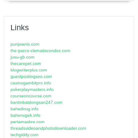
Links
punjwanis.com
the-parcs-clematiscondos.com
jusu-gb.com
thecarepet.com
blogwriterplus.com
guestpostingseo.com
casinogambitpro.info
pokerplaymasters.info
courseoncourse.com
bantinbatdongsan247.com
bahednog.info
bahenxgek.info
pertamaskre.com
threadsvideoandphotodownloader.com
techgiddy.com