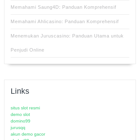
Memahami Saung4D: Panduan Komprehensif
Memahami Ahlicasino: Panduan Komprehensif
Menemukan Juruscasino: Panduan Utama untuk
Penjudi Online
Links
situs slot resmi
demo slot
domino99
jurusqq
akun demo gacor