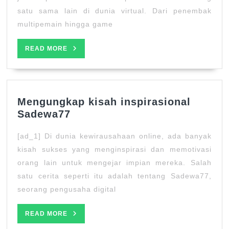
permainan
satu sama lain di dunia virtual. Dari penembak
online
multipemain hingga game
READ
READ MORE
MORE
Mengungkap kisah inspirasional
Mengungkap
Sadewa77
kisah
[ad_1] Di dunia kewirausahaan online, ada banyak
inspirasional
Sadewa77
kisah sukses yang menginspirasi dan memotivasi
orang lain untuk mengejar impian mereka. Salah
satu cerita seperti itu adalah tentang Sadewa77,
seorang pengusaha digital
READ
READ MORE
MORE