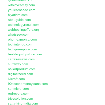
withloveamity.com
youlearncode.com
fxyatirim.com
abbuguide.com
technologyresult.com
webhostingoffers.org
whatszow.com
ehomeamerca.com
techintendo.com
techgreenpure.com
bestdropshipstore.com
cartelreviews.com
surfsway.com
nailartproduct.com
digitactseed.com
lvlcraft.com
90secondmoneyloans.com
xenmicro.com
rodrovers.com
tripssolution.com
satta-king-india.com