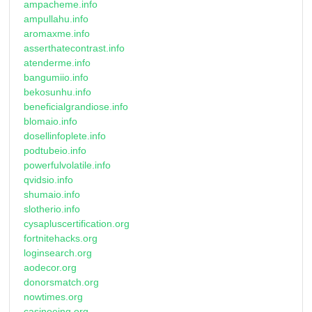
ampacheme.info
ampullahu.info
aromaxme.info
asserthatecontrast.info
atenderme.info
bangumiio.info
bekosunhu.info
beneficialgrandiose.info
blomaio.info
dosellinfoplete.info
podtubeio.info
powerfulvolatile.info
qvidsio.info
shumaio.info
slotherio.info
cysapluscertification.org
fortnitehacks.org
loginsearch.org
aodecor.org
donorsmatch.org
nowtimes.org
casinoeing.org