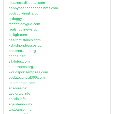
mattress-disposal.com
happyflooringandcabinets.com
bodybuildinglife.co
qrdoggy.com
technologygud.com
realshocknews.com
pickgb.com
healthmistakes.com
ksfashiondresses.com
patterntrader.org
cnhpa.net
sitalotus.com
supernotes.org
worldsportsempires.com
updatecentral360.com
katamastah.com
zqscore.net
aseleraio.info
asticio.info
egardenio.info
arxteamio.info