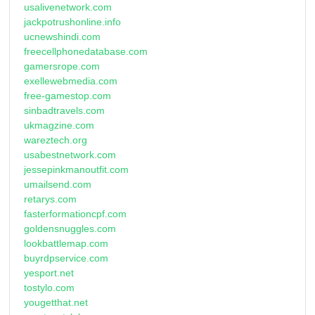
usalivenetwork.com
jackpotrushonline.info
ucnewshindi.com
freecellphonedatabase.com
gamersrope.com
exellewebmedia.com
free-gamestop.com
sinbadtravels.com
ukmagzine.com
wareztech.org
usabestnetwork.com
jessepinkmanoutfit.com
umailsend.com
retarys.com
fasterformationcpf.com
goldensnuggles.com
lookbattlemap.com
buyrdpservice.com
yesport.net
tostylo.com
yougetthat.net