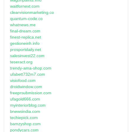
waitfornext.com
clearvisionmarketing.co
quantum-code.co
whatnews.me
final-dream.com
finest-replica.net
gestioneinh.info
prosportdaily.net
salesinvest22.com
teseract.org
trendy-ama-shop.com
ufabett732m7.com
visiofood.com
droidwindow.com
freeprsubmission.com
ufagold666.com
myinteriorblog.com
bnewsindia.com
techiepick.com
bamzyshop.com
pondycars.com