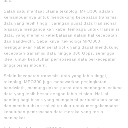
data.
Salah satu manfaat utama teknologi MPO300 adalah
kemampuannya untuk mendukung kecepatan transmisi
data yang lebih tinggi. Jaringan pusat data tradisional
biasanya mengandalkan kabel tembaga untuk transmisi
data, yang memiliki keterbatasan dalam hal kecepatan
dan bandwidth. Sebaliknya, teknologi MPO300
menggunakan kabel serat optik yang dapat mendukung
kecepatan transmisi data hingga 300 Gbps, sehingga
ideal untuk kebutuhan pemrosesan data berkecepatan
tinggi bisnis modern.
Selain kecepatan transmisi data yang lebih tinggi,
teknologi MPO300 juga menawarkan peningkatan
bandwidth, memungkinkan pusat data menangani volume
data yang lebih besar dengan lebih efisien. Hal ini
penting bagi bisnis yang mengalami pertumbuhan pesat
dan membutuhkan solusi terukur untuk mengakomodasi
kebutuhan pemrosesan data mereka yang terus
meningkat.