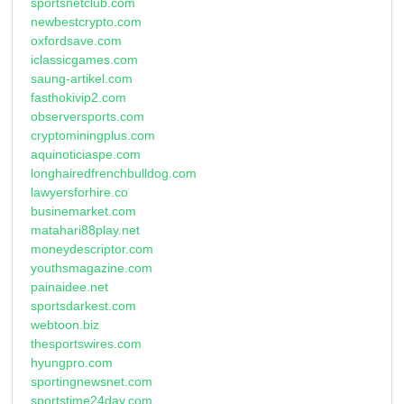
sportsnetclub.com
newbestcrypto.com
oxfordsave.com
iclassicgames.com
saung-artikel.com
fasthokivip2.com
observersports.com
cryptominingplus.com
aquinoticiaspe.com
longhairedfrenchbulldog.com
lawyersforhire.co
businemarket.com
matahari88play.net
moneydescriptor.com
youthsmagazine.com
painaidee.net
sportsdarkest.com
webtoon.biz
thesportswires.com
hyungpro.com
sportingnewsnet.com
sportstime24day.com