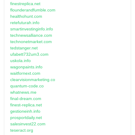
finestreplica.net
flounderandfumble.com
healthohunt.com
retefuturah.info
smartinvestinginfo.info
technewsalliance.com
technonetmarket.com
tedstanger.net
ufabett732um3.com
uskola.info
wagonpaints.info
waitfornext.com
clearvisionmarketing.co
quantum-code.co
whatnews.me
final-dream.com
finest-replica.net
gestioneinh.info
prosportdaily.net
salesinvest22.com
teseract.org