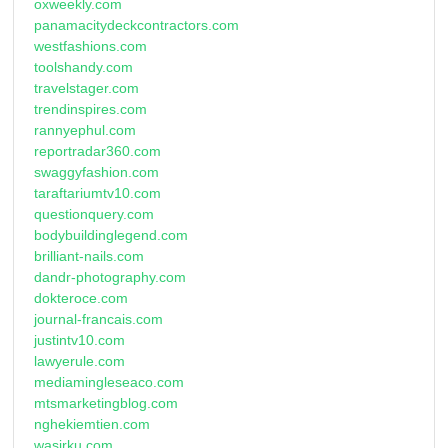
oxweekly.com
panamacitydeckcontractors.com
westfashions.com
toolshandy.com
travelstager.com
trendinspires.com
rannyephul.com
reportradar360.com
swaggyfashion.com
taraftariumtv10.com
questionquery.com
bodybuildinglegend.com
brilliant-nails.com
dandr-photography.com
dokteroce.com
journal-francais.com
justintv10.com
lawyerule.com
mediamingleseaco.com
mtsmarketingblog.com
nghekiemtien.com
wasirku.com