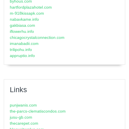
byhous.com
hartfordplazahotel.com
m-918kissapk.com
nabavkame.info
gakbiasa.com
iflowerhu.info
chicagocrystalconnection.com
imanabadii.com
trilipohu.info
appruptio.info
Links
punjwanis.com
the-parcs-clematiscondos.com
jusu-gb.com
thecarepet.com