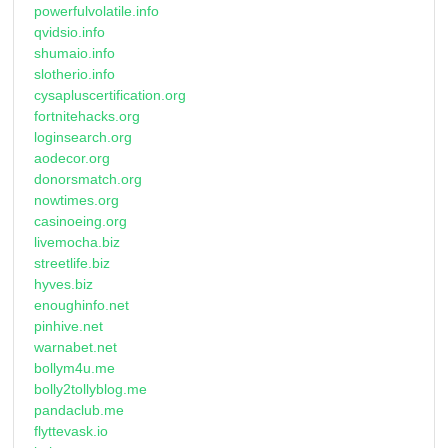
powerfulvolatile.info
qvidsio.info
shumaio.info
slotherio.info
cysapluscertification.org
fortnitehacks.org
loginsearch.org
aodecor.org
donorsmatch.org
nowtimes.org
casinoeing.org
livemocha.biz
streetlife.biz
hyves.biz
enoughinfo.net
pinhive.net
warnabet.net
bollym4u.me
bolly2tollyblog.me
pandaclub.me
flyttevask.io