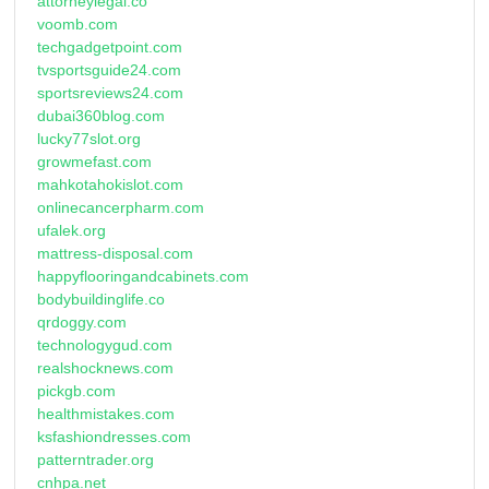
attorneylegal.co
voomb.com
techgadgetpoint.com
tvsportsguide24.com
sportsreviews24.com
dubai360blog.com
lucky77slot.org
growmefast.com
mahkotahokislot.com
onlinecancerpharm.com
ufalek.org
mattress-disposal.com
happyflooringandcabinets.com
bodybuildinglife.co
qrdoggy.com
technologygud.com
realshocknews.com
pickgb.com
healthmistakes.com
ksfashiondresses.com
patterntrader.org
cnhpa.net