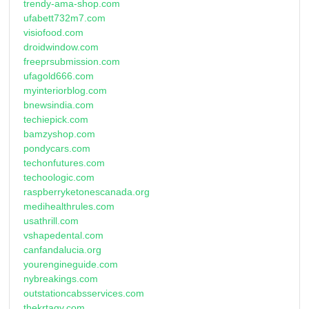
trendy-ama-shop.com
ufabett732m7.com
visiofood.com
droidwindow.com
freeprsubmission.com
ufagold666.com
myinteriorblog.com
bnewsindia.com
techiepick.com
bamzyshop.com
pondycars.com
techonfutures.com
techoologic.com
raspberryketonescanada.org
medihealthrules.com
usathrill.com
vshapedental.com
canfandalucia.org
yourengineguide.com
nybreakings.com
outstationcabsservices.com
thekrtagy.com