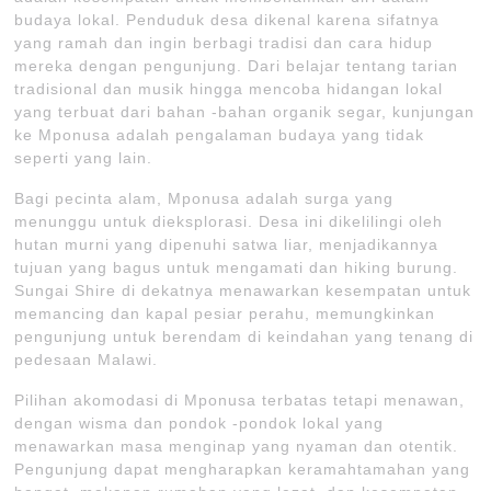
budaya lokal. Penduduk desa dikenal karena sifatnya
yang ramah dan ingin berbagi tradisi dan cara hidup
mereka dengan pengunjung. Dari belajar tentang tarian
tradisional dan musik hingga mencoba hidangan lokal
yang terbuat dari bahan -bahan organik segar, kunjungan
ke Mponusa adalah pengalaman budaya yang tidak
seperti yang lain.
Bagi pecinta alam, Mponusa adalah surga yang
menunggu untuk dieksplorasi. Desa ini dikelilingi oleh
hutan murni yang dipenuhi satwa liar, menjadikannya
tujuan yang bagus untuk mengamati dan hiking burung.
Sungai Shire di dekatnya menawarkan kesempatan untuk
memancing dan kapal pesiar perahu, memungkinkan
pengunjung untuk berendam di keindahan yang tenang di
pedesaan Malawi.
Pilihan akomodasi di Mponusa terbatas tetapi menawan,
dengan wisma dan pondok -pondok lokal yang
menawarkan masa menginap yang nyaman dan otentik.
Pengunjung dapat mengharapkan keramahtamahan yang