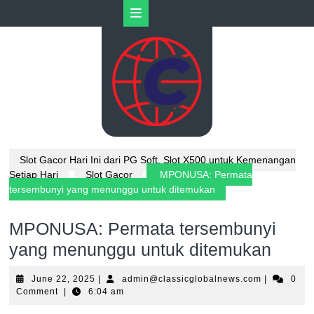
Skip
Open
to
content
Button
Slot Gacor Hari Ini dari PG Soft, Slot X500 untuk Kemenangan
Setiap Hari
Slot Gacor
MPONUSA: Permata
tersembunyi yang menunggu untuk ditemukan
MPONUSA: Permata tersembunyi
yang menunggu untuk ditemukan
June
admin@clas
June 22, 2025
|
admin@classicglobalnews.com
|
0
22,
Comment
|
6:04 am
2025