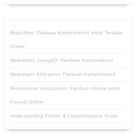
Majestibet: Panduan Komprehensif untuk Taruhan
Online
Memahami Saung4D: Panduan Komprehensif
Memahami Ahlicasino: Panduan Komprehensif
Menemukan Juruscasino: Panduan Utama untuk
Penjudi Online
Understanding Plisbet: A Comprehensive Guide