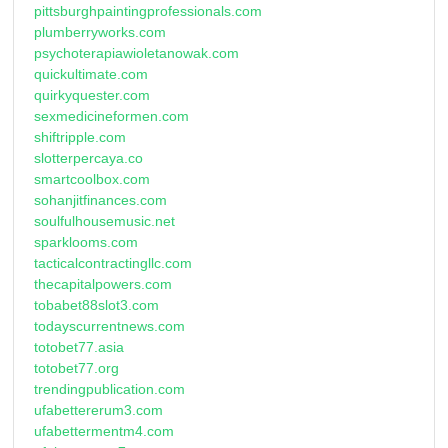
pittsburghpaintingprofessionals.com
plumberryworks.com
psychoterapiawioletanowak.com
quickultimate.com
quirkyquester.com
sexmedicineformen.com
shiftripple.com
slotterpercaya.co
smartcoolbox.com
sohanjitfinances.com
soulfulhousemusic.net
sparklooms.com
tacticalcontractingllc.com
thecapitalpowers.com
tobabet88slot3.com
todayscurrentnews.com
totobet77.asia
totobet77.org
trendingpublication.com
ufabettererum3.com
ufabettermentm4.com