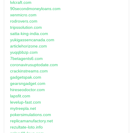
lvlcraft.com
90secondmoneyloans.com
xenmicro.com
rodrovers.com
tripssolution.com
satta-king-india.com
yukigassencanada.com
articlehorizone.com
yuqqbbzp.com
7betagents6.com
coronavirusuptodate.com
crackinstreams.com
gadgetspak.com
gearsngadget.com
hireseodoctor.com
lapsfit.com
levelup-fast.com
mytreepla.net
pokersimulations.com
replicamanufactory.net
rezultate-loto.info