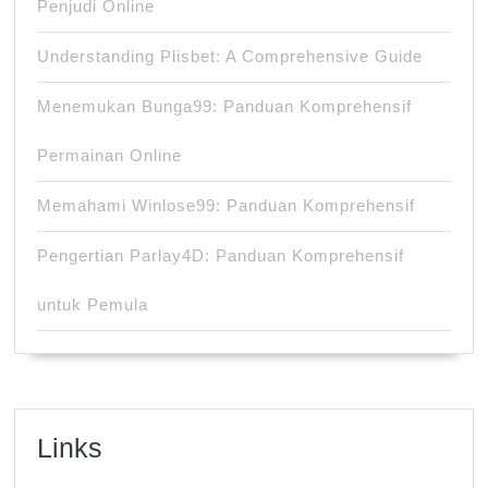
Penjudi Online
Understanding Plisbet: A Comprehensive Guide
Menemukan Bunga99: Panduan Komprehensif
Permainan Online
Memahami Winlose99: Panduan Komprehensif
Pengertian Parlay4D: Panduan Komprehensif
untuk Pemula
Links