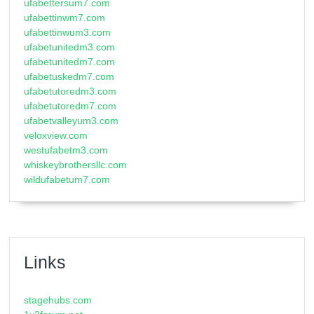
ufabettersum7.com
ufabettinwm7.com
ufabettinwum3.com
ufabetunitedm3.com
ufabetunitedm7.com
ufabetuskedm7.com
ufabetutoredm3.com
ufabetutoredm7.com
ufabetvalleyum3.com
veloxview.com
westufabetm3.com
whiskeybrothersllc.com
wildufabetum7.com
Links
stagehubs.com