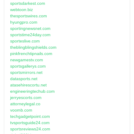
sportsdarkest.com
webtoon.biz
thesportswires.com
hyungpro.com
sportingnewsnet.com
sportstime24day.com
sporteslive.com
theblingblingshields.com
pinkfrenchtipnails.com
newgamestv.com
sportsgallerys.com
sportsmirrors.net
datasports.net
atasehirescortu.net
engineeringtechub.com
jerryescorts.com
attorneylegal.co
voomb.com
techgadgetpoint.com
tvsportsguide24.com
sportsreviews24.com