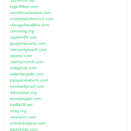
1x2forum.net
login99bet.com
secretcourtesans.com
onlinebahisforum1.com
chicagoheadline.com
camming.org
rajalion88.com
goupuntacana.com
riversedgepark.com
zaseez.com
catchycrunch.com
nofaphub.com
nefertitingalls.com
patsyscreations.com
income4proof.com
educaritas.org
lensajelajah.com
betflik09.net
ncaq.org
xenmicro.com
onlineshopera.com
dartyfresh.com