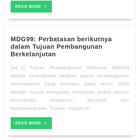
READ
READ MORE
MORE
MDG99: Perbatasan berikutnya
dalam Tujuan Pembangunan
MDG99:
Berkelanjutan
Perbatasan
[ad_1] Tujuan Pembangunan Milenium (MDGs)
berikutnya
dalam
adalah serangkaian delapan tujuan pembangunan
Tujuan
internasional yang didirikan pada tahun 2000
Pembangunan
dengan tujuan mengatasi tantangan global seperti
Berkelanjutan
kemiskinan, kelaparan, penyakit, dan
ketidaksetaraan. Tujuan -tujuan ini
READ
READ MORE
MORE