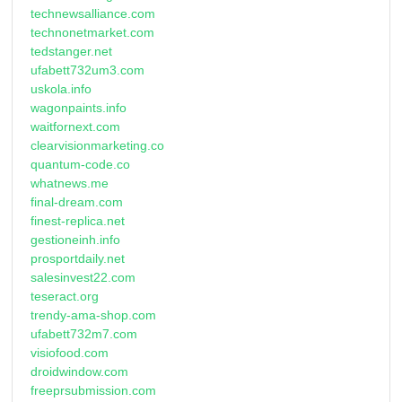
technewsalliance.com
technonetmarket.com
tedstanger.net
ufabett732um3.com
uskola.info
wagonpaints.info
waitfornext.com
clearvisionmarketing.co
quantum-code.co
whatnews.me
final-dream.com
finest-replica.net
gestioneinh.info
prosportdaily.net
salesinvest22.com
teseract.org
trendy-ama-shop.com
ufabett732m7.com
visiofood.com
droidwindow.com
freeprsubmission.com