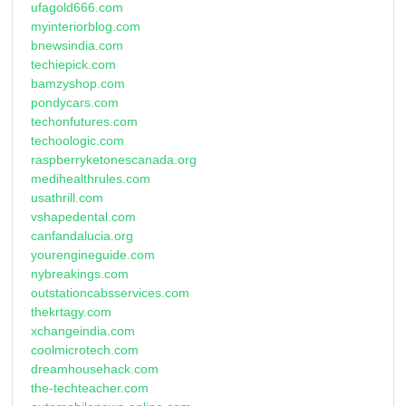
ufagold666.com
myinteriorblog.com
bnewsindia.com
techiepick.com
bamzyshop.com
pondycars.com
techonfutures.com
techoologic.com
raspberryketonescanada.org
medihealthrules.com
usathrill.com
vshapedental.com
canfandalucia.org
yourengineguide.com
nybreakings.com
outstationcabsservices.com
thekrtagy.com
xchangeindia.com
coolmicrotech.com
dreamhousehack.com
the-techteacher.com