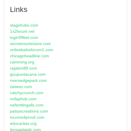
Links
stagehubs.com
1x2forum.net
login99bet.com
secretcourtesans.com
onlinebahisforum1.com
chicagoheadline.com
camming.org
rajalion88.com
goupuntacana.com
riversedgepark.com
zaseez.com
catchycrunch.com
nofaphub.com
nefertitingalls.com
patsyscreations.com
income4proof.com
educaritas.org
lensajelajah.com