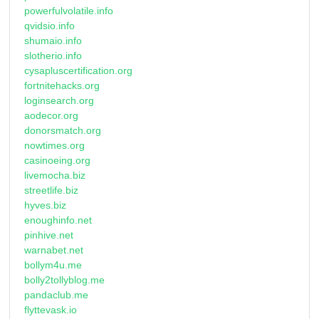
powerfulvolatile.info
qvidsio.info
shumaio.info
slotherio.info
cysapluscertification.org
fortnitehacks.org
loginsearch.org
aodecor.org
donorsmatch.org
nowtimes.org
casinoeing.org
livemocha.biz
streetlife.biz
hyves.biz
enoughinfo.net
pinhive.net
warnabet.net
bollym4u.me
bolly2tollyblog.me
pandaclub.me
flyttevask.io