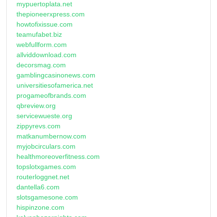
mypuertoplata.net
thepioneerxpress.com
howtofixissue.com
teamufabet.biz
webfullform.com
allviddownload.com
decorsmag.com
gamblingcasinonews.com
universitiesofamerica.net
progameofbrands.com
qbreview.org
servicewueste.org
zippyrevs.com
matkanumbernow.com
myjobcirculars.com
healthmoreoverfitness.com
topslotxgames.com
routerloggnet.net
dantella6.com
slotsgamesone.com
hispinzone.com