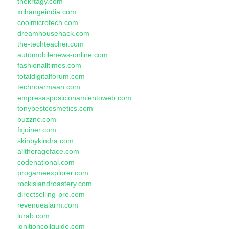
thekrtagy.com
xchangeindia.com
coolmicrotech.com
dreamhousehack.com
the-techteacher.com
automobilenews-online.com
fashionalltimes.com
totaldigitalforum.com
technoarmaan.com
empresasposicionamientoweb.com
tonybestcosmetics.com
buzznc.com
fxjoiner.com
skinbykindra.com
alltherageface.com
codenational.com
progameexplorer.com
rockislandroastery.com
directselling-pro.com
revenuealarm.com
lurab.com
ignitioncoilguide.com