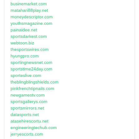
businemarket.com
matahari88play.net
moneydescriptor.com
youthsmagazine.com
painaidee.net
sportsdarkest.com
webtoon.biz
thesportswires.com
hyungpro.com
sportingnewsnet.com
sportstime24day.com
sporteslive.com
theblingblingshields.com
pinkfrenchtipnails.com
newgamestv.com
sportsgallerys.com
sportsmirrors.net
datasports.net
atasehirescortu.net
engineeringtechub.com
jerryescorts.com