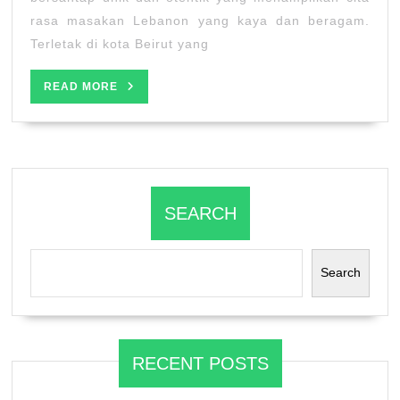
Lebanon
rasa masakan Lebanon yang kaya dan beragam.
Terletak di kota Beirut yang
READ
READ MORE
MORE
SEARCH
Search
RECENT POSTS