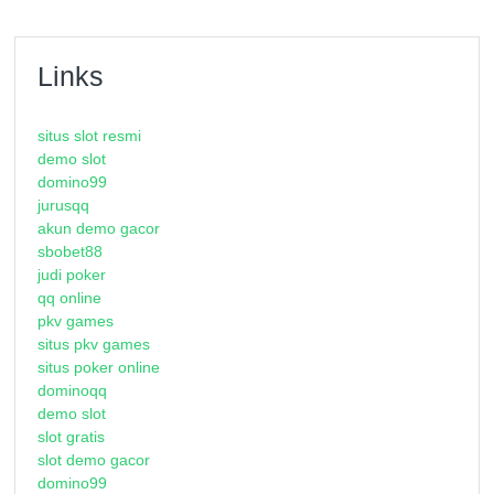
Links
situs slot resmi
demo slot
domino99
jurusqq
akun demo gacor
sbobet88
judi poker
qq online
pkv games
situs pkv games
situs poker online
dominoqq
demo slot
slot gratis
slot demo gacor
domino99