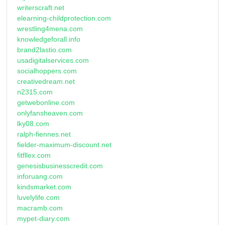
writerscraft.net
elearning-childprotection.com
wrestling4mena.com
knowledgeforall.info
brand2lastio.com
usadigitalservices.com
socialhoppers.com
creativedream.net
n2315.com
getwebonline.com
onlyfansheaven.com
lky08.com
ralph-fiennes.net
fielder-maximum-discount.net
fitfllex.com
genesisbusinesscredit.com
inforuang.com
kindsmarket.com
luvelylife.com
macramb.com
mypet-diary.com