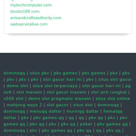
mytechcomputer.com
bioslot168.com
artsandcraftsauthority.com
webservicelive.com
dominoqq
|
situs pkv
|
pkv games
|
pkv games
|
pkv
|
pkv
|
pkv
|
pkv
|
pkv
|
slot gacor hari ini
|
pkv
|
situs slot gacor
|
demo slot
|
situs slot terpercaya
|
slot gacor hari ini
|
pg
soft
|
slot maxwin
|
slot gacor maxwin
|
slot anti rungkat
|
x500 slot
|
demo slot pragmatic maxwin
|
situs slot online
|
mahjong ways 2
|
slot gacor
|
situs slot
|
dominoqq
|
dominoqq
|
menuqq daftar
|
murniqq daftar
|
hematqq
daftar
|
pkv
|
pkv games qq
|
qq
|
qq
|
pkv qq
|
pkv
|
pkv
games qq
|
pkv qq
|
pkv
|
pkv qq
|
poker
|
pkv games qq
|
dominoqq
|
pkv
|
pkv games qq
|
pkv qq
|
qq
|
pkv qq
|