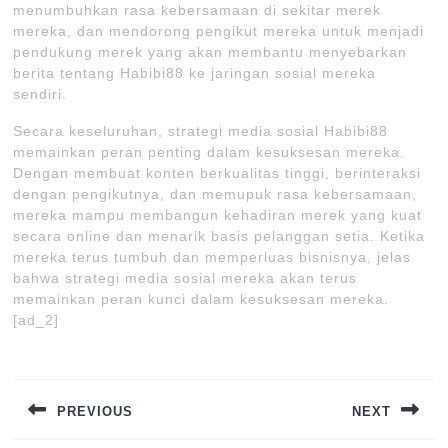
menumbuhkan rasa kebersamaan di sekitar merek
mereka, dan mendorong pengikut mereka untuk menjadi
pendukung merek yang akan membantu menyebarkan
berita tentang Habibi88 ke jaringan sosial mereka
sendiri.
Secara keseluruhan, strategi media sosial Habibi88
memainkan peran penting dalam kesuksesan mereka.
Dengan membuat konten berkualitas tinggi, berinteraksi
dengan pengikutnya, dan memupuk rasa kebersamaan,
mereka mampu membangun kehadiran merek yang kuat
secara online dan menarik basis pelanggan setia. Ketika
mereka terus tumbuh dan memperluas bisnisnya, jelas
bahwa strategi media sosial mereka akan terus
memainkan peran kunci dalam kesuksesan mereka.
[ad_2]
Post
navigation
PREVIOUS
NEXT
Previous
Next