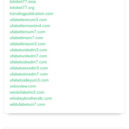
totobet77.asia
totobet77.org
trendingpublication.com
ufabettererum3.com
ufabettermentm4.com
ufabettersum7.com
ufabettinwm7.com
ufabettinwum3.com
ufabetunitedm3.com
ufabetunitedm7.com
ufabetuskedm7.com
ufabetutoredm3.com
ufabetutoredm7.com
ufabetvalleyum3.com
veloxview.com
westufabetm3.com
whiskeybrothersllc.com
wildufabetum7.com