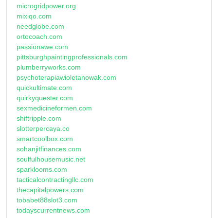
microgridpower.org
mixiqo.com
needglobe.com
ortocoach.com
passionawe.com
pittsburghpaintingprofessionals.com
plumberryworks.com
psychoterapiawioletanowak.com
quickultimate.com
quirkyquester.com
sexmedicineformen.com
shiftripple.com
slotterpercaya.co
smartcoolbox.com
sohanjitfinances.com
soulfulhousemusic.net
sparklooms.com
tacticalcontractingllc.com
thecapitalpowers.com
tobabet88slot3.com
todayscurrentnews.com