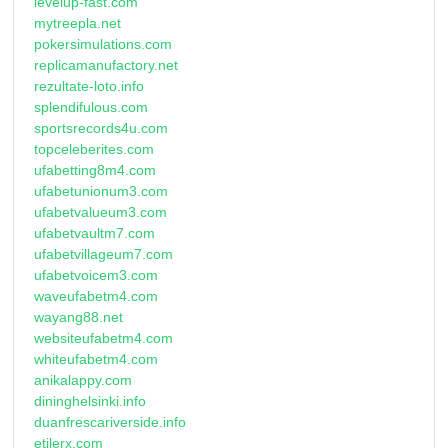
levelup-fast.com
mytreepla.net
pokersimulations.com
replicamanufactory.net
rezultate-loto.info
splendifulous.com
sportsrecords4u.com
topceleberites.com
ufabetting8m4.com
ufabetunionum3.com
ufabetvalueum3.com
ufabetvaultm7.com
ufabetvillageum7.com
ufabetvoicem3.com
waveufabetm4.com
wayang88.net
websiteufabetm4.com
whiteufabetm4.com
anikalappy.com
dininghelsinki.info
duanfrescariverside.info
etilerx.com