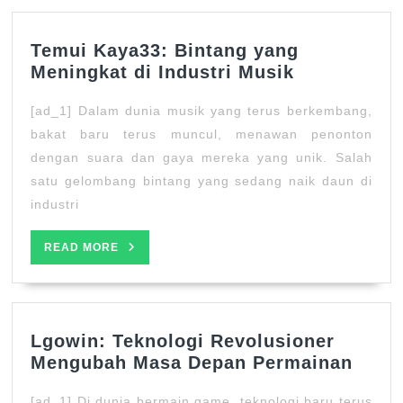
Temui Kaya33: Bintang yang
Temui
Meningkat di Industri Musik
Kaya33:
[ad_1] Dalam dunia musik yang terus berkembang,
Bintang
yang
bakat baru terus muncul, menawan penonton
Meningkat
dengan suara dan gaya mereka yang unik. Salah
di
satu gelombang bintang yang sedang naik daun di
Industri
industri
Musik
READ
READ MORE
MORE
Lgowin: Teknologi Revolusioner
Lgow
Mengubah Masa Depan Permainan
Tekn
[ad_1] Di dunia bermain game, teknologi baru terus