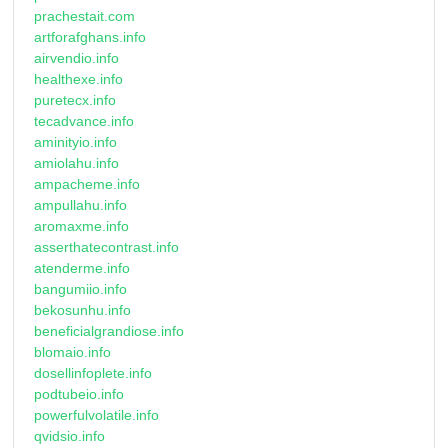
prachestait.com
artforafghans.info
airvendio.info
healthexe.info
puretecx.info
tecadvance.info
aminityio.info
amiolahu.info
ampacheme.info
ampullahu.info
aromaxme.info
asserthatecontrast.info
atenderme.info
bangumiio.info
bekosunhu.info
beneficialgrandiose.info
blomaio.info
dosellinfoplete.info
podtubeio.info
powerfulvolatile.info
qvidsio.info