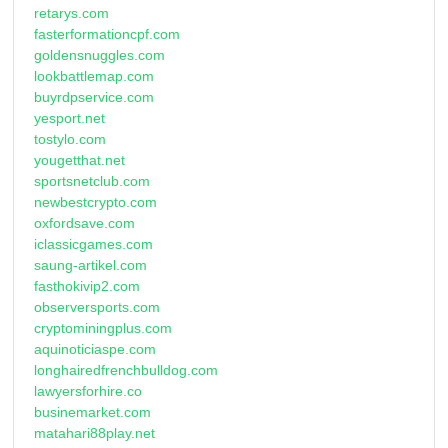
retarys.com
fasterformationcpf.com
goldensnuggles.com
lookbattlemap.com
buyrdpservice.com
yesport.net
tostylo.com
yougetthat.net
sportsnetclub.com
newbestcrypto.com
oxfordsave.com
iclassicgames.com
saung-artikel.com
fasthokivip2.com
observersports.com
cryptominingplus.com
aquinoticiaspe.com
longhairedfrenchbulldog.com
lawyersforhire.co
businemarket.com
matahari88play.net