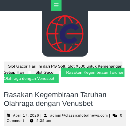
Skip
Open
to
content
Button
Slot Gacor Hari Ini dari PG Soft, Slot X500 untuk Kemenangan
Setiap Hari
Slot Gacor
Rasakan Kegembiraan Taruhan
Olahraga dengan Venusbet
Rasakan Kegembiraan Taruhan
Olahraga dengan Venusbet
April
admin@clas
April 17, 2026
|
admin@classicglobalnews.com
|
0
17,
Comment
|
5:35 am
2026