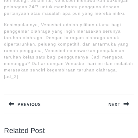
terlindungi. Selain itu, Venusbet menawarkan dukungan
pelanggan 24/7 untuk membantu pengguna dengan
pertanyaan atau masalah apa pun yang mereka miliki.
Kesimpulannya, Venusbet adalah pilihan utama bagi
penggemar olahraga yang ingin merasakan serunya
taruhan olahraga. Dengan beragam olahraga untuk
dipertaruhkan, peluang kompetitif, dan antarmuka yang
ramah pengguna, Venusbet menawarkan pengalaman
taruhan kelas satu bagi penggunanya. Jadi mengapa
menunggu? Daftar dengan Venusbet hari ini dan mulailah
merasakan sendiri kegembiraan taruhan olahraga.
[ad_2]
Post
navigation
PREVIOUS
NEXT
Previous
Next
post:
post:
Related Post