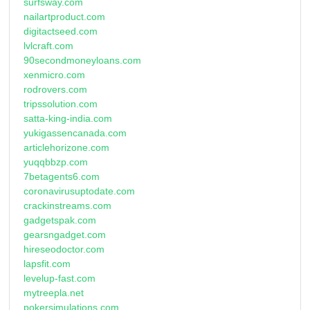
surfsway.com
nailartproduct.com
digitactseed.com
lvlcraft.com
90secondmoneyloans.com
xenmicro.com
rodrovers.com
tripssolution.com
satta-king-india.com
yukigassencanada.com
articlehorizone.com
yuqqbbzp.com
7betagents6.com
coronavirusuptodate.com
crackinstreams.com
gadgetspak.com
gearsngadget.com
hireseodoctor.com
lapsfit.com
levelup-fast.com
mytreepla.net
pokersimulations.com