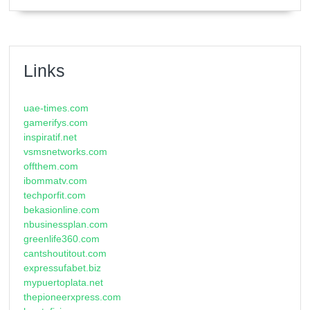
Links
uae-times.com
gamerifys.com
inspiratif.net
vsmsnetworks.com
offthem.com
ibommatv.com
techporfit.com
bekasionline.com
nbusinessplan.com
greenlife360.com
cantshoutitout.com
expressufabet.biz
mypuertoplata.net
thepioneerxpress.com