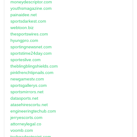
moneydescriptor.com
youthsmagazine.com
painaidee.net
sportsdarkest.com
webtoon.biz
thesportswires.com
hyungpro.com
sportingnewsnet.com
sportstime24day.com
sporteslive.com
theblingblingshields.com
pinkfrenchtipnails.com
newgamestv.com
sportsgallerys.com
sportsmirrors.net
datasports.net
atasehirescortu.net
engineeringtechub.com
jerryescorts.com
attorneylegal.co
voomb.com
techgadgetpoint.com