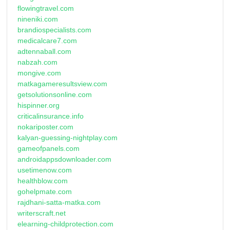
flowingtravel.com
nineniki.com
brandiospecialists.com
medicalcare7.com
adtennaball.com
nabzah.com
mongive.com
matkagameresultsview.com
getsolutionsonline.com
hispinner.org
criticalinsurance.info
nokariposter.com
kalyan-guessing-nightplay.com
gameofpanels.com
androidappsdownloader.com
usetimenow.com
healthblow.com
gohelpmate.com
rajdhani-satta-matka.com
writerscraft.net
elearning-childprotection.com