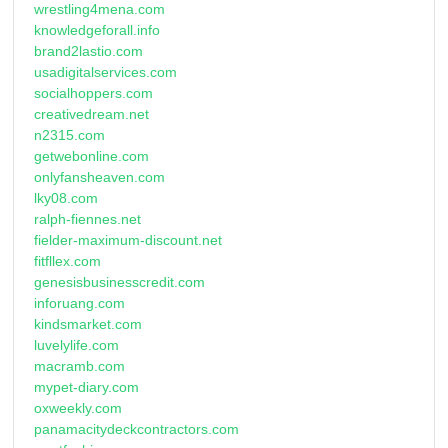
wrestling4mena.com
knowledgeforall.info
brand2lastio.com
usadigitalservices.com
socialhoppers.com
creativedream.net
n2315.com
getwebonline.com
onlyfansheaven.com
lky08.com
ralph-fiennes.net
fielder-maximum-discount.net
fitfllex.com
genesisbusinesscredit.com
inforuang.com
kindsmarket.com
luvelylife.com
macramb.com
mypet-diary.com
oxweekly.com
panamacitydeckcontractors.com