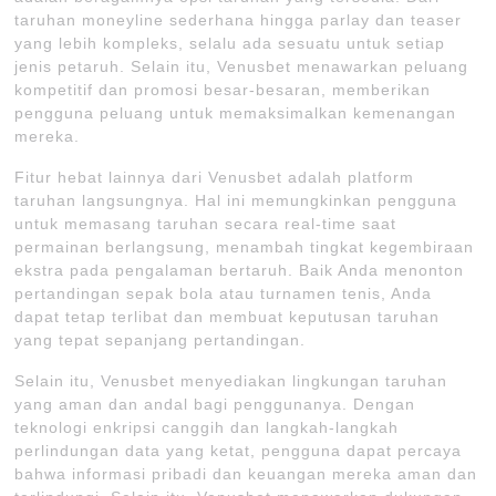
taruhan moneyline sederhana hingga parlay dan teaser
yang lebih kompleks, selalu ada sesuatu untuk setiap
jenis petaruh. Selain itu, Venusbet menawarkan peluang
kompetitif dan promosi besar-besaran, memberikan
pengguna peluang untuk memaksimalkan kemenangan
mereka.
Fitur hebat lainnya dari Venusbet adalah platform
taruhan langsungnya. Hal ini memungkinkan pengguna
untuk memasang taruhan secara real-time saat
permainan berlangsung, menambah tingkat kegembiraan
ekstra pada pengalaman bertaruh. Baik Anda menonton
pertandingan sepak bola atau turnamen tenis, Anda
dapat tetap terlibat dan membuat keputusan taruhan
yang tepat sepanjang pertandingan.
Selain itu, Venusbet menyediakan lingkungan taruhan
yang aman dan andal bagi penggunanya. Dengan
teknologi enkripsi canggih dan langkah-langkah
perlindungan data yang ketat, pengguna dapat percaya
bahwa informasi pribadi dan keuangan mereka aman dan