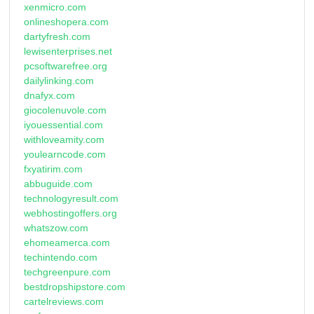
xenmicro.com
onlineshopera.com
dartyfresh.com
lewisenterprises.net
pcsoftwarefree.org
dailylinking.com
dnafyx.com
giocolenuvole.com
iyouessential.com
withloveamity.com
youlearncode.com
fxyatirim.com
abbuguide.com
technologyresult.com
webhostingoffers.org
whatszow.com
ehomeamerca.com
techintendo.com
techgreenpure.com
bestdropshipstore.com
cartelreviews.com