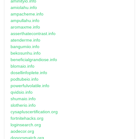
aminityio.info
amiolahu.info
ampacheme.info
ampullahu.info
aromaxme.info
asserthatecontrast.info
atenderme.info
bangumiio.info
bekosunhu.info
beneficialgrandiose.info
blomaio.info
dosellinfoplete.info
podtubeio.info
powerfulvolatile.info
qvidsio.info
shumaio.info
slotherio.info
cysapluscertification.org
fortnitehacks.org
loginsearch.org
aodecor.org
donorsmatch.org