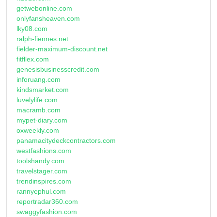
getwebonline.com
onlyfansheaven.com
lky08.com
ralph-fiennes.net
fielder-maximum-discount.net
fitfllex.com
genesisbusinesscredit.com
inforuang.com
kindsmarket.com
luvelylife.com
macramb.com
mypet-diary.com
oxweekly.com
panamacitydeckcontractors.com
westfashions.com
toolshandy.com
travelstager.com
trendinspires.com
rannyephul.com
reportradar360.com
swaggyfashion.com