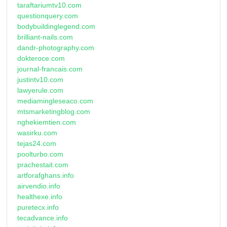
taraftariumtv10.com
questionquery.com
bodybuildinglegend.com
brilliant-nails.com
dandr-photography.com
dokteroce.com
journal-francais.com
justintv10.com
lawyerule.com
mediamingleseaco.com
mtsmarketingblog.com
nghekiemtien.com
wasirku.com
tejas24.com
poolturbo.com
prachestait.com
artforafghans.info
airvendio.info
healthexe.info
puretecx.info
tecadvance.info