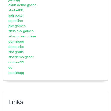
akun demo gacor
sbobet88
judi poker
qq online
pkv games
situs pkv games
situs poker online
dominoqq
demo slot
slot gratis
slot demo gacor
domino99
qq
dominoqq
Links