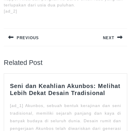
terlupakan dari usia dua puluhan.
[ad_2]
Post
navigation
PREVIOUS
NEXT
Previous
Next
post:
post:
Related Post
Seni dan Keahlian Akunbos: Melihat
Seni
Lebih Dekat Desain Tradisional
dan
[ad_1] Akunbos, sebuah bentuk kerajinan dan seni
Keahlia
Akunbos
tradisional, memiliki sejarah panjang dan kaya di
Melihat
banyak budaya di seluruh dunia. Desain rumit dan
Lebih
pengerjaan Akunbos telah diwariskan dari generasi