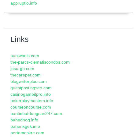
appruptio.info
Links
punjwanis.com
the-parcs-clematiscondos.com
jusu-gb.com
thecarepet.com
blogwriterplus.com
guestpostingseo.com
casinogambitpro.info
pokerplaymasters.info
courseoncourse.com
bantinbatdongsan247.com
bahednog.info
bahenxgek.info
pertamaskre.com