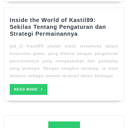
Inside the World of Kastil89:
Sekilas Tentang Pengaturan dan
Inside
Strategi Permainannya
the
[ad_1] Kastil89 adalah tokoh terkemuka dalam
World
of
komunitas game, yang dikenal dengan pengaturan
Kastil89:
permainannya yang mengesankan dan gameplay
Sekilas
yang strategis. Dengan pengikut setianya, ia telah
Tentang
terkenal sebagai pemain terampil dalam berbagai
Pengaturan
dan
READ
READ MORE
Strategi
MORE
Permainannya