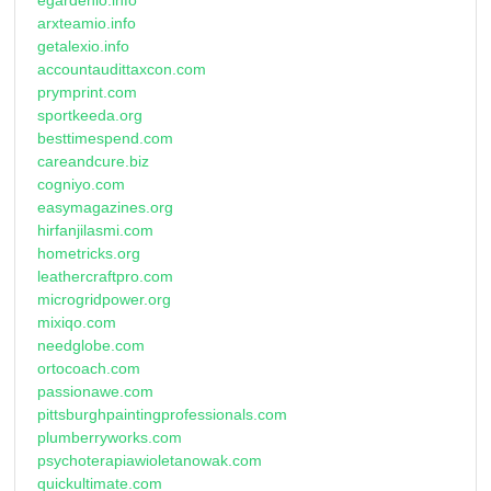
arxteamio.info
getalexio.info
accountaudittaxcon.com
prymprint.com
sportkeeda.org
besttimespend.com
careandcure.biz
cogniyo.com
easymagazines.org
hirfanjilasmi.com
hometricks.org
leathercraftpro.com
microgridpower.org
mixiqo.com
needglobe.com
ortocoach.com
passionawe.com
pittsburghpaintingprofessionals.com
plumberryworks.com
psychoterapiawioletanowak.com
quickultimate.com