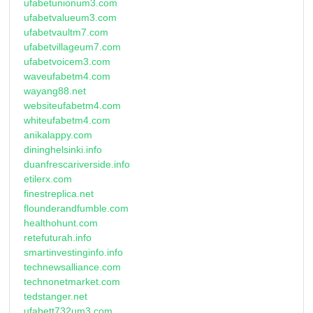
ufabetunionum3.com
ufabetvalueum3.com
ufabetvaultm7.com
ufabetvillageum7.com
ufabetvoicem3.com
waveufabetm4.com
wayang88.net
websiteufabetm4.com
whiteufabetm4.com
anikalappy.com
dininghelsinki.info
duanfrescariverside.info
etilerx.com
finestreplica.net
flounderandfumble.com
healthohunt.com
retefuturah.info
smartinvestinginfo.info
technewsalliance.com
technonetmarket.com
tedstanger.net
ufabett732um3.com