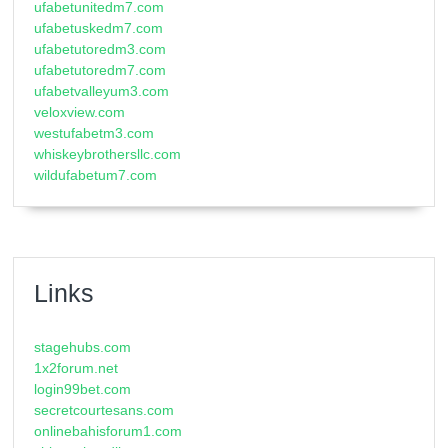
ufabetunitedm7.com
ufabetuskedm7.com
ufabetutoredm3.com
ufabetutoredm7.com
ufabetvalleyum3.com
veloxview.com
westufabetm3.com
whiskeybrothersllc.com
wildufabetum7.com
Links
stagehubs.com
1x2forum.net
login99bet.com
secretcourtesans.com
onlinebahisforum1.com