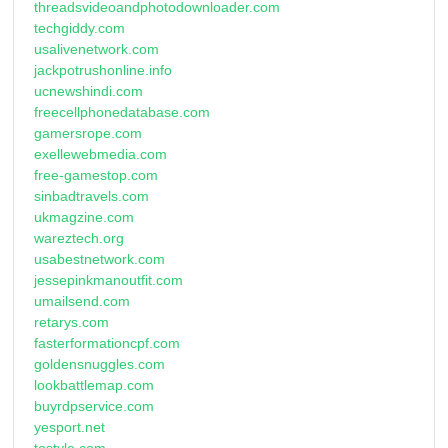
threadsvideoandphotodownloader.com
techgiddy.com
usalivenetwork.com
jackpotrushonline.info
ucnewshindi.com
freecellphonedatabase.com
gamersrope.com
exellewebmedia.com
free-gamestop.com
sinbadtravels.com
ukmagzine.com
wareztech.org
usabestnetwork.com
jessepinkmanoutfit.com
umailsend.com
retarys.com
fasterformationcpf.com
goldensnuggles.com
lookbattlemap.com
buyrdpservice.com
yesport.net
tostylo.com