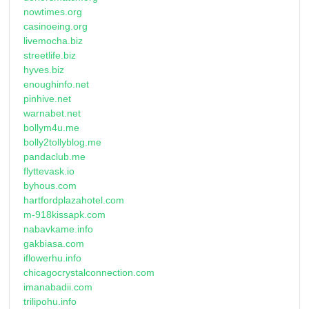
nowtimes.org
casinoeing.org
livemocha.biz
streetlife.biz
hyves.biz
enoughinfo.net
pinhive.net
warnabet.net
bollym4u.me
bolly2tollyblog.me
pandaclub.me
flyttevask.io
byhous.com
hartfordplazahotel.com
m-918kissapk.com
nabavkame.info
gakbiasa.com
iflowerhu.info
chicagocrystalconnection.com
imanabadii.com
trilipohu.info