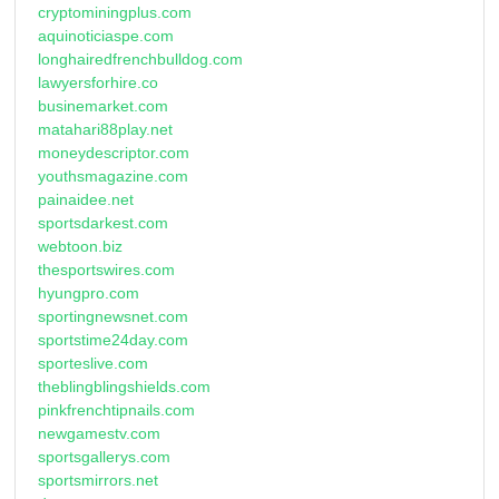
cryptominingplus.com
aquinoticiaspe.com
longhairedfrenchbulldog.com
lawyersforhire.co
businemarket.com
matahari88play.net
moneydescriptor.com
youthsmagazine.com
painaidee.net
sportsdarkest.com
webtoon.biz
thesportswires.com
hyungpro.com
sportingnewsnet.com
sportstime24day.com
sporteslive.com
theblingblingshields.com
pinkfrenchtipnails.com
newgamestv.com
sportsgallerys.com
sportsmirrors.net