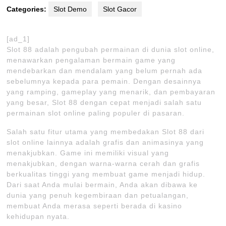
Categories:
Slot Demo
Slot Gacor
[ad_1]
Slot 88 adalah pengubah permainan di dunia slot online,
menawarkan pengalaman bermain game yang
mendebarkan dan mendalam yang belum pernah ada
sebelumnya kepada para pemain. Dengan desainnya
yang ramping, gameplay yang menarik, dan pembayaran
yang besar, Slot 88 dengan cepat menjadi salah satu
permainan slot online paling populer di pasaran.
Salah satu fitur utama yang membedakan Slot 88 dari
slot online lainnya adalah grafis dan animasinya yang
menakjubkan. Game ini memiliki visual yang
menakjubkan, dengan warna-warna cerah dan grafis
berkualitas tinggi yang membuat game menjadi hidup.
Dari saat Anda mulai bermain, Anda akan dibawa ke
dunia yang penuh kegembiraan dan petualangan,
membuat Anda merasa seperti berada di kasino
kehidupan nyata.