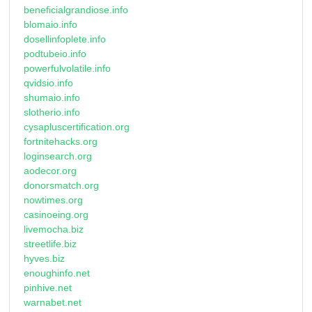
beneficialgrandiose.info
blomaio.info
dosellinfoplete.info
podtubeio.info
powerfulvolatile.info
qvidsio.info
shumaio.info
slotherio.info
cysapluscertification.org
fortnitehacks.org
loginsearch.org
aodecor.org
donorsmatch.org
nowtimes.org
casinoeing.org
livemocha.biz
streetlife.biz
hyves.biz
enoughinfo.net
pinhive.net
warnabet.net