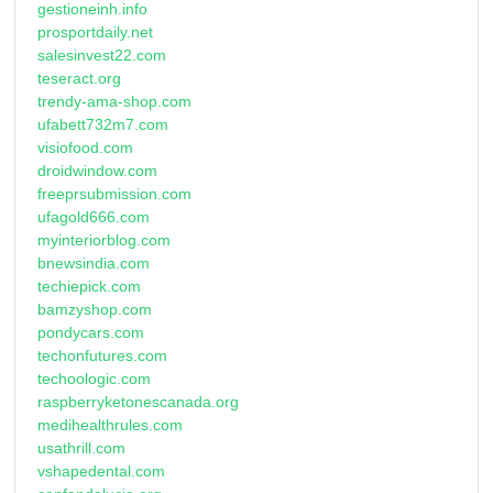
gestioneinh.info
prosportdaily.net
salesinvest22.com
teseract.org
trendy-ama-shop.com
ufabett732m7.com
visiofood.com
droidwindow.com
freeprsubmission.com
ufagold666.com
myinteriorblog.com
bnewsindia.com
techiepick.com
bamzyshop.com
pondycars.com
techonfutures.com
techoologic.com
raspberryketonescanada.org
medihealthrules.com
usathrill.com
vshapedental.com