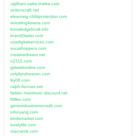
rajdhani-satta-matka.com
writerscraft.net
elearning-childprotection.com
wrestling4mena.com
knowledgeforall.info
brand2lastio.com
usadigitalservices.com
socialhoppers.com
creativedream.net
n2315.com
getwebonline.com
onlyfansheaven.com
lky08.com
ralph-fiennes.net
fielder-maximum-discount.net
fitfllex.com
genesisbusinesscredit.com
inforuang.com
kindsmarket.com
luvelylife.com
macramb.com