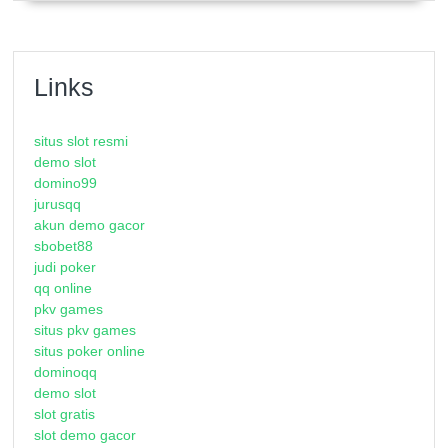
Links
situs slot resmi
demo slot
domino99
jurusqq
akun demo gacor
sbobet88
judi poker
qq online
pkv games
situs pkv games
situs poker online
dominoqq
demo slot
slot gratis
slot demo gacor