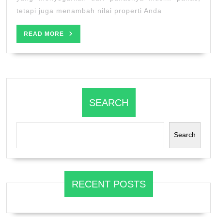
bers
tetapi juga menambah nilai properti Anda
Indo
READ
READ MORE
MORE
SEARCH
Search
RECENT POSTS