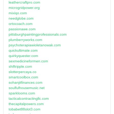
leathercraftpro.com
microgridpower.org
mixiqo.com
needglobe.com
ortocoach.com
passionawe.com
pittsburghpaintingprofessionals.com
plumberryworks.com
psychoterapiawioletanowak.com
quickultimate.com
quirkyquester.com
sexmedicineformen.com
shiftripple.com
slotterpercaya.co
smartcoolbox.com
sohanjitfinances.com
soulfulhousemusic.net
sparklooms.com
tacticalcontractingllc.com
thecapitalpowers.com
tobabet88slot3.com