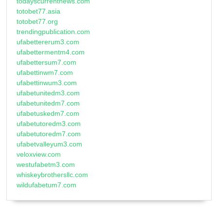
todayscurrentnews.com
totobet77.asia
totobet77.org
trendingpublication.com
ufabettererum3.com
ufabettermentm4.com
ufabettersum7.com
ufabettinwm7.com
ufabettinwum3.com
ufabetunitedm3.com
ufabetunitedm7.com
ufabetuskedm7.com
ufabetutoredm3.com
ufabetutoredm7.com
ufabetvalleyum3.com
veloxview.com
westufabetm3.com
whiskeybrothersllc.com
wildufabetum7.com