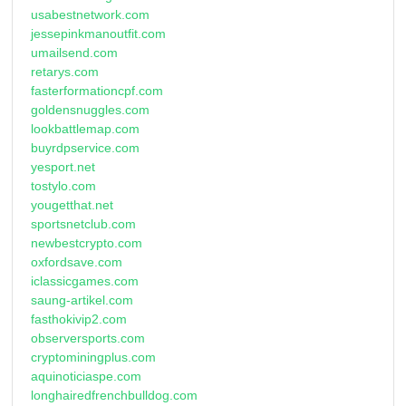
usabestnetwork.com
jessepinkmanoutfit.com
umailsend.com
retarys.com
fasterformationcpf.com
goldensnuggles.com
lookbattlemap.com
buyrdpservice.com
yesport.net
tostylo.com
yougetthat.net
sportsnetclub.com
newbestcrypto.com
oxfordsave.com
iclassicgames.com
saung-artikel.com
fasthokivip2.com
observersports.com
cryptominingplus.com
aquinoticiaspe.com
longhairedfrenchbulldog.com