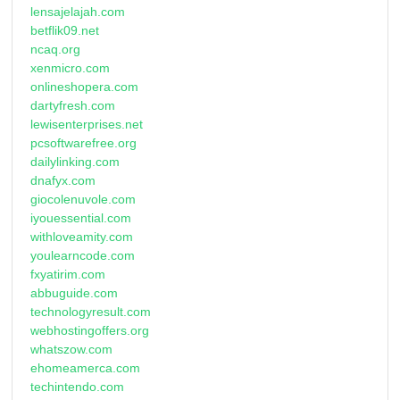
lensajelajah.com
betflik09.net
ncaq.org
xenmicro.com
onlineshopera.com
dartyfresh.com
lewisenterprises.net
pcsoftwarefree.org
dailylinking.com
dnafyx.com
giocolenuvole.com
iyouessential.com
withloveamity.com
youlearncode.com
fxyatirim.com
abbuguide.com
technologyresult.com
webhostingoffers.org
whatszow.com
ehomeamerca.com
techintendo.com