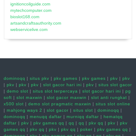
ignitioncoilguide.com
mytechcomputer.com
bioslot168.com
artsandcraftsauthority.com
webservicelive.com
dominoqq
|
situs pkv
|
pkv games
|
pkv games
|
pkv
|
pkv
|
pkv
|
pkv
|
pkv
|
slot gacor hari ini
|
pkv
|
situs slot gacor
|
demo slot
|
situs slot terpercaya
|
slot gacor hari ini
|
pg
soft
|
slot maxwin
|
slot gacor maxwin
|
slot anti rungkat
|
x500 slot
|
demo slot pragmatic maxwin
|
situs slot online
|
mahjong ways 2
|
slot gacor
|
situs slot
|
dominoqq
|
dominoqq
|
menuqq daftar
|
murniqq daftar
|
hematqq
daftar
|
pkv
|
pkv games qq
|
qq
|
qq
|
pkv qq
|
pkv
|
pkv
games qq
|
pkv qq
|
pkv
|
pkv qq
|
poker
|
pkv games qq
|
dominoqq
|
pkv
|
pkv games qq
|
pkv qq
|
qq
|
pkv qq
|