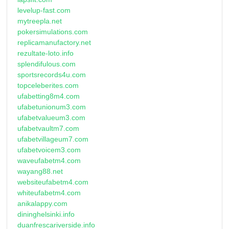
levelup-fast.com
mytreepla.net
pokersimulations.com
replicamanufactory.net
rezultate-loto.info
splendifulous.com
sportsrecords4u.com
topceleberites.com
ufabetting8m4.com
ufabetunionum3.com
ufabetvalueum3.com
ufabetvaultm7.com
ufabetvillageum7.com
ufabetvoicem3.com
waveufabetm4.com
wayang88.net
websiteufabetm4.com
whiteufabetm4.com
anikalappy.com
dininghelsinki.info
duanfrescariverside.info