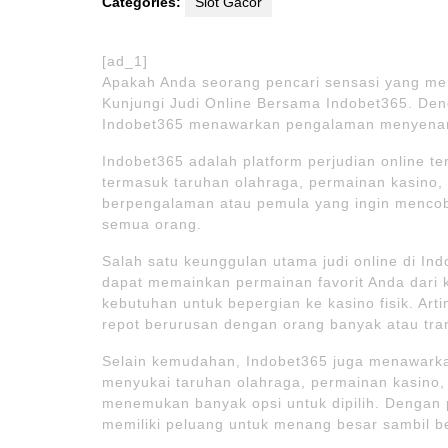
Categories:
Slot Gacor
[ad_1]
Apakah Anda seorang pencari sensasi yang m
Kunjungi Judi Online Bersama Indobet365. Den
Indobet365 menawarkan pengalaman menyenang
Indobet365 adalah platform perjudian online
termasuk taruhan olahraga, permainan kasino, 
berpengalaman atau pemula yang ingin mencob
semua orang.
Salah satu keunggulan utama judi online di I
dapat memainkan permainan favorit Anda dari
kebutuhan untuk bepergian ke kasino fisik. Art
repot berurusan dengan orang banyak atau tran
Selain kemudahan, Indobet365 juga menawarkan
menyukai taruhan olahraga, permainan kasino,
menemukan banyak opsi untuk dipilih. Dengan 
memiliki peluang untuk menang besar sambil 