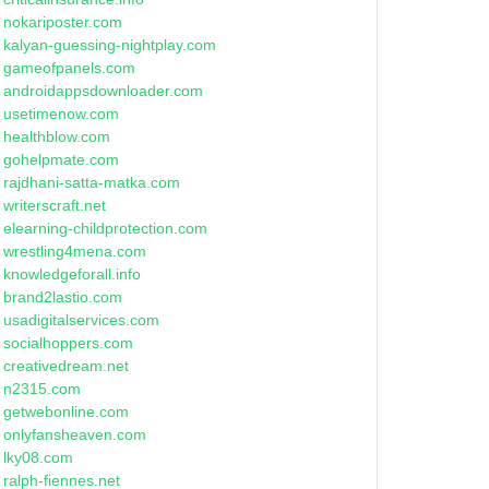
nokariposter.com
kalyan-guessing-nightplay.com
gameofpanels.com
androidappsdownloader.com
usetimenow.com
healthblow.com
gohelpmate.com
rajdhani-satta-matka.com
writerscraft.net
elearning-childprotection.com
wrestling4mena.com
knowledgeforall.info
brand2lastio.com
usadigitalservices.com
socialhoppers.com
creativedream.net
n2315.com
getwebonline.com
onlyfansheaven.com
lky08.com
ralph-fiennes.net