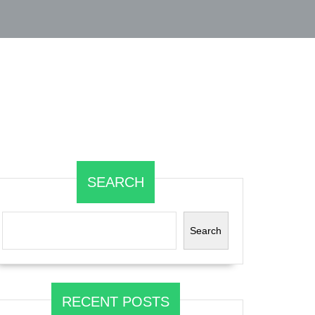
SEARCH
Search
RECENT POSTS