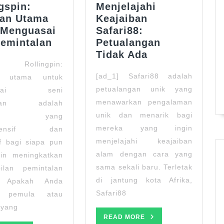
gspin:
Menjelajahi
an Utama
Keajaiban
 Menguasai
Safari88:
Rollingspin:
Pemintalan
Petualangan
Panduan
Menjelajahi
Tidak Ada
 Rollingpin:
Utama
Keajaiban
[ad_1] Safari88 adalah
untuk
Safari88:
n utama untuk
Menguasai
Petualangan
petualangan unik yang
uasai seni
Seni
Tidak
menawarkan pengalaman
talan adalah
Pemintalan
Ada
unik dan menarik bagi
ber yang
mereka yang ingin
ehensif dan
menjelajahi keajaiban
if bagi siapa pun
alam dengan cara yang
gin meningkatkan
sama sekali baru. Terletak
pilan pemintalan
di jantung kota Afrika,
. Apakah Anda
Safari88
g pemula atau
 yang
READ
READ MORE