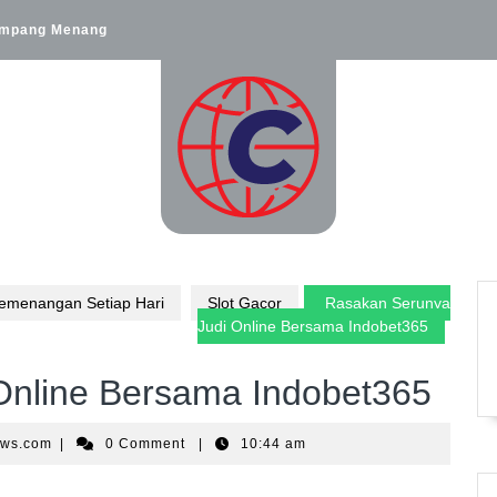
ampang Menang
 Kemenangan Setiap Hari
Slot Gacor
Rasakan Serunya
Judi Online Bersama Indobet365
Online Bersama Indobet365
admin@classicglobalnews.com
ews.com
|
0 Comment
|
10:44 am