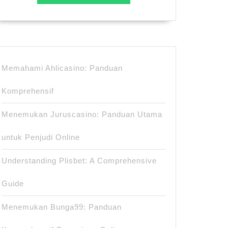
Memahami Ahlicasino: Panduan
Komprehensif
Menemukan Juruscasino: Panduan Utama
untuk Penjudi Online
Understanding Plisbet: A Comprehensive
Guide
Menemukan Bunga99: Panduan