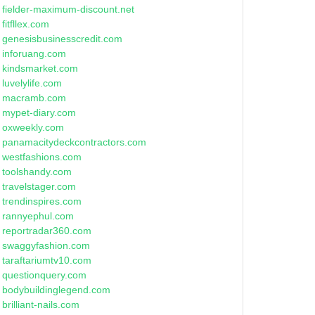
fielder-maximum-discount.net
fitfllex.com
genesisbusinesscredit.com
inforuang.com
kindsmarket.com
luvelylife.com
macramb.com
mypet-diary.com
oxweekly.com
panamacitydeckcontractors.com
westfashions.com
toolshandy.com
travelstager.com
trendinspires.com
rannyephul.com
reportradar360.com
swaggyfashion.com
taraftariumtv10.com
questionquery.com
bodybuildinglegend.com
brilliant-nails.com