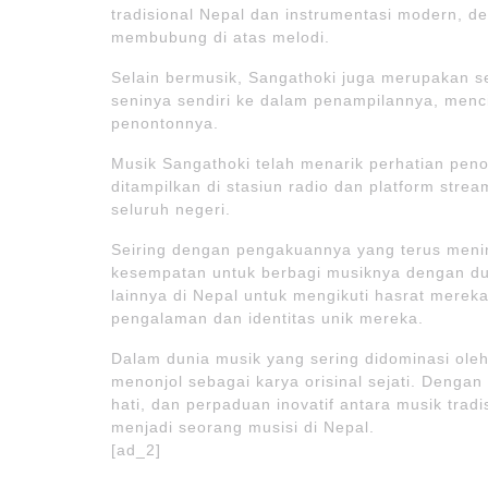
tradisional Nepal dan instrumentasi modern, 
membubung di atas melodi.
Selain bermusik, Sangathoki juga merupakan s
seninya sendiri ke dalam penampilannya, men
penontonnya.
Musik Sangathoki telah menarik perhatian peno
ditampilkan di stasiun radio dan platform stream
seluruh negeri.
Seiring dengan pengakuannya yang terus menin
kesempatan untuk berbagi musiknya dengan du
lainnya di Nepal untuk mengikuti hasrat mere
pengalaman dan identitas unik mereka.
Dalam dunia musik yang sering didominasi ole
menonjol sebagai karya orisinal sejati. Denga
hati, dan perpaduan inovatif antara musik trad
menjadi seorang musisi di Nepal.
[ad_2]