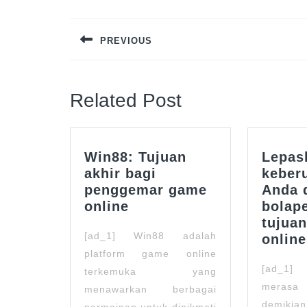
Post
navigation
PREVIOUS
Previous
post:
Related Post
Win88: Tujuan
Lepas
akhir bagi
keber
penggemar game
Anda 
Win88:
online
bolape
Tujuan
tujuan
[ad_1] Win88 adalah
akhir
online
bagi
platform game online
[ad_1]
penggemar
terkemuka yang
game
merasa 
menawarkan berbagai
online
demikia
permainan untuk dinikmati