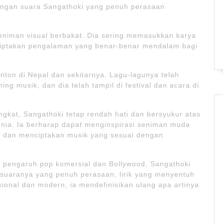
dengan suara Sangathoki yang penuh perasaan
eniman visual berbakat. Dia sering memasukkan karya
ciptakan pengalaman yang benar-benar mendalam bagi
nton di Nepal dan sekitarnya. Lagu-lagunya telah
ing musik, dan dia telah tampil di festival dan acara di
gkat, Sangathoki tetap rendah hati dan bersyukur atas
nia. Ia berharap dapat menginspirasi seniman muda
ka dan menciptakan musik yang sesuai dengan
h pengaruh pop komersial dan Bollywood, Sangathoki
n suaranya yang penuh perasaan, lirik yang menyentuh
isional dan modern, ia mendefinisikan ulang apa artinya