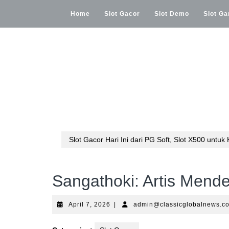
Skip
Home
Slot Gacor
Slot Demo
Slot G
to
content
Slot Gacor Hari Ini dari PG Soft, Slot X500 untu
Sangathoki: Artis Mende
April
April 7, 2026
|
admin@classicglobalnews.c
7,
2026