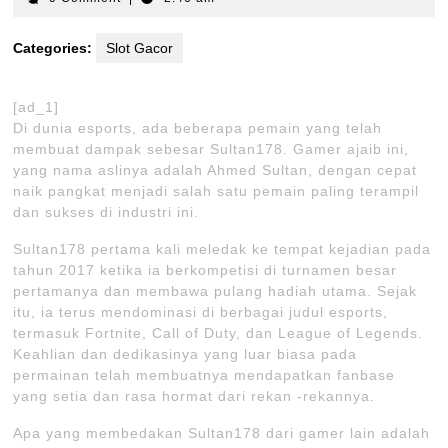
2025
Categories:
Slot Gacor
[ad_1]
Di dunia esports, ada beberapa pemain yang telah
membuat dampak sebesar Sultan178. Gamer ajaib ini,
yang nama aslinya adalah Ahmed Sultan, dengan cepat
naik pangkat menjadi salah satu pemain paling terampil
dan sukses di industri ini.
Sultan178 pertama kali meledak ke tempat kejadian pada
tahun 2017 ketika ia berkompetisi di turnamen besar
pertamanya dan membawa pulang hadiah utama. Sejak
itu, ia terus mendominasi di berbagai judul esports,
termasuk Fortnite, Call of Duty, dan League of Legends.
Keahlian dan dedikasinya yang luar biasa pada
permainan telah membuatnya mendapatkan fanbase
yang setia dan rasa hormat dari rekan -rekannya.
Apa yang membedakan Sultan178 dari gamer lain adalah