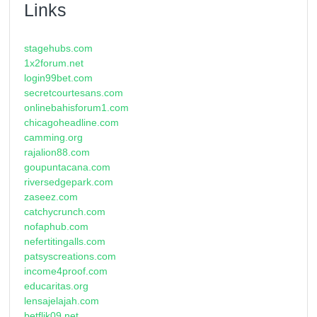
Links
stagehubs.com
1x2forum.net
login99bet.com
secretcourtesans.com
onlinebahisforum1.com
chicagoheadline.com
camming.org
rajalion88.com
goupuntacana.com
riversedgepark.com
zaseez.com
catchycrunch.com
nofaphub.com
nefertitingalls.com
patsyscreations.com
income4proof.com
educaritas.org
lensajelajah.com
betflik09.net