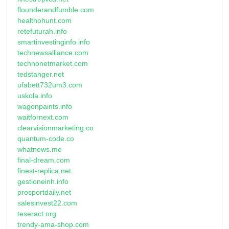
flounderandfumble.com
healthohunt.com
retefuturah.info
smartinvestinginfo.info
technewsalliance.com
technonetmarket.com
tedstanger.net
ufabett732um3.com
uskola.info
wagonpaints.info
waitfornext.com
clearvisionmarketing.co
quantum-code.co
whatnews.me
final-dream.com
finest-replica.net
gestioneinh.info
prosportdaily.net
salesinvest22.com
teseract.org
trendy-ama-shop.com