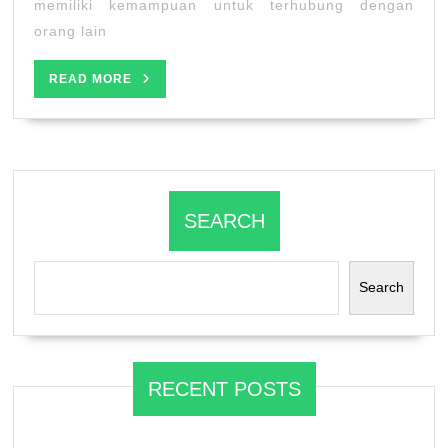
QQdewa
memiliki kemampuan untuk terhubung dengan
orang lain
READ
READ MORE
MORE
SEARCH
Search
RECENT POSTS