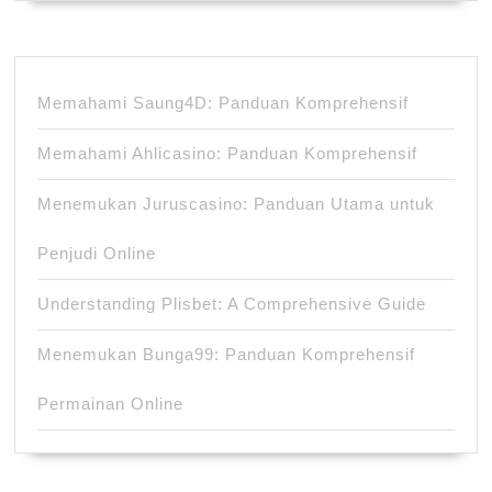
Memahami Saung4D: Panduan Komprehensif
Memahami Ahlicasino: Panduan Komprehensif
Menemukan Juruscasino: Panduan Utama untuk
Penjudi Online
Understanding Plisbet: A Comprehensive Guide
Menemukan Bunga99: Panduan Komprehensif
Permainan Online