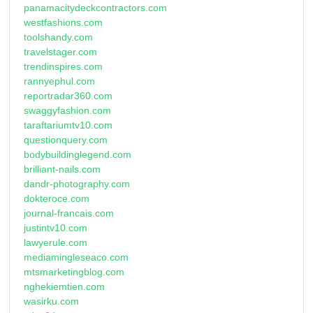
panamacitydeckcontractors.com
westfashions.com
toolshandy.com
travelstager.com
trendinspires.com
rannyephul.com
reportradar360.com
swaggyfashion.com
taraftariumtv10.com
questionquery.com
bodybuildinglegend.com
brilliant-nails.com
dandr-photography.com
dokteroce.com
journal-francais.com
justintv10.com
lawyerule.com
mediamingleseaco.com
mtsmarketingblog.com
nghekiemtien.com
wasirku.com