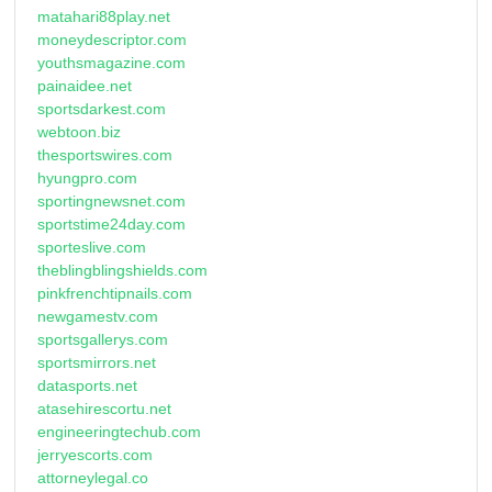
matahari88play.net
moneydescriptor.com
youthsmagazine.com
painaidee.net
sportsdarkest.com
webtoon.biz
thesportswires.com
hyungpro.com
sportingnewsnet.com
sportstime24day.com
sporteslive.com
theblingblingshields.com
pinkfrenchtipnails.com
newgamestv.com
sportsgallerys.com
sportsmirrors.net
datasports.net
atasehirescortu.net
engineeringtechub.com
jerryescorts.com
attorneylegal.co