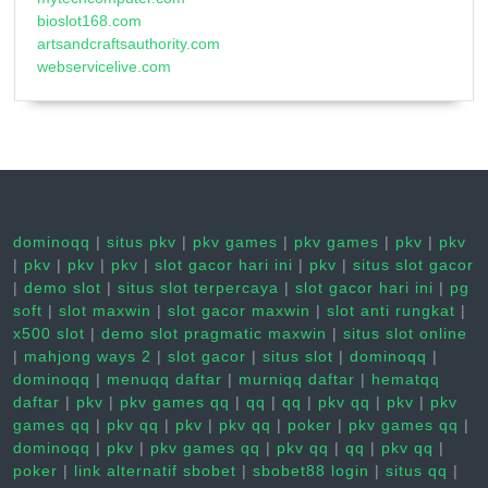
bioslot168.com
artsandcraftsauthority.com
webservicelive.com
dominoqq
|
situs pkv
|
pkv games
|
pkv games
|
pkv
|
pkv
|
pkv
|
pkv
|
pkv
|
slot gacor hari ini
|
pkv
|
situs slot gacor
|
demo slot
|
situs slot terpercaya
|
slot gacor hari ini
|
pg
soft
|
slot maxwin
|
slot gacor maxwin
|
slot anti rungkat
|
x500 slot
|
demo slot pragmatic maxwin
|
situs slot online
|
mahjong ways 2
|
slot gacor
|
situs slot
|
dominoqq
|
dominoqq
|
menuqq daftar
|
murniqq daftar
|
hematqq
daftar
|
pkv
|
pkv games qq
|
qq
|
qq
|
pkv qq
|
pkv
|
pkv
games qq
|
pkv qq
|
pkv
|
pkv qq
|
poker
|
pkv games qq
|
dominoqq
|
pkv
|
pkv games qq
|
pkv qq
|
qq
|
pkv qq
|
poker
|
link alternatif sbobet
|
sbobet88 login
|
situs qq
|