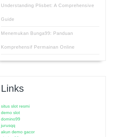
Understanding Plisbet: A Comprehensive
an
no:
Guide
Menemukan Bunga99: Panduan
Komprehensif Permainan Online
Links
situs slot resmi
demo slot
domino99
jurusqq
akun demo gacor