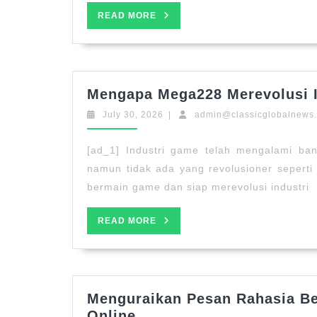
READ
READ MORE
MORE
Mengapa Mega228 Merevolusi 
July
July 30, 2026
|
admin@classicglobalnews
30,
2026
[ad_1] Industri game telah mengalami ba
namun tidak ada yang revolusioner seperti 
bermain game dan siap merevolusi industri
READ
READ MORE
MORE
Menguraikan Pesan Rahasia B
Menguraikan
Online