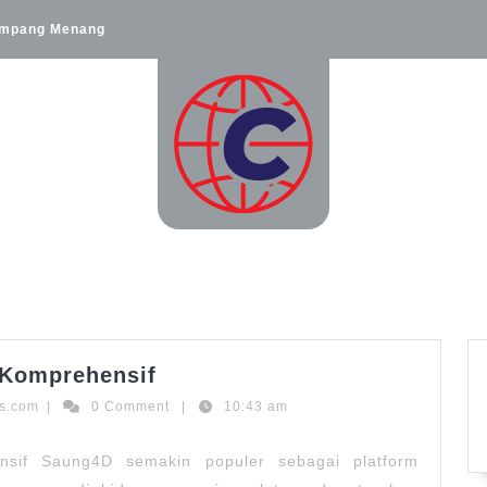
ampang Menang
Memahami
Komprehensif
Saung4D:
admin@classicglobalnews.com
s.com
|
0 Comment
|
10:43 am
Panduan
Komprehensif
if Saung4D semakin populer sebagai platform