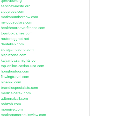
qbreview.org
servicewueste.org
zippyrevs.com
matkanumbernow.com
myjobcirculars.com
healthmoreoverfitness.com
topslotxgames.com
routerloggnet.net
dantella6.com
slotsgamesone.com
hispinzone.com
kalyanbazarnights.com
top-online-casino-usa.com
honghuidoor.com
flowingtravel.com
nineniki.com
brandiospecialists.com
medicalcare7.com
adtennaball.com
nabzah.com
mongive.com
matkagameresultsview.com