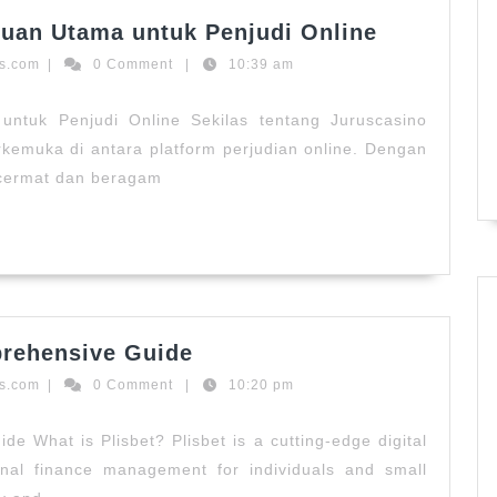
Menemuk
uan Utama untuk Penjudi Online
Juruscasi
admin@classicglobalnews.com
s.com
|
0 Comment
|
10:39 am
Panduan
Utama
ntuk Penjudi Online Sekilas tentang Juruscasino
untuk
kemuka di antara platform perjudian online. Dengan
Penjudi
cermat dan beragam
Online
Understanding
prehensive Guide
Plisbet:
admin@classicglobalnews.com
s.com
|
0 Comment
|
10:20 pm
A
Comprehensive
e What is Plisbet? Plisbet is a cutting-edge digital
Guide
onal finance management for individuals and small