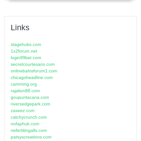
Links
stagehubs.com
1x2forum.net
login99bet.com
secretcourtesans.com
onlinebahisforum1.com
chicagoheadline.com
camming.org
rajalion88.com
goupuntacana.com
riversedgepark.com
zaseez.com
catchycrunch.com
nofaphub.com
nefertitingalls.com
patsyscreations.com