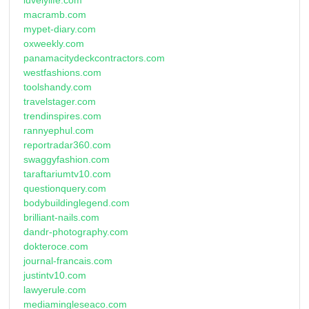
macramb.com
mypet-diary.com
oxweekly.com
panamacitydeckcontractors.com
westfashions.com
toolshandy.com
travelstager.com
trendinspires.com
rannyephul.com
reportradar360.com
swaggyfashion.com
taraftariumtv10.com
questionquery.com
bodybuildinglegend.com
brilliant-nails.com
dandr-photography.com
dokteroce.com
journal-francais.com
justintv10.com
lawyerule.com
mediamingleseaco.com