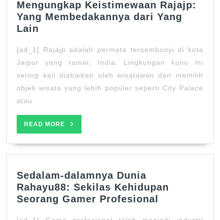
Mengungkap Keistimewaan Rajajp:
Yang Membedakannya dari Yang
Mengungkap
Lain
Keistimewaan
[ad_1] Rajajp adalah permata tersembunyi di kota
Rajajp:
Yang
Jaipur yang ramai, India. Lingkungan kuno ini
Membedakannya
sering kali diabaikan oleh wisatawan dan memilih
dari
objek wisata yang lebih populer seperti City Palace
Yang
atau
Lain
READ
READ MORE
MORE
Sedalam-dalamnya Dunia
Rahayu88: Sekilas Kehidupan
Sedalam-
Seorang Gamer Profesional
dalamnya
[ad_1] Game profesional telah menjadi industri