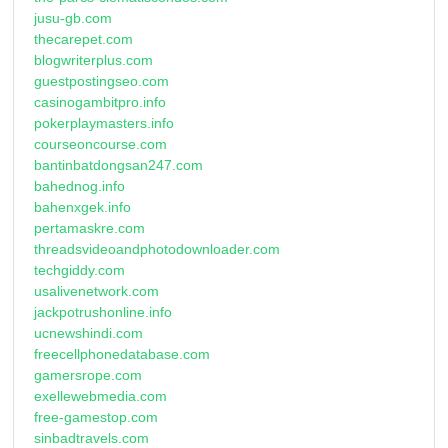
jusu-gb.com
thecarepet.com
blogwriterplus.com
guestpostingseo.com
casinogambitpro.info
pokerplaymasters.info
courseoncourse.com
bantinbatdongsan247.com
bahednog.info
bahenxgek.info
pertamaskre.com
threadsvideoandphotodownloader.com
techgiddy.com
usalivenetwork.com
jackpotrushonline.info
ucnewshindi.com
freecellphonedatabase.com
gamersrope.com
exellewebmedia.com
free-gamestop.com
sinbadtravels.com