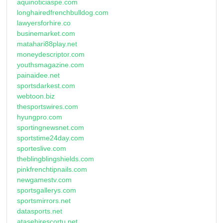
aquinoticiaspe.com
longhairedfrenchbulldog.com
lawyersforhire.co
businemarket.com
matahari88play.net
moneydescriptor.com
youthsmagazine.com
painaidee.net
sportsdarkest.com
webtoon.biz
thesportswires.com
hyungpro.com
sportingnewsnet.com
sportstime24day.com
sporteslive.com
theblingblingshields.com
pinkfrenchtipnails.com
newgamestv.com
sportsgallerys.com
sportsmirrors.net
datasports.net
atasehirescortu.net