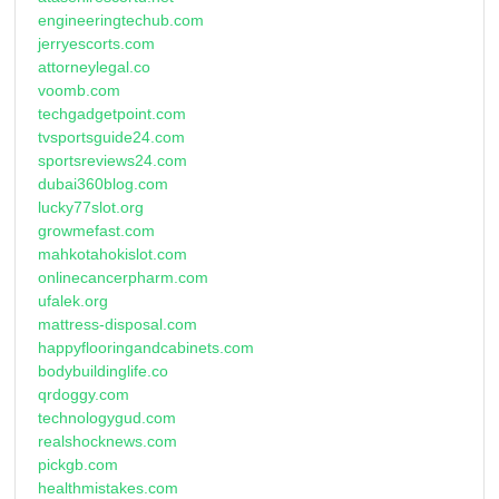
engineeringtechub.com
jerryescorts.com
attorneylegal.co
voomb.com
techgadgetpoint.com
tvsportsguide24.com
sportsreviews24.com
dubai360blog.com
lucky77slot.org
growmefast.com
mahkotahokislot.com
onlinecancerpharm.com
ufalek.org
mattress-disposal.com
happyflooringandcabinets.com
bodybuildinglife.co
qrdoggy.com
technologygud.com
realshocknews.com
pickgb.com
healthmistakes.com