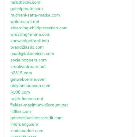
healthblow.com
gohelpmate.com
rajdhani-satta-matka.com
writerscraft.net
elearning-childprotection.com
wrestling4mena.com
knowledgeforall.info
brand2lastio.com
usadigitalservices.com
socialhoppers.com
creativedream.net
n2315.com
getwebonline.com
onlyfansheaven.com
lky08.com
ralph-fiennes.net
fielder-maximum-discount.net
fitfllex.com
genesisbusinesscredit.com
inforuang.com
kindsmarket.com
luvelylife.com