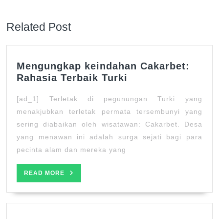
Previous
Next
post:
post:
Related Post
Mengungkap keindahan Cakarbet:
Mengungkap
Rahasia Terbaik Turki
keindahan
[ad_1] Terletak di pegunungan Turki yang
Cakarbet:
Rahasia
menakjubkan terletak permata tersembunyi yang
Terbaik
sering diabaikan oleh wisatawan: Cakarbet. Desa
Turki
yang menawan ini adalah surga sejati bagi para
pecinta alam dan mereka yang
READ
READ MORE
MORE