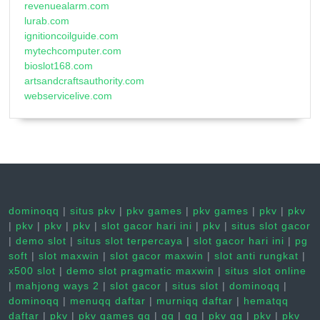
revenuealarm.com
lurab.com
ignitioncoilguide.com
mytechcomputer.com
bioslot168.com
artsandcraftsauthority.com
webservicelive.com
dominoqq
|
situs pkv
|
pkv games
|
pkv games
|
pkv
|
pkv
|
pkv
|
pkv
|
pkv
|
slot gacor hari ini
|
pkv
|
situs slot gacor
|
demo slot
|
situs slot terpercaya
|
slot gacor hari ini
|
pg
soft
|
slot maxwin
|
slot gacor maxwin
|
slot anti rungkat
|
x500 slot
|
demo slot pragmatic maxwin
|
situs slot online
|
mahjong ways 2
|
slot gacor
|
situs slot
|
dominoqq
|
dominoqq
|
menuqq daftar
|
murniqq daftar
|
hematqq
daftar
|
pkv
|
pkv games qq
|
qq
|
qq
|
pkv qq
|
pkv
|
pkv