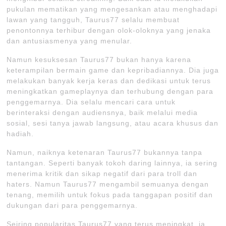
pukulan mematikan yang mengesankan atau menghadapi
lawan yang tangguh, Taurus77 selalu membuat
penontonnya terhibur dengan olok-oloknya yang jenaka
dan antusiasmenya yang menular.
Namun kesuksesan Taurus77 bukan hanya karena
keterampilan bermain game dan kepribadiannya. Dia juga
melakukan banyak kerja keras dan dedikasi untuk terus
meningkatkan gameplaynya dan terhubung dengan para
penggemarnya. Dia selalu mencari cara untuk
berinteraksi dengan audiensnya, baik melalui media
sosial, sesi tanya jawab langsung, atau acara khusus dan
hadiah.
Namun, naiknya ketenaran Taurus77 bukannya tanpa
tantangan. Seperti banyak tokoh daring lainnya, ia sering
menerima kritik dan sikap negatif dari para troll dan
haters. Namun Taurus77 mengambil semuanya dengan
tenang, memilih untuk fokus pada tanggapan positif dan
dukungan dari para penggemarnya.
Seiring popularitas Taurus77 yang terus meningkat, ia