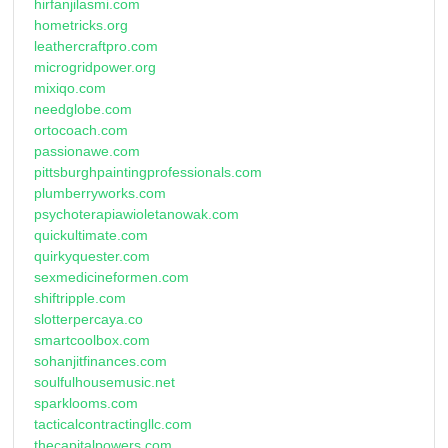
hirfanjilasmi.com
hometricks.org
leathercraftpro.com
microgridpower.org
mixiqo.com
needglobe.com
ortocoach.com
passionawe.com
pittsburghpaintingprofessionals.com
plumberryworks.com
psychoterapiawioletanowak.com
quickultimate.com
quirkyquester.com
sexmedicineformen.com
shiftripple.com
slotterpercaya.co
smartcoolbox.com
sohanjitfinances.com
soulfulhousemusic.net
sparklooms.com
tacticalcontractingllc.com
thecapitalpowers.com