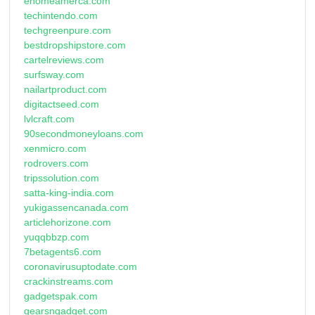
ehomeamerca.com
techintendo.com
techgreenpure.com
bestdropshipstore.com
cartelreviews.com
surfsway.com
nailartproduct.com
digitactseed.com
lvlcraft.com
90secondmoneyloans.com
xenmicro.com
rodrovers.com
tripssolution.com
satta-king-india.com
yukigassencanada.com
articlehorizone.com
yuqqbbzp.com
7betagents6.com
coronavirusuptodate.com
crackinstreams.com
gadgetspak.com
gearsngadget.com