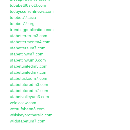
tobabet88slot3.com
todayscurrentnews.com
totobet77.asia
totobet77.org
trendingpublication.com
ufabettererum3.com
ufabettermentm4.com
ufabettersum7.com
ufabettinwm7.com
ufabettinwum3.com
ufabetunitedm3.com
ufabetunitedm7.com
ufabetuskedm7.com
ufabetutoredm3.com
ufabetutoredm7.com
ufabetvalleyum3.com
veloxview.com
westufabetm3.com
whiskeybrothersllc.com
wildufabetum7.com