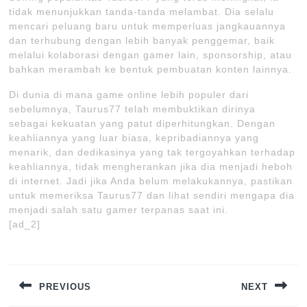
tidak menunjukkan tanda-tanda melambat. Dia selalu
mencari peluang baru untuk memperluas jangkauannya
dan terhubung dengan lebih banyak penggemar, baik
melalui kolaborasi dengan gamer lain, sponsorship, atau
bahkan merambah ke bentuk pembuatan konten lainnya.
Di dunia di mana game online lebih populer dari
sebelumnya, Taurus77 telah membuktikan dirinya
sebagai kekuatan yang patut diperhitungkan. Dengan
keahliannya yang luar biasa, kepribadiannya yang
menarik, dan dedikasinya yang tak tergoyahkan terhadap
keahliannya, tidak mengherankan jika dia menjadi heboh
di internet. Jadi jika Anda belum melakukannya, pastikan
untuk memeriksa Taurus77 dan lihat sendiri mengapa dia
menjadi salah satu gamer terpanas saat ini.
[ad_2]
Post
navigation
PREVIOUS
NEXT