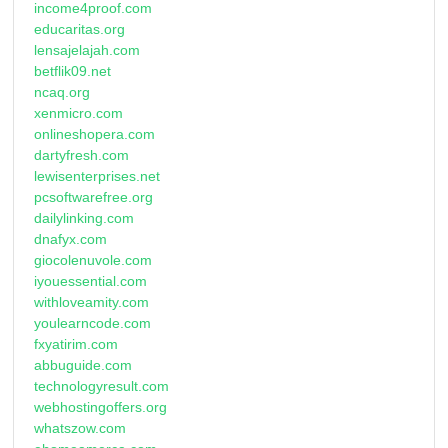
income4proof.com
educaritas.org
lensajelajah.com
betflik09.net
ncaq.org
xenmicro.com
onlineshopera.com
dartyfresh.com
lewisenterprises.net
pcsoftwarefree.org
dailylinking.com
dnafyx.com
giocolenuvole.com
iyouessential.com
withloveamity.com
youlearncode.com
fxyatirim.com
abbuguide.com
technologyresult.com
webhostingoffers.org
whatszow.com