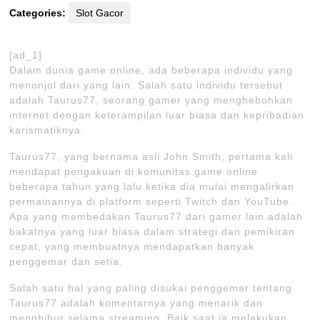
Categories:
Slot Gacor
[ad_1]
Dalam dunia game online, ada beberapa individu yang
menonjol dari yang lain. Salah satu individu tersebut
adalah Taurus77, seorang gamer yang menghebohkan
internet dengan keterampilan luar biasa dan kepribadian
karismatiknya.
Taurus77, yang bernama asli John Smith, pertama kali
mendapat pengakuan di komunitas game online
beberapa tahun yang lalu ketika dia mulai mengalirkan
permainannya di platform seperti Twitch dan YouTube.
Apa yang membedakan Taurus77 dari gamer lain adalah
bakatnya yang luar biasa dalam strategi dan pemikiran
cepat, yang membuatnya mendapatkan banyak
penggemar dan setia.
Salah satu hal yang paling disukai penggemar tentang
Taurus77 adalah komentarnya yang menarik dan
menghibur selama streaming. Baik saat ia melakukan