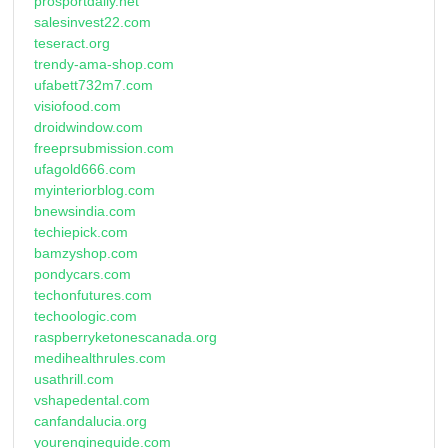
prosportdaily.net
salesinvest22.com
teseract.org
trendy-ama-shop.com
ufabett732m7.com
visiofood.com
droidwindow.com
freeprsubmission.com
ufagold666.com
myinteriorblog.com
bnewsindia.com
techiepick.com
bamzyshop.com
pondycars.com
techonfutures.com
techoologic.com
raspberryketonescanada.org
medihealthrules.com
usathrill.com
vshapedental.com
canfandalucia.org
yourengineguide.com