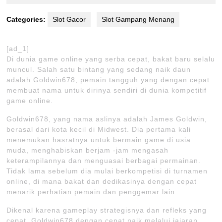
2025
Categories:
Slot Gacor
Slot Gampang Menang
[ad_1]
Di dunia game online yang serba cepat, bakat baru selalu
muncul. Salah satu bintang yang sedang naik daun
adalah Goldwin678, pemain tangguh yang dengan cepat
membuat nama untuk dirinya sendiri di dunia kompetitif
game online.
Goldwin678, yang nama aslinya adalah James Goldwin,
berasal dari kota kecil di Midwest. Dia pertama kali
menemukan hasratnya untuk bermain game di usia
muda, menghabiskan berjam -jam mengasah
keterampilannya dan menguasai berbagai permainan.
Tidak lama sebelum dia mulai berkompetisi di turnamen
online, di mana bakat dan dedikasinya dengan cepat
menarik perhatian pemain dan penggemar lain.
Dikenal karena gameplay strategisnya dan refleks yang
cepat, Goldwin678 dengan cepat naik melalui jajaran