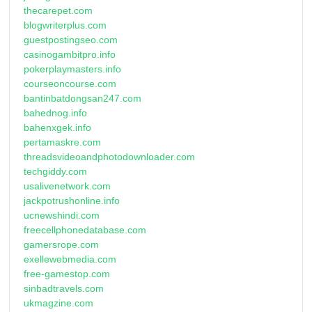
thecarepet.com
blogwriterplus.com
guestpostingseo.com
casinogambitpro.info
pokerplaymasters.info
courseoncourse.com
bantinbatdongsan247.com
bahednog.info
bahenxgek.info
pertamaskre.com
threadsvideoandphotodownloader.com
techgiddy.com
usalivenetwork.com
jackpotrushonline.info
ucnewshindi.com
freecellphonedatabase.com
gamersrope.com
exellewebmedia.com
free-gamestop.com
sinbadtravels.com
ukmagzine.com