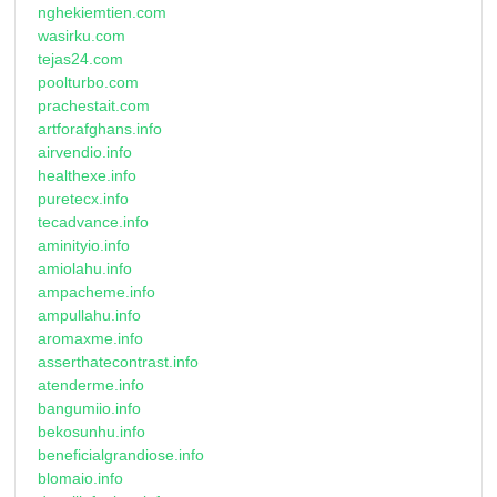
nghekiemtien.com
wasirku.com
tejas24.com
poolturbo.com
prachestait.com
artforafghans.info
airvendio.info
healthexe.info
puretecx.info
tecadvance.info
aminityio.info
amiolahu.info
ampacheme.info
ampullahu.info
aromaxme.info
asserthatecontrast.info
atenderme.info
bangumiio.info
bekosunhu.info
beneficialgrandiose.info
blomaio.info