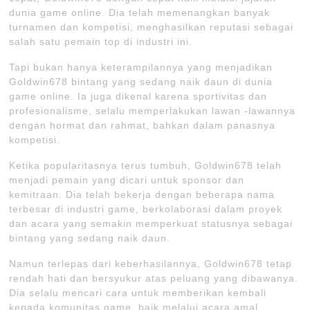
dunia game online. Dia telah memenangkan banyak
turnamen dan kompetisi, menghasilkan reputasi sebagai
salah satu pemain top di industri ini.
Tapi bukan hanya keterampilannya yang menjadikan
Goldwin678 bintang yang sedang naik daun di dunia
game online. Ia juga dikenal karena sportivitas dan
profesionalisme, selalu memperlakukan lawan -lawannya
dengan hormat dan rahmat, bahkan dalam panasnya
kompetisi.
Ketika popularitasnya terus tumbuh, Goldwin678 telah
menjadi pemain yang dicari untuk sponsor dan
kemitraan. Dia telah bekerja dengan beberapa nama
terbesar di industri game, berkolaborasi dalam proyek
dan acara yang semakin memperkuat statusnya sebagai
bintang yang sedang naik daun.
Namun terlepas dari keberhasilannya, Goldwin678 tetap
rendah hati dan bersyukur atas peluang yang dibawanya.
Dia selalu mencari cara untuk memberikan kembali
kepada komunitas game, baik melalui acara amal,