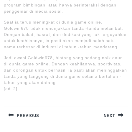
program bimbingan, atau hanya berinteraksi dengan
penggemar di media sosial.
Saat ia terus meningkat di dunia game online,
Goldwin678 tidak menunjukkan tanda -tanda melambat.
Dengan bakat, hasrat, dan dedikasi yang tak tergoyahkan
untuk keahliannya, ia pasti akan menjadi salah satu
nama terbesar di industri di tahun -tahun mendatang.
Jadi awasi Goldwin678, bintang yang sedang naik daun
di dunia game online. Dengan keahliannya, sportivitas,
dan dorongan untuk berhasil, ia pasti akan meninggalkan
tanda yang langgeng di dunia game selama bertahun -
tahun yang akan datang.
[ad_2]
Post
navigation
PREVIOUS
NEXT
Previous
Next
post:
post: