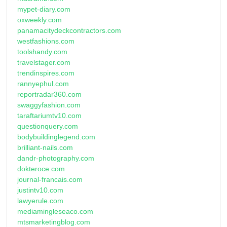
mypet-diary.com
oxweekly.com
panamacitydeckcontractors.com
westfashions.com
toolshandy.com
travelstager.com
trendinspires.com
rannyephul.com
reportradar360.com
swaggyfashion.com
taraftariumtv10.com
questionquery.com
bodybuildinglegend.com
brilliant-nails.com
dandr-photography.com
dokteroce.com
journal-francais.com
justintv10.com
lawyerule.com
mediamingleseaco.com
mtsmarketingblog.com