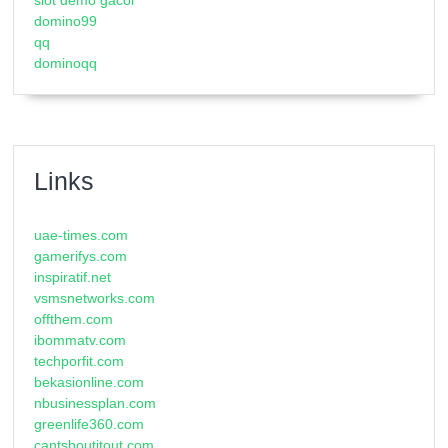
domino99
qq
dominoqq
Links
uae-times.com
gamerifys.com
inspiratif.net
vsmsnetworks.com
offthem.com
ibommatv.com
techporfit.com
bekasionline.com
nbusinessplan.com
greenlife360.com
cantshoutitout.com