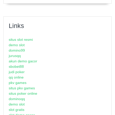
Links
situs slot resmi
demo slot
domino99
jurusqq
akun demo gacor
sbobet88
judi poker
qq online
pkv games
situs pkv games
situs poker online
dominoqq
demo slot
slot gratis
slot demo gacor