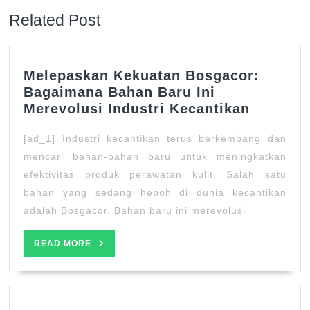
Related Post
Melepaskan Kekuatan Bosgacor:
Bagaimana Bahan Baru Ini
Melepas
Merevolusi Industri Kecantikan
Kekuata
[ad_1] Industri kecantikan terus berkembang dan
Bosgaco
Bagaim
mencari bahan-bahan baru untuk meningkatkan
Bahan
efektivitas produk perawatan kulit. Salah satu
Baru
bahan yang sedang heboh di dunia kecantikan
Ini
adalah Bosgacor. Bahan baru ini merevolusi
Merevol
Industri
READ
READ MORE
Kecanti
MORE