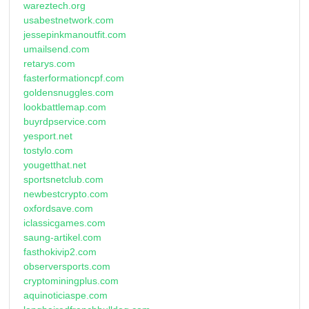
wareztech.org
usabestnetwork.com
jessepinkmanoutfit.com
umailsend.com
retarys.com
fasterformationcpf.com
goldensnuggles.com
lookbattlemap.com
buyrdpservice.com
yesport.net
tostylo.com
yougetthat.net
sportsnetclub.com
newbestcrypto.com
oxfordsave.com
iclassicgames.com
saung-artikel.com
fasthokivip2.com
observersports.com
cryptominingplus.com
aquinoticiaspe.com