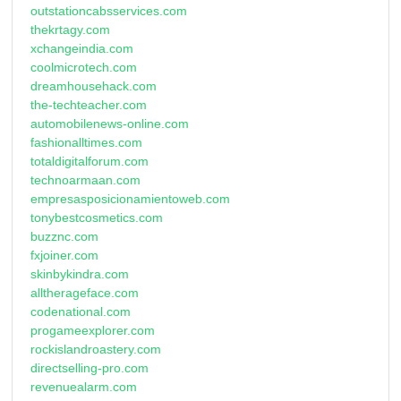
outstationcabsservices.com
thekrtagy.com
xchangeindia.com
coolmicrotech.com
dreamhousehack.com
the-techteacher.com
automobilenews-online.com
fashionalltimes.com
totaldigitalforum.com
technoarmaan.com
empresasposicionamientoweb.com
tonybestcosmetics.com
buzznc.com
fxjoiner.com
skinbykindra.com
alltherageface.com
codenational.com
progameexplorer.com
rockislandroastery.com
directselling-pro.com
revenuealarm.com