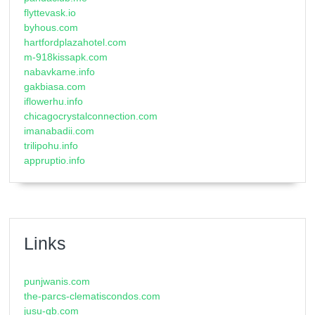
flyttevask.io
byhous.com
hartfordplazahotel.com
m-918kissapk.com
nabavkame.info
gakbiasa.com
iflowerhu.info
chicagocrystalconnection.com
imanabadii.com
trilipohu.info
appruptio.info
Links
punjwanis.com
the-parcs-clematiscondos.com
jusu-gb.com