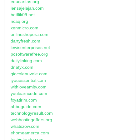
educaritas.org
lensajelajah.com
betflik09.net
ncaq.org
xenmicro.com
onlineshopera.com
dartyfresh.com
lewisenterprises.net
pcsoftwarefree.org
dailylinking.com
dnafyx.com
giocolenuvole.com
iyouessential.com
withloveamity.com
youlearncode.com
fxyatirim.com
abbuguide.com
technologyresult.com
webhostingoffers.org
whatszow.com
ehomeamerca.com
techintendo.com