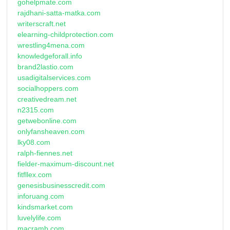
gohelpmate.com
rajdhani-satta-matka.com
writerscraft.net
elearning-childprotection.com
wrestling4mena.com
knowledgeforall.info
brand2lastio.com
usadigitalservices.com
socialhoppers.com
creativedream.net
n2315.com
getwebonline.com
onlyfansheaven.com
lky08.com
ralph-fiennes.net
fielder-maximum-discount.net
fitfllex.com
genesisbusinesscredit.com
inforuang.com
kindsmarket.com
luvelylife.com
macramb.com