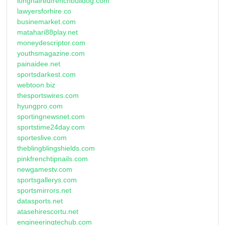
longhairedfrenchbulldog.com
lawyersforhire.co
businemarket.com
matahari88play.net
moneydescriptor.com
youthsmagazine.com
painaidee.net
sportsdarkest.com
webtoon.biz
thesportswires.com
hyungpro.com
sportingnewsnet.com
sportstime24day.com
sporteslive.com
theblingblingshields.com
pinkfrenchtipnails.com
newgamestv.com
sportsgallerys.com
sportsmirrors.net
datasports.net
atasehirescortu.net
engineeringtechub.com