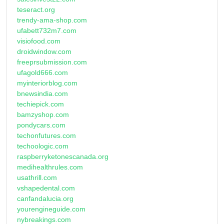
teseract.org
trendy-ama-shop.com
ufabett732m7.com
visiofood.com
droidwindow.com
freeprsubmission.com
ufagold666.com
myinteriorblog.com
bnewsindia.com
techiepick.com
bamzyshop.com
pondycars.com
techonfutures.com
techoologic.com
raspberryketonescanada.org
medihealthrules.com
usathrill.com
vshapedental.com
canfandalucia.org
yourengineguide.com
nybreakings.com