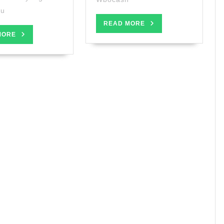
tu
READ
READ MORE
MORE
READ
MORE
MORE