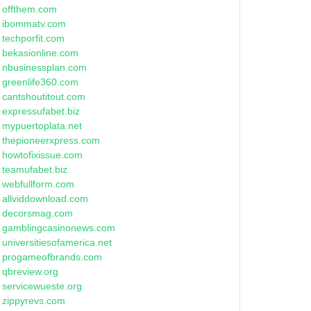
offthem.com
ibommatv.com
techporfit.com
bekasionline.com
nbusinessplan.com
greenlife360.com
cantshoutitout.com
expressufabet.biz
mypuertoplata.net
thepioneerxpress.com
howtofixissue.com
teamufabet.biz
webfullform.com
allviddownload.com
decorsmag.com
gamblingcasinonews.com
universitiesofamerica.net
progameofbrands.com
qbreview.org
servicewueste.org
zippyrevs.com