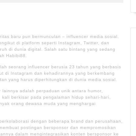
itas baru pun bermunculan – influencer media sosial.
ikut di platform seperti Instagram, Twitter, dan
uh di dunia digital. Salah satu bintang yang sedang
lah Habibi88.
ah seorang influencer berusia 23 tahun yang berbasis
ikut di Instagram dan kehadirannya yang berkembang
tan yang harus diperhitungkan di dunia media sosial.
 lainnya adalah perpaduan unik antara humor,
 kali berkisar pada pengalaman hidup sehari-hari,
 banyak orang dewasa muda yang menghargai
 berkolaborasi dengan beberapa brand dan perusahaan,
k membuat postingan bersponsor dan mempromosikan
annya dalam mengintegrasikan konten bersponsor ke