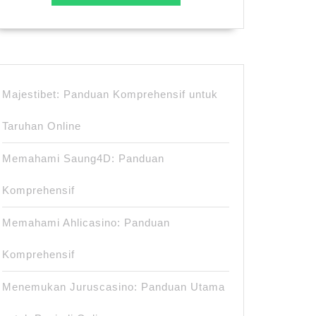
Majestibet: Panduan Komprehensif untuk
Taruhan Online
Memahami Saung4D: Panduan
Komprehensif
Memahami Ahlicasino: Panduan
Komprehensif
Menemukan Juruscasino: Panduan Utama