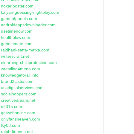
nokariposter.com
kalyan-guessing-nightplay.com
gameofpanels.com
androidappsdownloader.com
usetimenow.com
healthblow.com
gohelpmate.com
rajdhani-satta-matka.com
writerscraft.net
elearning-childprotection.com
wrestling4mena.com
knowledgeforall.info
brand2lastio.com
usadigitalservices.com
socialhoppers.com
creativedream.net
n2315.com
getwebonline.com
onlyfansheaven.com
lky08.com
ralph-fiennes.net