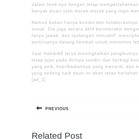
dalam feed-nya dengan tetap mempertahankan 
banyak dicari oleh merek-merek yang ingin me
Namun bukan hanya konten dan kolaborasinya
sosial. Dia juga secara aktif berinteraksi deng
tanya jawab, dan tantangan interaktif, menci
pemirsanya datang kembali untuk menonton leb
Saat Habibi88 terus meningkatkan pengikutnya
tetap jujur ​​pada dirinya sendiri dan berbagi
yang unik, kepribadiannya yang menarik, dan k
yang sedang naik daun ini akan tetap bertahan 
[ad_2]
Post
navigation
PREVIOUS
Previous
post:
Related Post