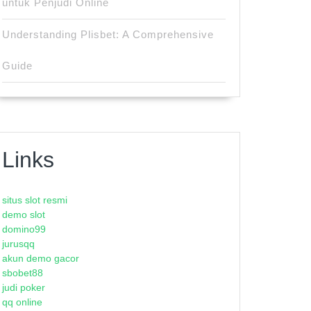
untuk Penjudi Online
Understanding Plisbet: A Comprehensive
Guide
Links
situs slot resmi
demo slot
domino99
jurusqq
akun demo gacor
sbobet88
judi poker
qq online