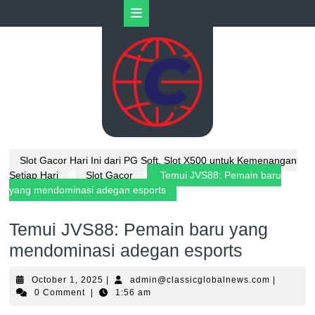
Skip
Open
to
content
Button
Slot Gacor Hari Ini dari PG Soft, Slot X500 untuk Kemenangan
Setiap Hari
Slot Gacor
Temui JVS88: Pemain baru
yang mendominasi adegan esports
Temui JVS88: Pemain baru yang
mendominasi adegan esports
October
admin@cl
October 1, 2025
|
admin@classicglobalnews.com
|
1,
0 Comment
|
1:56 am
2025