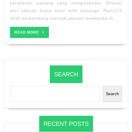
hingga
perjalanan panjang yang menginspirasi. Dimulai
Pemimpin
dari sebuah bisnis kecil milik keluarga, Pasti123
Industri:
telah berkembang menjadi pemain terkemuka di
Perjalanan
Pasti123
READ
READ MORE
yang
MORE
Menginspi
SEARCH
Search
RECENT POSTS