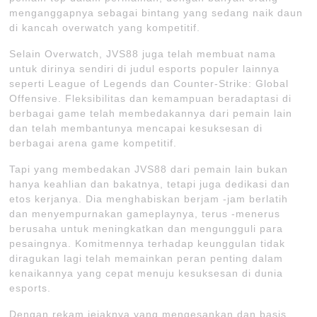
menganggapnya sebagai bintang yang sedang naik daun
di kancah overwatch yang kompetitif.
Selain Overwatch, JVS88 juga telah membuat nama
untuk dirinya sendiri di judul esports populer lainnya
seperti League of Legends dan Counter-Strike: Global
Offensive. Fleksibilitas dan kemampuan beradaptasi di
berbagai game telah membedakannya dari pemain lain
dan telah membantunya mencapai kesuksesan di
berbagai arena game kompetitif.
Tapi yang membedakan JVS88 dari pemain lain bukan
hanya keahlian dan bakatnya, tetapi juga dedikasi dan
etos kerjanya. Dia menghabiskan berjam -jam berlatih
dan menyempurnakan gameplaynya, terus -menerus
berusaha untuk meningkatkan dan mengungguli para
pesaingnya. Komitmennya terhadap keunggulan tidak
diragukan lagi telah memainkan peran penting dalam
kenaikannya yang cepat menuju kesuksesan di dunia
esports.
Dengan rekam jejaknya yang mengesankan dan basis