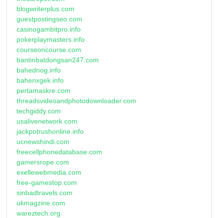
blogwriterplus.com
guestpostingseo.com
casinogambitpro.info
pokerplaymasters.info
courseoncourse.com
bantinbatdongsan247.com
bahednog.info
bahenxgek.info
pertamaskre.com
threadsvideoandphotodownloader.com
techgiddy.com
usalivenetwork.com
jackpotrushonline.info
ucnewshindi.com
freecellphonedatabase.com
gamersrope.com
exellewebmedia.com
free-gamestop.com
sinbadtravels.com
ukmagzine.com
wareztech.org