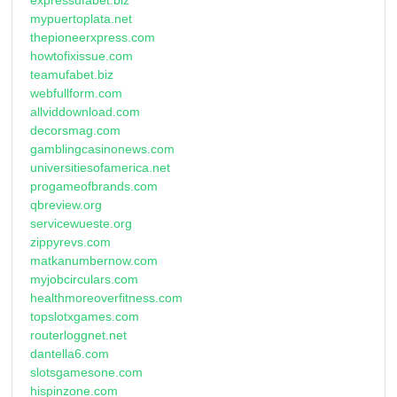
mypuertoplata.net
thepioneerxpress.com
howtofixissue.com
teamufabet.biz
webfullform.com
allviddownload.com
decorsmag.com
gamblingcasinonews.com
universitiesofamerica.net
progameofbrands.com
qbreview.org
servicewueste.org
zippyrevs.com
matkanumbernow.com
myjobcirculars.com
healthmoreoverfitness.com
topslotxgames.com
routerloggnet.net
dantella6.com
slotsgamesone.com
hispinzone.com