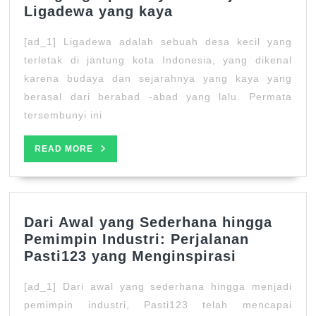
Mengungkap
Ligadewa yang kaya
budaya
[ad_1] Ligadewa adalah sebuah desa kecil yang
dan
sejarah
terletak di jantung kota Indonesia, yang dikenal
Ligadewa
karena budaya dan sejarahnya yang kaya yang
yang
berasal dari berabad -abad yang lalu. Permata
kaya
tersembunyi ini
READ
READ MORE
MORE
Dari Awal yang Sederhana hingga
Pemimpin Industri: Perjalanan
Dari
Pasti123 yang Menginspirasi
Awal
[ad_1] Dari awal yang sederhana hingga menjadi
yang
Sederhana
pemimpin industri, Pasti123 telah mencapai