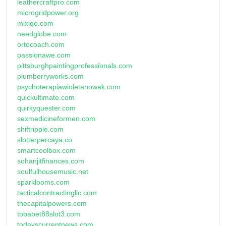
leathercraftpro.com
microgridpower.org
mixiqo.com
needglobe.com
ortocoach.com
passionawe.com
pittsburghpaintingprofessionals.com
plumberryworks.com
psychoterapiawioletanowak.com
quickultimate.com
quirkyquester.com
sexmedicineformen.com
shiftripple.com
slotterpercaya.co
smartcoolbox.com
sohanjitfinances.com
soulfulhousemusic.net
sparklooms.com
tacticalcontractingllc.com
thecapitalpowers.com
tobabet88slot3.com
todayscurrentnews.com