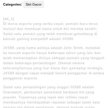
Categories:
Slot Gacor
[ad_1]
Di dunia esports yang serba cepat, pemain baru terus
muncul dan membuat nama untuk diri mereka sendiri.
Salah satu pemain yang telah membuat gelombang di
kancah gaming kompetitif adalah JVS88.
JVS88, yang nama aslinya adalah John Smith, meledak
ke kancah esports hanya beberapa tahun yang lalu dan
telah memantapkan dirinya sebagai pemain yang tangguh
dalam beberapa pertandingan. Dikenal karena
keterampilannya yang luar biasa dan gameplay strategis,
JVS88 dengan cepat menjadi favorit penggemar di antara
penggemar esports.
Salah satu pertandingan yang unggul JVS88 adalah
Overwatch, permainan penembak berbasis tim yang
populer. Tujuannya yang tepat dan refleks cepat
membuatnya mendapatkan reputasi sebagai salah satu
pemain top dalam permainan, dengan banyak orang