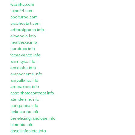
wasirku.com
tejas24.com
poolturbo.com
prachestait.com
artforafghans.info
airvendio.info
healthexe.info
puretecx.info
tecadvance.info
aminityio.info
amiolahu.info
ampacheme.info
ampullahu.info
aromaxme.info
asserthatecontrast.info
atenderme.info
bangumiio.info
bekosunhu.info
beneficialgrandiose.info
blomaio.info
dosellinfoplete.info