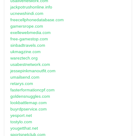
usalivenetwork.com
jackpotrushonline.info
ucnewshindi.com
freecellphonedatabase.com
gamersrope.com
exellewebmedia.com
free-gamestop.com
sinbadtravels.com
ukmagzine.com
wareztech.org
usabestnetwork.com
jessepinkmanoutfit.com
umailsend.com
retarys.com
fasterformationcpf.com
goldensnuggles.com
lookbattlemap.com
buyrdpservice.com
yesport.net
tostylo.com
yougetthat.net
sportsnetclub.com