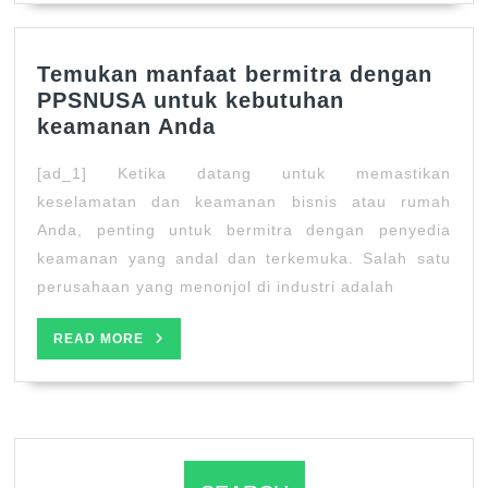
Temukan manfaat bermitra dengan
PPSNUSA untuk kebutuhan
Temukan
keamanan Anda
manfaat
[ad_1] Ketika datang untuk memastikan
bermitra
dengan
keselamatan dan keamanan bisnis atau rumah
PPSNUSA
Anda, penting untuk bermitra dengan penyedia
untuk
keamanan yang andal dan terkemuka. Salah satu
kebutuhan
perusahaan yang menonjol di industri adalah
keamanan
Anda
READ
READ MORE
MORE