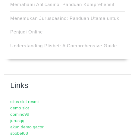
Memahami Ahlicasino: Panduan Komprehensif
Menemukan Juruscasino: Panduan Utama untuk
Penjudi Online
Understanding Plisbet: A Comprehensive Guide
Links
situs slot resmi
demo slot
domino99
jurusqq
akun demo gacor
sbobet88