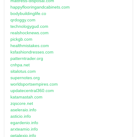
mattress-disposal.com
happyflooringandcabinets.com
bodybuildinglife.co
qrdoggy.com
technologygud.com
realshocknews.com
pickgb.com
healthmistakes.com
ksfashiondresses.com
patterntrader.org
cnhpa.net
sitalotus.com
supernotes.org
worldsportsempires.com
updatecentral360.com
katamastah.com
zqscore.net
aseleraio.info
asticio.info
egardenio.info
arxteamio.info
getalexio.info