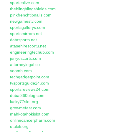
sporteslive.com
theblingblingshields.com
pinkfrenchtipnails.com
newgamestv.com
sportsgallerys.com
sportsmirrors.net
datasports.net
atasehirescortu.net
engineeringtechub.com
jerryescorts.com
attorneylegal.co
voomb.com
techgadgetpoint.com
tvsportsguide24.com
sportsreviews24.com
dubai360blog.com
lucky77slot.org
growmefast.com
mahkotahokislot.com
onlinecancerpharm.com
ufalek.org