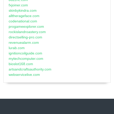
fxjoiner.com
skinbykindra.com
alltherageface.com
codenational.com
progameexplorer.com
rockislandroastery.com
directselling-pro.com
revenuealarm.com
lurab.com
ignitioncoilguide.com
mytechcomputer.com
bioslot168.com
artsandcraftsauthority.com
webservicelive.com