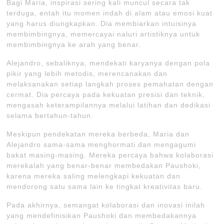
Bagi Maria, inspirasi sering kali muncul secara tak
terduga, entah itu momen indah di alam atau emosi kuat
yang harus diungkapkan. Dia membiarkan intuisinya
membimbingnya, memercayai naluri artistiknya untuk
membimbingnya ke arah yang benar.
Alejandro, sebaliknya, mendekati karyanya dengan pola
pikir yang lebih metodis, merencanakan dan
melaksanakan setiap langkah proses pemahatan dengan
cermat. Dia percaya pada kekuatan presisi dan teknik,
mengasah keterampilannya melalui latihan dan dedikasi
selama bertahun-tahun.
Meskipun pendekatan mereka berbeda, Maria dan
Alejandro sama-sama menghormati dan mengagumi
bakat masing-masing. Mereka percaya bahwa kolaborasi
merekalah yang benar-benar membedakan Paushoki,
karena mereka saling melengkapi kekuatan dan
mendorong satu sama lain ke tingkat kreativitas baru.
Pada akhirnya, semangat kolaborasi dan inovasi inilah
yang mendefinisikan Paushoki dan membedakannya