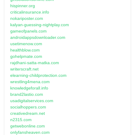
hispinner.org
criticalinsurance.info
nokariposter.com
kalyan-guessing-nightplay.com
gameofpanels.com
androidappsdownloader.com
usetimenow.com
healthblow.com
gohelpmate.com
rajdhani-satta-matka.com
writerscraft.net
elearning-childprotection.com
wrestling4mena.com
knowledgeforall.info
brand2lastio.com
usadigitalservices.com
socialhoppers.com
creativedream.net
n2315.com
getwebonline.com
onlyfansheaven.com