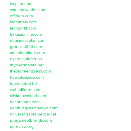
inspiratif.net
vsmsnetworks.com
offthem.com
ibommatv.com
techporfit.com
bekasionline.com
nbusinessplan.com
greenlife360.com
cantshoutitout.com
expressufabet.biz
mypuertoplata.net
thepioneerxpress.com
howtofixissue.com
teamufabet.biz
webfullform.com
allviddownload.com
decorsmag.com
gamblingcasinonews.com
universitiesofamerica.net
progameofbrands.com
qbreview.org