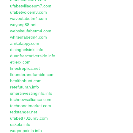
ufabetvillageum7.com
ufabetvoicem3.com
waveufabetm4.com
wayang88.net
websiteufabetm4.com
whiteufabetm4.com
anikalappy.com
dininghelsinki.info
duanfrescariverside.info
etilerx.com
finestreplica.net
flounderandfumble.com
healthohunt.com
retefuturah.info
smartinvestinginfo.info
technewsalliance.com
technonetmarket.com
tedstanger.net
ufabett732um3.com
uskola.info
wagonpaints.info