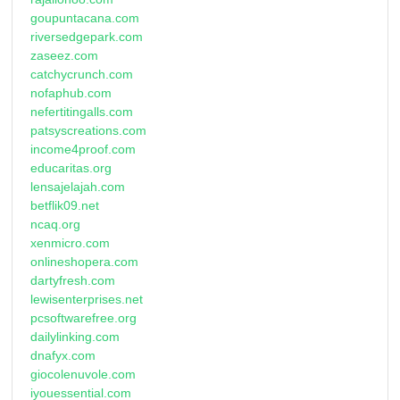
goupuntacana.com
riversedgepark.com
zaseez.com
catchycrunch.com
nofaphub.com
nefertitingalls.com
patsyscreations.com
income4proof.com
educaritas.org
lensajelajah.com
betflik09.net
ncaq.org
xenmicro.com
onlineshopera.com
dartyfresh.com
lewisenterprises.net
pcsoftwarefree.org
dailylinking.com
dnafyx.com
giocolenuvole.com
iyouessential.com