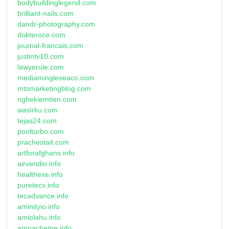
bodybuildinglegend.com
brilliant-nails.com
dandr-photography.com
dokteroce.com
journal-francais.com
justintv10.com
lawyerule.com
mediamingleseaco.com
mtsmarketingblog.com
nghekiemtien.com
wasirku.com
tejas24.com
poolturbo.com
prachestait.com
artforafghans.info
airvendio.info
healthexe.info
puretecx.info
tecadvance.info
aminityio.info
amiolahu.info
ampacheme.info