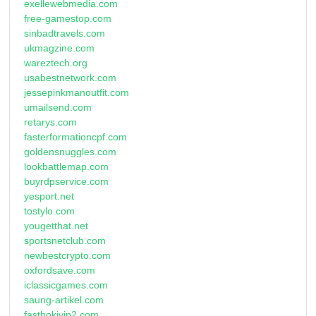
exellewebmedia.com
free-gamestop.com
sinbadtravels.com
ukmagzine.com
wareztech.org
usabestnetwork.com
jessepinkmanoutfit.com
umailsend.com
retarys.com
fasterformationcpf.com
goldensnuggles.com
lookbattlemap.com
buyrdpservice.com
yesport.net
tostylo.com
yougetthat.net
sportsnetclub.com
newbestcrypto.com
oxfordsave.com
iclassicgames.com
saung-artikel.com
fasthokivip2.com