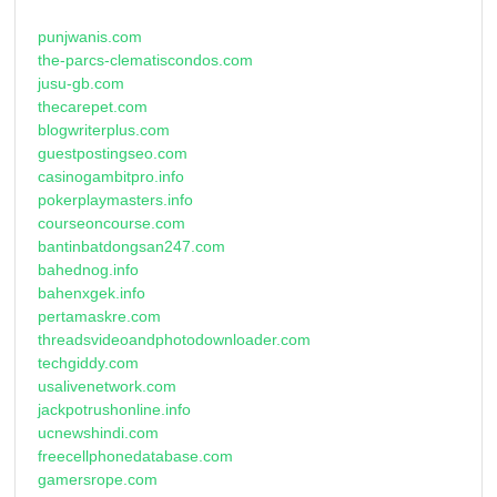
punjwanis.com
the-parcs-clematiscondos.com
jusu-gb.com
thecarepet.com
blogwriterplus.com
guestpostingseo.com
casinogambitpro.info
pokerplaymasters.info
courseoncourse.com
bantinbatdongsan247.com
bahednog.info
bahenxgek.info
pertamaskre.com
threadsvideoandphotodownloader.com
techgiddy.com
usalivenetwork.com
jackpotrushonline.info
ucnewshindi.com
freecellphonedatabase.com
gamersrope.com