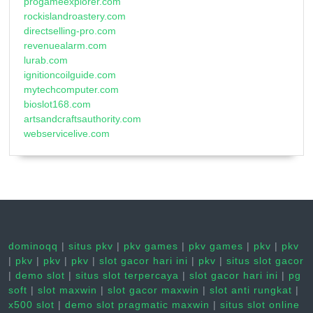
progameexplorer.com
rockislandroastery.com
directselling-pro.com
revenuealarm.com
lurab.com
ignitioncoilguide.com
mytechcomputer.com
bioslot168.com
artsandcraftsauthority.com
webservicelive.com
dominoqq
|
situs pkv
|
pkv games
|
pkv games
|
pkv
|
pkv
|
pkv
|
pkv
|
pkv
|
slot gacor hari ini
|
pkv
|
situs slot gacor
|
demo slot
|
situs slot terpercaya
|
slot gacor hari ini
|
pg
soft
|
slot maxwin
|
slot gacor maxwin
|
slot anti rungkat
|
x500 slot
|
demo slot pragmatic maxwin
|
situs slot online