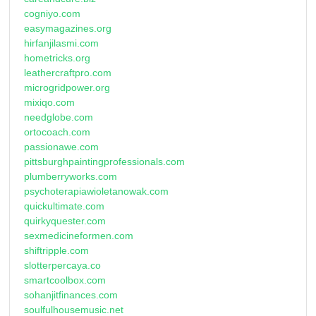
cogniyo.com
easymagazines.org
hirfanjilasmi.com
hometricks.org
leathercraftpro.com
microgridpower.org
mixiqo.com
needglobe.com
ortocoach.com
passionawe.com
pittsburghpaintingprofessionals.com
plumberryworks.com
psychoterapiawioletanowak.com
quickultimate.com
quirkyquester.com
sexmedicineformen.com
shiftripple.com
slotterpercaya.co
smartcoolbox.com
sohanjitfinances.com
soulfulhousemusic.net