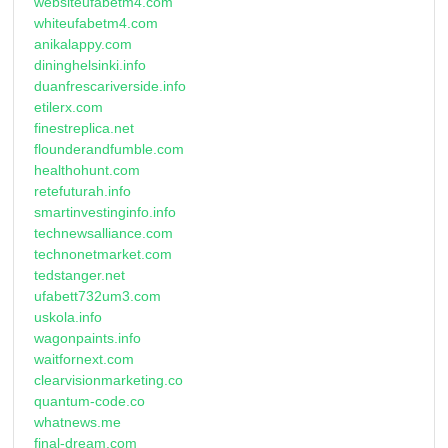
websiteufabetm4.com
whiteufabetm4.com
anikalappy.com
dininghelsinki.info
duanfrescariverside.info
etilerx.com
finestreplica.net
flounderandfumble.com
healthohunt.com
retefuturah.info
smartinvestinginfo.info
technewsalliance.com
technonetmarket.com
tedstanger.net
ufabett732um3.com
uskola.info
wagonpaints.info
waitfornext.com
clearvisionmarketing.co
quantum-code.co
whatnews.me
final-dream.com