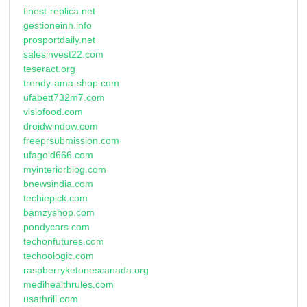
finest-replica.net
gestioneinh.info
prosportdaily.net
salesinvest22.com
teseract.org
trendy-ama-shop.com
ufabett732m7.com
visiofood.com
droidwindow.com
freeprsubmission.com
ufagold666.com
myinteriorblog.com
bnewsindia.com
techiepick.com
bamzyshop.com
pondycars.com
techonfutures.com
techoologic.com
raspberryketonescanada.org
medihealthrules.com
usathrill.com