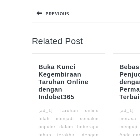
navigation
PREVIOUS
Previous
post:
Related Post
Buka Kunci
Bebas
Kegembiraan
Penju
Taruhan Online
denga
dengan
Perma
Buka
Indobet365
Terba
Kunci
[ad_1] Taruhan online
[ad_1]
Kegembiraan
Taruhan
telah menjadi semakin
merasa 
Online
populer dalam beberapa
menguj
dengan
tahun terakhir, dengan
Anda da