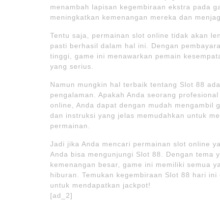
menambah lapisan kegembiraan ekstra pada ga
meningkatkan kemenangan mereka dan menjaga
Tentu saja, permainan slot online tidak akan 
pasti berhasil dalam hal ini. Dengan pembayara
tinggi, game ini menawarkan pemain kesempat
yang serius.
Namun mungkin hal terbaik tentang Slot 88 ada
pengalaman. Apakah Anda seorang profesional
online, Anda dapat dengan mudah mengambil gam
dan instruksi yang jelas memudahkan untuk me
permainan.
Jadi jika Anda mencari permainan slot online
Anda bisa mengunjungi Slot 88. Dengan tema y
kemenangan besar, game ini memiliki semua y
hiburan. Temukan kegembiraan Slot 88 hari ini
untuk mendapatkan jackpot!
[ad_2]
Post