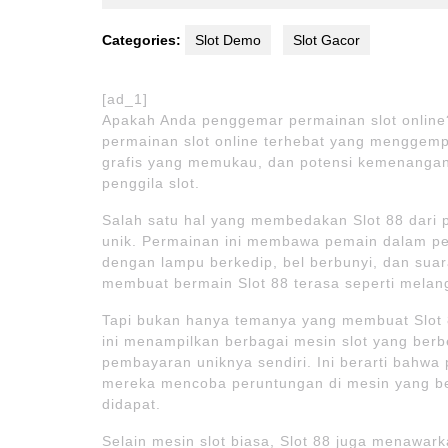
7,
2024
Categories:
Slot Demo
Slot Gacor
[ad_1]
Apakah Anda penggemar permainan slot online? 
permainan slot online terhebat yang menggem
grafis yang memukau, dan potensi kemenangan 
penggila slot.
Salah satu hal yang membedakan Slot 88 dari p
unik. Permainan ini membawa pemain dalam per
dengan lampu berkedip, bel berbunyi, dan sua
membuat bermain Slot 88 terasa seperti melang
Tapi bukan hanya temanya yang membuat Slot 8
ini menampilkan berbagai mesin slot yang ber
pembayaran uniknya sendiri. Ini berarti bahwa
mereka mencoba peruntungan di mesin yang b
didapat.
Selain mesin slot biasa, Slot 88 juga menawa