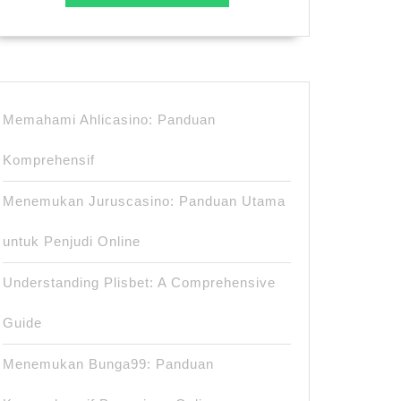
Memahami Ahlicasino: Panduan
Komprehensif
Menemukan Juruscasino: Panduan Utama
untuk Penjudi Online
Understanding Plisbet: A Comprehensive
Guide
Menemukan Bunga99: Panduan