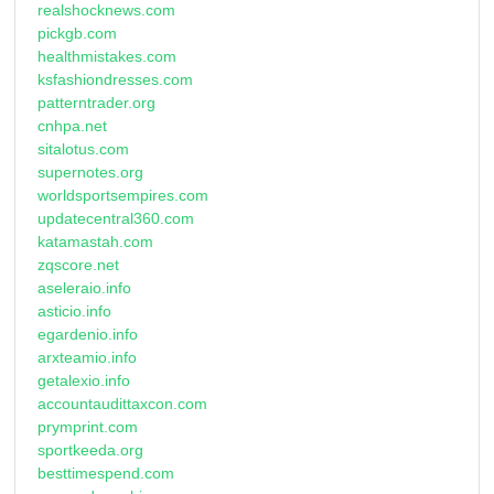
realshocknews.com
pickgb.com
healthmistakes.com
ksfashiondresses.com
patterntrader.org
cnhpa.net
sitalotus.com
supernotes.org
worldsportsempires.com
updatecentral360.com
katamastah.com
zqscore.net
aseleraio.info
asticio.info
egardenio.info
arxteamio.info
getalexio.info
accountaudittaxcon.com
prymprint.com
sportkeeda.org
besttimespend.com