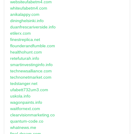
websiteufabetm4.com
whiteufabetm4.com
anikalappy.com
dininghelsinki.info
duanfrescariverside.info
etilerx.com
finestreplica.net
flounderandfumble.com
healthohunt.com
retefuturah.info
smartinvestinginfo.info
technewsalliance.com
technonetmarket.com
tedstanger.net
ufabett732um3.com
uskola.info
wagonpaints.info
waitfornext.com
clearvisionmarketing.co
quantum-code.co
whatnews.me
final-dream.com