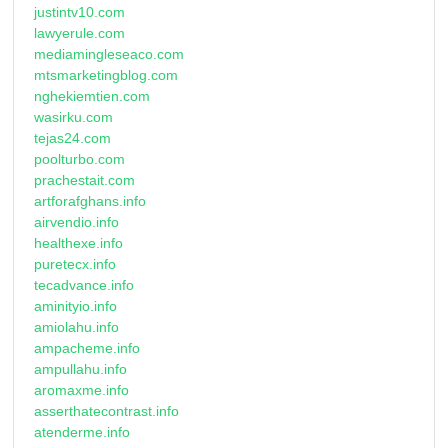
justintv10.com
lawyerule.com
mediamingleseaco.com
mtsmarketingblog.com
nghekiemtien.com
wasirku.com
tejas24.com
poolturbo.com
prachestait.com
artforafghans.info
airvendio.info
healthexe.info
puretecx.info
tecadvance.info
aminityio.info
amiolahu.info
ampacheme.info
ampullahu.info
aromaxme.info
asserthatecontrast.info
atenderme.info