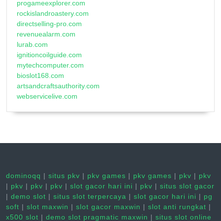
progameexplorer.com
rockislandroastery.com
directselling-pro.com
revenuealarm.com
lurab.com
ignitioncoilguide.com
mytechcomputer.com
bioslot168.com
artsandcraftsauthority.com
webservicelive.com
dominoqq
|
situs pkv
|
pkv games
|
pkv games
|
pkv
|
pkv
|
pkv
|
pkv
|
pkv
|
slot gacor hari ini
|
pkv
|
situs slot gacor
|
demo slot
|
situs slot terpercaya
|
slot gacor hari ini
|
pg
soft
|
slot maxwin
|
slot gacor maxwin
|
slot anti rungkat
|
x500 slot
|
demo slot pragmatic maxwin
|
situs slot online