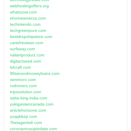
webhostingoffers.org
whatszow.com
ehomeamerca.com
techintendo.com
techgreenpure.com
bestdropshipstore.com
cartelreviews.com
surfsway.com
nailartproduct.com
digitactseed.com
lvlcraft.com
90secondmoneyloans.com
xenmicro.com
rodrovers.com
tripssolution.com
satta-king-india.com
yukigassencanada.com
articlehorizone.com
yuqqbbzp.com
7betagents6.com
coronavirusuptodate.com