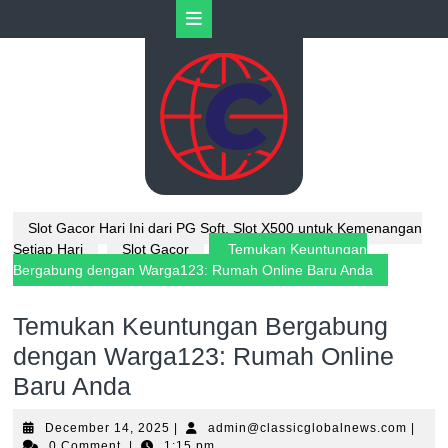
Skip
Open
to
content
Button
Slot Gacor Hari Ini dari PG Soft, Slot X500 untuk Kemenangan
Setiap Hari
Slot Gacor
Temukan Keuntungan
Bergabung dengan Warga123: Rumah Online Baru Anda
Temukan Keuntungan Bergabung
dengan Warga123: Rumah Online
Baru Anda
December
admin
December 14, 2025
|
admin@classicglobalnews.com
|
14,
0 Comment
|
1:15 pm