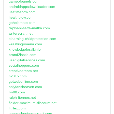
gameofpanels.com
androidappsdownloader.com
usetimenow.com
healthblow.com
gohelpmate.com
rajdhani-satta-matka.com
writerscraft.net
elearning-childprotection.com
wrestling4mena.com
knowledgeforall.info
brand2lastio.com
usadigitalservices.com
socialhoppers.com
creativedream.net
n2315.com
getwebonline.com
onlyfansheaven.com
lky08.com
ralph-fiennes.net
fielder-maximum-discount.net
fitfllex.com
genesisbusinesscredit.com