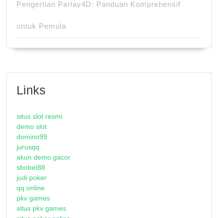
Pengertian Parlay4D: Panduan Komprehensif
untuk Pemula
Links
situs slot resmi
demo slot
domino99
jurusqq
akun demo gacor
sbobet88
judi poker
qq online
pkv games
situs pkv games