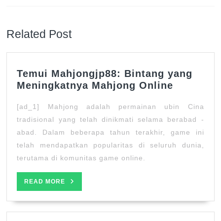
Previous
Next
post:
post:
Related Post
Temui Mahjongjp88: Bintang yang
Temui
Meningkatnya Mahjong Online
Mahjongj
[ad_1] Mahjong adalah permainan ubin Cina
Bintang
yang
tradisional yang telah dinikmati selama berabad -
Meningka
abad. Dalam beberapa tahun terakhir, game ini
Mahjong
telah mendapatkan popularitas di seluruh dunia,
Online
terutama di komunitas game online.
READ
READ MORE
MORE