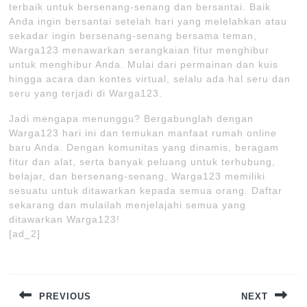
terbaik untuk bersenang-senang dan bersantai. Baik
Anda ingin bersantai setelah hari yang melelahkan atau
sekadar ingin bersenang-senang bersama teman,
Warga123 menawarkan serangkaian fitur menghibur
untuk menghibur Anda. Mulai dari permainan dan kuis
hingga acara dan kontes virtual, selalu ada hal seru dan
seru yang terjadi di Warga123.
Jadi mengapa menunggu? Bergabunglah dengan
Warga123 hari ini dan temukan manfaat rumah online
baru Anda. Dengan komunitas yang dinamis, beragam
fitur dan alat, serta banyak peluang untuk terhubung,
belajar, dan bersenang-senang, Warga123 memiliki
sesuatu untuk ditawarkan kepada semua orang. Daftar
sekarang dan mulailah menjelajahi semua yang
ditawarkan Warga123!
[ad_2]
Post
navigation
PREVIOUS
NEXT