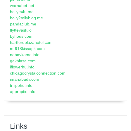
warnabet.net
bollym4u.me
bolly2tollyblog.me
pandaclub.me
flyttevask.io
byhous.com
hartfordplazahotel.com
m-918kissapk.com
nabavkame.info
gakbiasa.com
iflowerhu.info
chicagocrystalconnection.com
imanabadii.com
trilipohu.info
appruptio.info
Links