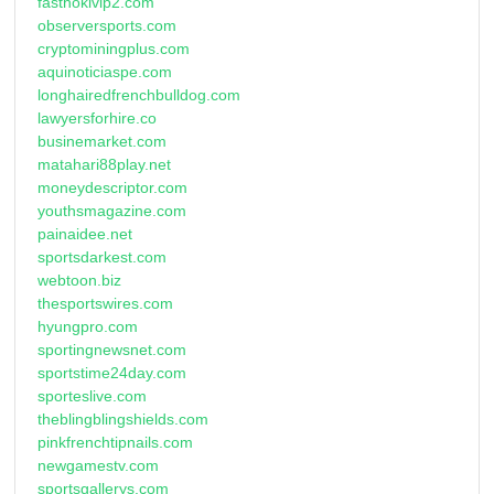
fasthokivip2.com
observersports.com
cryptominingplus.com
aquinoticiaspe.com
longhairedfrenchbulldog.com
lawyersforhire.co
businemarket.com
matahari88play.net
moneydescriptor.com
youthsmagazine.com
painaidee.net
sportsdarkest.com
webtoon.biz
thesportswires.com
hyungpro.com
sportingnewsnet.com
sportstime24day.com
sporteslive.com
theblingblingshields.com
pinkfrenchtipnails.com
newgamestv.com
sportsgallerys.com