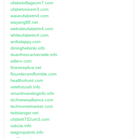
ufabetvillageum7.com
ufabetvoicem3.com
waveufabetm4.com
wayang88.net
websiteufabetm4.com
whiteufabetm4.com
anikalappy.com
dininghelsinki.info
duanfrescariverside.info
etilerx.com
finestreplica.net
flounderandfumble.com
healthohunt.com
retefuturah.info
smartinvestinginfo.info
technewsalliance.com
technonetmarket.com
tedstanger.net
ufabett732um3.com
uskola.info
wagonpaints.info