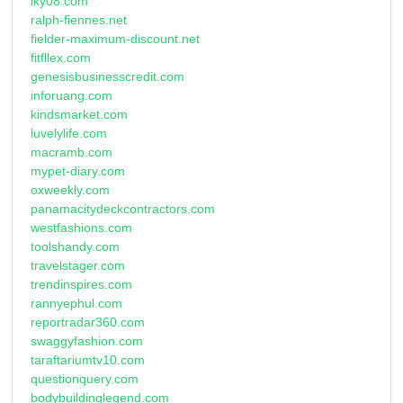
lky08.com
ralph-fiennes.net
fielder-maximum-discount.net
fitfllex.com
genesisbusinesscredit.com
inforuang.com
kindsmarket.com
luvelylife.com
macramb.com
mypet-diary.com
oxweekly.com
panamacitydeckcontractors.com
westfashions.com
toolshandy.com
travelstager.com
trendinspires.com
rannyephul.com
reportradar360.com
swaggyfashion.com
taraftariumtv10.com
questionquery.com
bodybuildinglegend.com