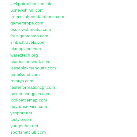
jackpotrushonline.info
ucnewshindi.com
freecellphonedatabase.com
gamersrope.com
exellewebmedia.com
free-gamestop.com
sinbadtravels.com
ukmagzine.com
wareztech.org
usabestnetwork.com
jessepinkmanoutfit.com
umailsend.com
retarys.com
fasterformationcpf.com
goldensnuggles.com
lookbattlemap.com
buyrdpservice.com
yesport.net
tostylo.com
yougetthat.net
sportsnetclub.com