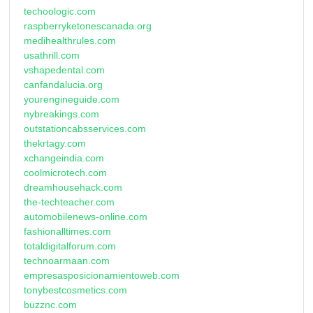
techoologic.com
raspberryketonescanada.org
medihealthrules.com
usathrill.com
vshapedental.com
canfandalucia.org
yourengineguide.com
nybreakings.com
outstationcabsservices.com
thekrtagy.com
xchangeindia.com
coolmicrotech.com
dreamhousehack.com
the-techteacher.com
automobilenews-online.com
fashionalltimes.com
totaldigitalforum.com
technoarmaan.com
empresasposicionamientoweb.com
tonybestcosmetics.com
buzznc.com