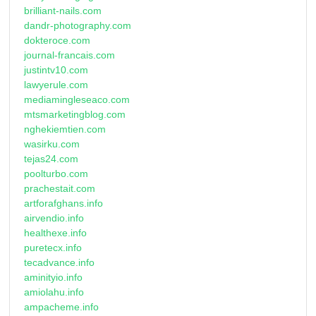
brilliant-nails.com
dandr-photography.com
dokteroce.com
journal-francais.com
justintv10.com
lawyerule.com
mediamingleseaco.com
mtsmarketingblog.com
nghekiemtien.com
wasirku.com
tejas24.com
poolturbo.com
prachestait.com
artforafghans.info
airvendio.info
healthexe.info
puretecx.info
tecadvance.info
aminityio.info
amiolahu.info
ampacheme.info