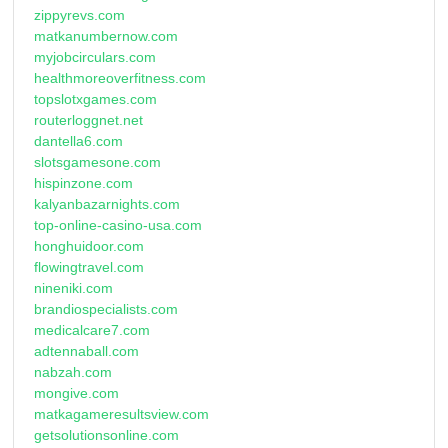
zippyrevs.com
matkanumbernow.com
myjobcirculars.com
healthmoreoverfitness.com
topslotxgames.com
routerloggnet.net
dantella6.com
slotsgamesone.com
hispinzone.com
kalyanbazarnights.com
top-online-casino-usa.com
honghuidoor.com
flowingtravel.com
nineniki.com
brandiospecialists.com
medicalcare7.com
adtennaball.com
nabzah.com
mongive.com
matkagameresultsview.com
getsolutionsonline.com