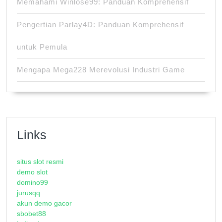
Memahami Winlose99: Panduan Komprehensif
Pengertian Parlay4D: Panduan Komprehensif
untuk Pemula
Mengapa Mega228 Merevolusi Industri Game
Links
situs slot resmi
demo slot
domino99
jurusqq
akun demo gacor
sbobet88