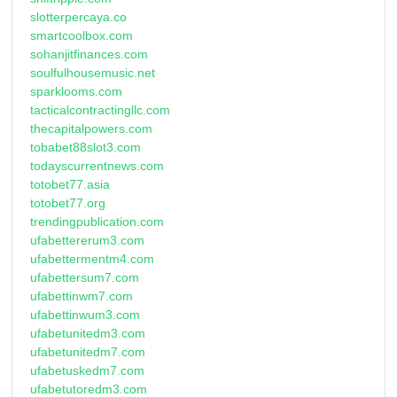
slotterpercaya.co
smartcoolbox.com
sohanjitfinances.com
soulfulhousemusic.net
sparklooms.com
tacticalcontractingllc.com
thecapitalpowers.com
tobabet88slot3.com
todayscurrentnews.com
totobet77.asia
totobet77.org
trendingpublication.com
ufabettererum3.com
ufabettermentm4.com
ufabettersum7.com
ufabettinwm7.com
ufabettinwum3.com
ufabetunitedm3.com
ufabetunitedm7.com
ufabetuskedm7.com
ufabetutoredm3.com