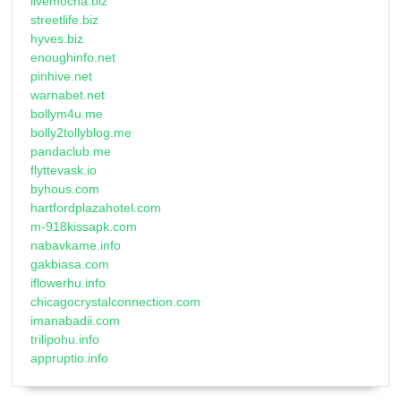
livemocha.biz
streetlife.biz
hyves.biz
enoughinfo.net
pinhive.net
warnabet.net
bollym4u.me
bolly2tollyblog.me
pandaclub.me
flyttevask.io
byhous.com
hartfordplazahotel.com
m-918kissapk.com
nabavkame.info
gakbiasa.com
iflowerhu.info
chicagocrystalconnection.com
imanabadii.com
trilipohu.info
appruptio.info