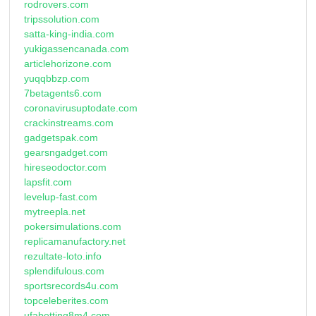
rodrovers.com
tripssolution.com
satta-king-india.com
yukigassencanada.com
articlehorizone.com
yuqqbbzp.com
7betagents6.com
coronavirusuptodate.com
crackinstreams.com
gadgetspak.com
gearsngadget.com
hireseodoctor.com
lapsfit.com
levelup-fast.com
mytreepla.net
pokersimulations.com
replicamanufactory.net
rezultate-loto.info
splendifulous.com
sportsrecords4u.com
topceleberites.com
ufabetting8m4.com