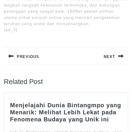
langkah-langkah keamanan terkemuka, dan dukungan
pelanggan yang sangat baik, 188Bet adalah pilihan
utama untuk penjudi online yang mencari pengalaman
taruhan yang andal dan menyenangkan.
[ad_2]
Post
navigation
PREVIOUS
NEXT
Previous
Next
post:
post:
Related Post
Menjelajahi Dunia Bintangmpo yang
Menarik: Melihat Lebih Lekat pada
Menjela
Fenomena Budaya yang Unik ini
Dunia
[ad_1] Bintangmpo adalah fenomena budaya yang