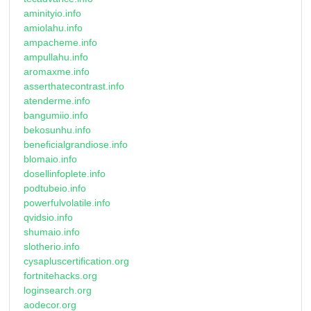
aminityio.info
amiolahu.info
ampacheme.info
ampullahu.info
aromaxme.info
asserthatecontrast.info
atenderme.info
bangumiio.info
bekosunhu.info
beneficialgrandiose.info
blomaio.info
dosellinfoplete.info
podtubeio.info
powerfulvolatile.info
qvidsio.info
shumaio.info
slotherio.info
cysapluscertification.org
fortnitehacks.org
loginsearch.org
aodecor.org