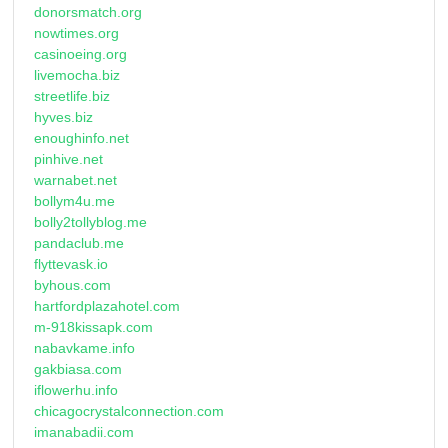
donorsmatch.org
nowtimes.org
casinoeing.org
livemocha.biz
streetlife.biz
hyves.biz
enoughinfo.net
pinhive.net
warnabet.net
bollym4u.me
bolly2tollyblog.me
pandaclub.me
flyttevask.io
byhous.com
hartfordplazahotel.com
m-918kissapk.com
nabavkame.info
gakbiasa.com
iflowerhu.info
chicagocrystalconnection.com
imanabadii.com