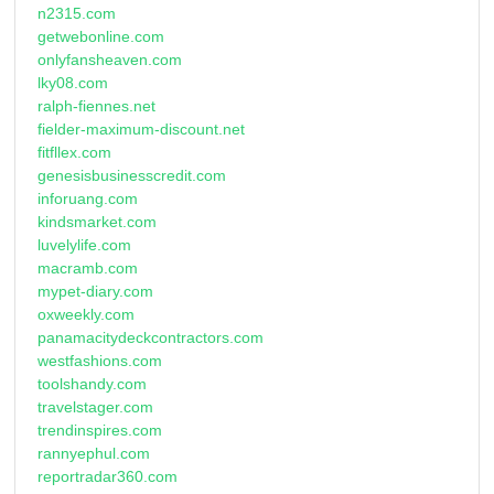
n2315.com
getwebonline.com
onlyfansheaven.com
lky08.com
ralph-fiennes.net
fielder-maximum-discount.net
fitfllex.com
genesisbusinesscredit.com
inforuang.com
kindsmarket.com
luvelylife.com
macramb.com
mypet-diary.com
oxweekly.com
panamacitydeckcontractors.com
westfashions.com
toolshandy.com
travelstager.com
trendinspires.com
rannyephul.com
reportradar360.com