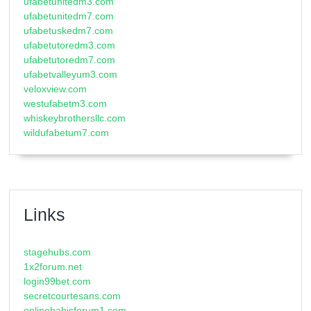
ufabetunitedm3.com
ufabetunitedm7.com
ufabetuskedm7.com
ufabetutoredm3.com
ufabetutoredm7.com
ufabetvalleyum3.com
veloxview.com
westufabetm3.com
whiskeybrothersllc.com
wildufabetum7.com
Links
stagehubs.com
1x2forum.net
login99bet.com
secretcourtesans.com
onlinebahisforum1.com