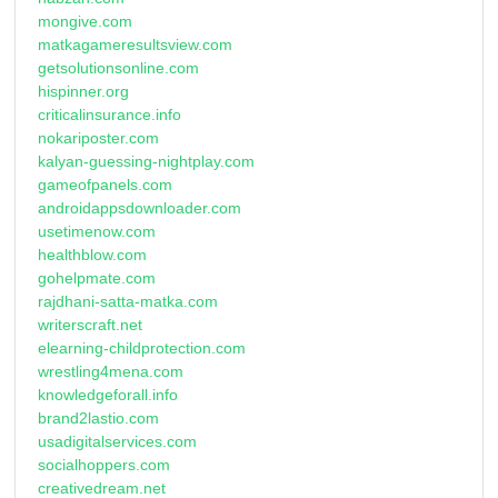
mongive.com
matkagameresultsview.com
getsolutionsonline.com
hispinner.org
criticalinsurance.info
nokariposter.com
kalyan-guessing-nightplay.com
gameofpanels.com
androidappsdownloader.com
usetimenow.com
healthblow.com
gohelpmate.com
rajdhani-satta-matka.com
writerscraft.net
elearning-childprotection.com
wrestling4mena.com
knowledgeforall.info
brand2lastio.com
usadigitalservices.com
socialhoppers.com
creativedream.net