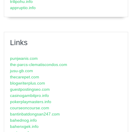
trilipohu.info
appruptio.info
Links
punjwanis.com
the-parcs-clematiscondos.com
jusu-gb.com
thecarepet.com
blogwriterplus.com
guestpostingseo.com
casinogambitpro.info
pokerplaymasters.info
courseoncourse.com
bantinbatdongsan247.com
bahednog.info
bahenxgek.info