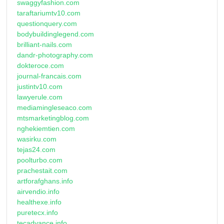
swaggyfashion.com
taraftariumtv10.com
questionquery.com
bodybuildinglegend.com
brilliant-nails.com
dandr-photography.com
dokteroce.com
journal-francais.com
justintv10.com
lawyerule.com
mediamingleseaco.com
mtsmarketingblog.com
nghekiemtien.com
wasirku.com
tejas24.com
poolturbo.com
prachestait.com
artforafghans.info
airvendio.info
healthexe.info
puretecx.info
tecadvance.info