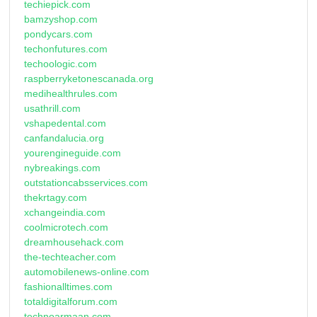
techiepick.com
bamzyshop.com
pondycars.com
techonfutures.com
techoologic.com
raspberryketonescanada.org
medihealthrules.com
usathrill.com
vshapedental.com
canfandalucia.org
yourengineguide.com
nybreakings.com
outstationcabsservices.com
thekrtagy.com
xchangeindia.com
coolmicrotech.com
dreamhousehack.com
the-techteacher.com
automobilenews-online.com
fashionalltimes.com
totaldigitalforum.com
technoarmaan.com