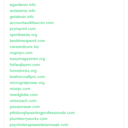
egardenio.info
arxteamio.info
getalexio.info
accountaudittaxcon.com
prymprint.com
sportkeeda.org
besttimespend.com
careandcure.biz
cogniyo.com
easymagazines.org
hirfanjilasmi.com
hometricks.org
leathercraftpro.com
microgridpower.org
mixiqo.com
needglobe.com
ortocoach.com
passionawe.com
pittsburghpaintingprofessionals.com
plumberryworks.com
psychoterapiawioletanowak.com