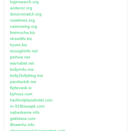
loginsearch.org
aodecor.org
donorsmatch.org
nowtimes.org
casinoeing.org
livemocha.biz
streetlife.biz
hyves.biz
enoughinfo.net
pinhive.net
warnabet.net
bollym4u.me
bolly2tollyblog.me
pandaclub.me
flyttevask.io
byhous.com
hartfordplazahotel.com
m-918kissapk.com
nabavkame.info
gakbiasa.com
iflowerhu.info
chicagocrystalconnection.com