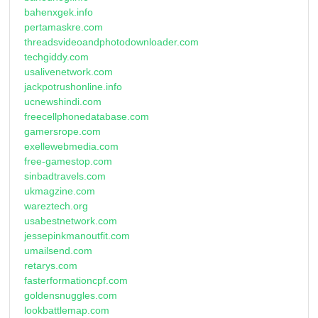
bahenxgek.info
pertamaskre.com
threadsvideoandphotodownloader.com
techgiddy.com
usalivenetwork.com
jackpotrushonline.info
ucnewshindi.com
freecellphonedatabase.com
gamersrope.com
exellewebmedia.com
free-gamestop.com
sinbadtravels.com
ukmagzine.com
wareztech.org
usabestnetwork.com
jessepinkmanoutfit.com
umailsend.com
retarys.com
fasterformationcpf.com
goldensnuggles.com
lookbattlemap.com