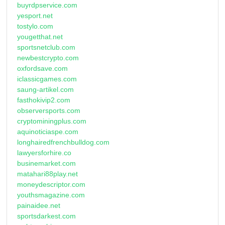
buyrdpservice.com
yesport.net
tostylo.com
yougetthat.net
sportsnetclub.com
newbestcrypto.com
oxfordsave.com
iclassicgames.com
saung-artikel.com
fasthokivip2.com
observersports.com
cryptominingplus.com
aquinoticiaspe.com
longhairedfrenchbulldog.com
lawyersforhire.co
businemarket.com
matahari88play.net
moneydescriptor.com
youthsmagazine.com
painaidee.net
sportsdarkest.com