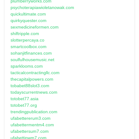
plumberryworks.com
psychoterapiawioletanowak.com
quickultimate.com
quirkyquester.com
sexmedicineformen.com
shiftripple.com
slotterpercaya.co
smartcoolbox.com
sohanjitfinances.com
soulfulhousemusic.net
sparklooms.com
tacticalcontractingllc.com
thecapitalpowers.com
tobabet88slot3.com
todayscurrentnews.com
totobet77.asia
totobet77.org
trendingpublication.com
ufabettererum3.com
ufabettermentm4.com
ufabettersum7.com
ufabettinwm7.com