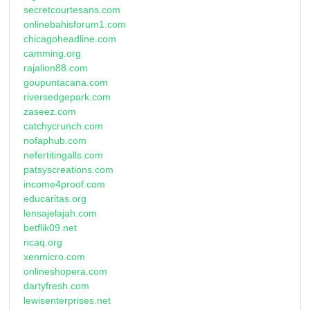
secretcourtesans.com
onlinebahisforum1.com
chicagoheadline.com
camming.org
rajalion88.com
goupuntacana.com
riversedgepark.com
zaseez.com
catchycrunch.com
nofaphub.com
nefertitingalls.com
patsyscreations.com
income4proof.com
educaritas.org
lensajelajah.com
betflik09.net
ncaq.org
xenmicro.com
onlineshopera.com
dartyfresh.com
lewisenterprises.net