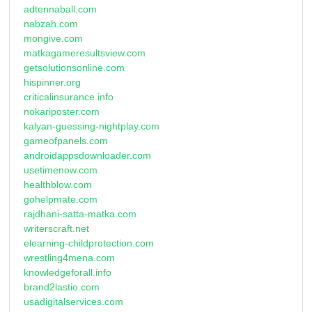
adtennaball.com
nabzah.com
mongive.com
matkagameresultsview.com
getsolutionsonline.com
hispinner.org
criticalinsurance.info
nokariposter.com
kalyan-guessing-nightplay.com
gameofpanels.com
androidappsdownloader.com
usetimenow.com
healthblow.com
gohelpmate.com
rajdhani-satta-matka.com
writerscraft.net
elearning-childprotection.com
wrestling4mena.com
knowledgeforall.info
brand2lastio.com
usadigitalservices.com