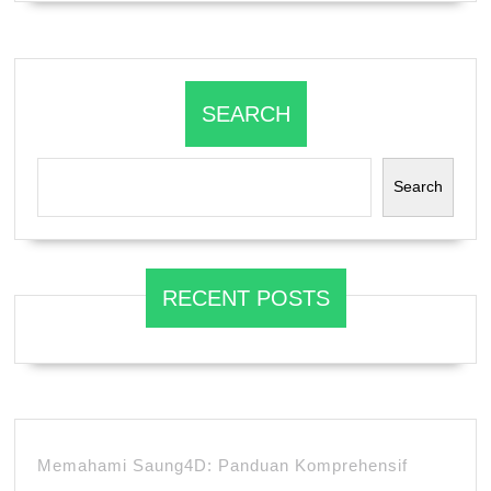
SEARCH
Search
RECENT POSTS
Memahami Saung4D: Panduan Komprehensif