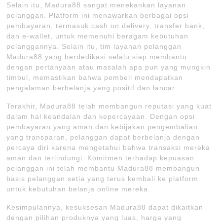
Selain itu, Madura88 sangat menekankan layanan
pelanggan. Platform ini menawarkan berbagai opsi
pembayaran, termasuk cash on delivery, transfer bank,
dan e-wallet, untuk memenuhi beragam kebutuhan
pelanggannya. Selain itu, tim layanan pelanggan
Madura88 yang berdedikasi selalu siap membantu
dengan pertanyaan atau masalah apa pun yang mungkin
timbul, memastikan bahwa pembeli mendapatkan
pengalaman berbelanja yang positif dan lancar.
Terakhir, Madura88 telah membangun reputasi yang kuat
dalam hal keandalan dan kepercayaan. Dengan opsi
pembayaran yang aman dan kebijakan pengembalian
yang transparan, pelanggan dapat berbelanja dengan
percaya diri karena mengetahui bahwa transaksi mereka
aman dan terlindungi. Komitmen terhadap kepuasan
pelanggan ini telah membantu Madura88 membangun
basis pelanggan setia yang terus kembali ke platform
untuk kebutuhan belanja online mereka.
Kesimpulannya, kesuksesan Madura88 dapat dikaitkan
dengan pilihan produknya yang luas, harga yang