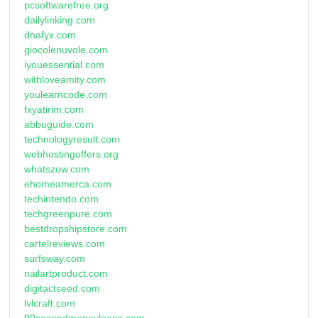
pcsoftwarefree.org
dailylinking.com
dnafyx.com
giocolenuvole.com
iyouessential.com
withloveamity.com
youlearncode.com
fxyatirim.com
abbuguide.com
technologyresult.com
webhostingoffers.org
whatszow.com
ehomeamerca.com
techintendo.com
techgreenpure.com
bestdropshipstore.com
cartelreviews.com
surfsway.com
nailartproduct.com
digitactseed.com
lvlcraft.com
90secondmoneyloans.com