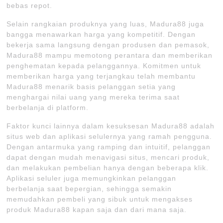
bebas repot.
Selain rangkaian produknya yang luas, Madura88 juga
bangga menawarkan harga yang kompetitif. Dengan
bekerja sama langsung dengan produsen dan pemasok,
Madura88 mampu memotong perantara dan memberikan
penghematan kepada pelanggannya. Komitmen untuk
memberikan harga yang terjangkau telah membantu
Madura88 menarik basis pelanggan setia yang
menghargai nilai uang yang mereka terima saat
berbelanja di platform.
Faktor kunci lainnya dalam kesuksesan Madura88 adalah
situs web dan aplikasi selulernya yang ramah pengguna.
Dengan antarmuka yang ramping dan intuitif, pelanggan
dapat dengan mudah menavigasi situs, mencari produk,
dan melakukan pembelian hanya dengan beberapa klik.
Aplikasi seluler juga memungkinkan pelanggan
berbelanja saat bepergian, sehingga semakin
memudahkan pembeli yang sibuk untuk mengakses
produk Madura88 kapan saja dan dari mana saja.