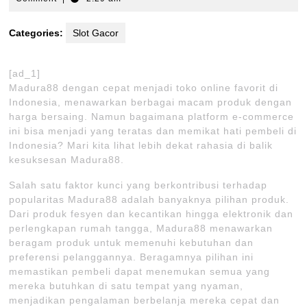
2026
Categories:
Slot Gacor
[ad_1]
Madura88 dengan cepat menjadi toko online favorit di
Indonesia, menawarkan berbagai macam produk dengan
harga bersaing. Namun bagaimana platform e-commerce
ini bisa menjadi yang teratas dan memikat hati pembeli di
Indonesia? Mari kita lihat lebih dekat rahasia di balik
kesuksesan Madura88.
Salah satu faktor kunci yang berkontribusi terhadap
popularitas Madura88 adalah banyaknya pilihan produk.
Dari produk fesyen dan kecantikan hingga elektronik dan
perlengkapan rumah tangga, Madura88 menawarkan
beragam produk untuk memenuhi kebutuhan dan
preferensi pelanggannya. Beragamnya pilihan ini
memastikan pembeli dapat menemukan semua yang
mereka butuhkan di satu tempat yang nyaman,
menjadikan pengalaman berbelanja mereka cepat dan