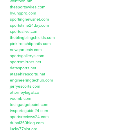
webtoon.biz
thesportswires.com
hyungpro.com
sportingnewsnet.com
sportstime24day.com
sporteslive.com
theblingblingshields.com
pinkfrenchtipnails.com
newgamestv.com
sportsgallerys.com
sportsmirrors.net
datasports.net
atasehirescortu.net
engineeringtechub.com
jerryescorts.com
attorneylegal.co
voomb.com
techgadgetpoint.com
tvsportsguide24.com
sportsreviews24.com
dubai360blog.com
lucky77slot.org