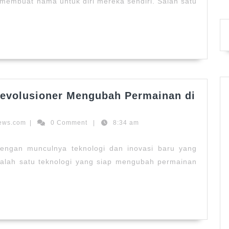
membuat nama untuk diri mereka sendiri. Salah satu
di
dunia
cryptocurr
Revolusioner Mengubah Permainan di
admin@classicglobalnews.com
ews.com
|
0 Comment
|
8:34 am
dengan munculnya teknologi dan inovasi baru yang
 Salah satu teknologi yang siap mengubah permainan