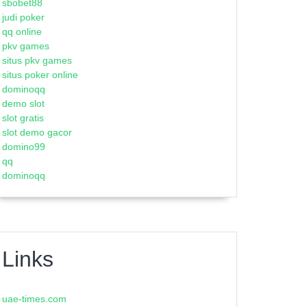
sbobet88
judi poker
qq online
pkv games
situs pkv games
situs poker online
dominoqq
demo slot
slot gratis
slot demo gacor
domino99
qq
dominoqq
Links
uae-times.com