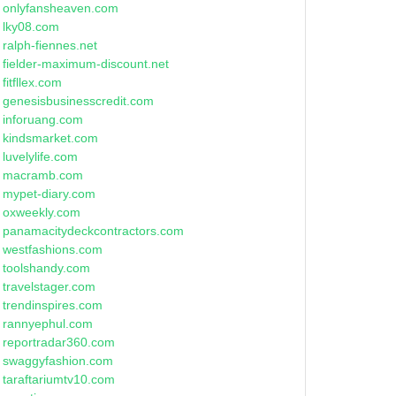
onlyfansheaven.com
lky08.com
ralph-fiennes.net
fielder-maximum-discount.net
fitfllex.com
genesisbusinesscredit.com
inforuang.com
kindsmarket.com
luvelylife.com
macramb.com
mypet-diary.com
oxweekly.com
panamacitydeckcontractors.com
westfashions.com
toolshandy.com
travelstager.com
trendinspires.com
rannyephul.com
reportradar360.com
swaggyfashion.com
taraftariumtv10.com