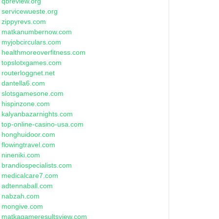
qbreview.org
servicewueste.org
zippyrevs.com
matkanumbernow.com
myjobcirculars.com
healthmoreoverfitness.com
topslotxgames.com
routerloggnet.net
dantella6.com
slotsgamesone.com
hispinzone.com
kalyanbazarnights.com
top-online-casino-usa.com
honghuidoor.com
flowingtravel.com
nineniki.com
brandiospecialists.com
medicalcare7.com
adtennaball.com
nabzah.com
mongive.com
matkagameresultsview.com