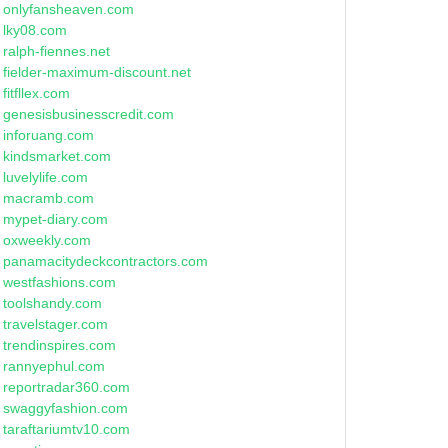
onlyfansheaven.com
lky08.com
ralph-fiennes.net
fielder-maximum-discount.net
fitfllex.com
genesisbusinesscredit.com
inforuang.com
kindsmarket.com
luvelylife.com
macramb.com
mypet-diary.com
oxweekly.com
panamacitydeckcontractors.com
westfashions.com
toolshandy.com
travelstager.com
trendinspires.com
rannyephul.com
reportradar360.com
swaggyfashion.com
taraftariumtv10.com