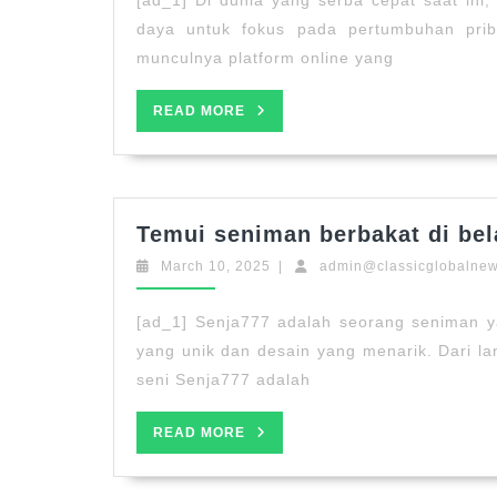
[ad_1] Di dunia yang serba cepat saat in
online
daya untuk fokus pada pertumbuhan pri
yang
munculnya platform online yang
populer
untuk
READ
READ MORE
pertumb
MORE
spiritual
Temui seniman berbakat di be
March
March 10, 2025
|
admin@classicglobalne
10,
2025
[ad_1] Senja777 adalah seorang seniman 
yang unik dan desain yang menarik. Dari la
seni Senja777 adalah
READ
READ MORE
MORE