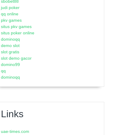
sbobet88
judi poker
qq online
pkv games
situs pkv games
situs poker online
dominoqq
demo slot
slot gratis
slot demo gacor
domino99
qq
dominoqq
Links
uae-times.com