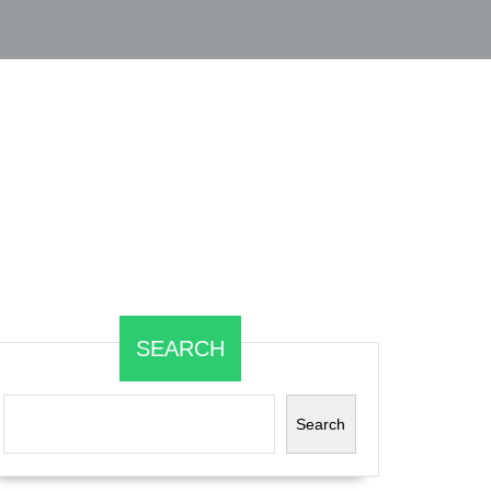
SEARCH
i
Search