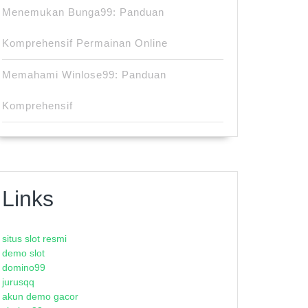
Menemukan Bunga99: Panduan
Komprehensif Permainan Online
Memahami Winlose99: Panduan
Komprehensif
Links
situs slot resmi
demo slot
domino99
jurusqq
akun demo gacor