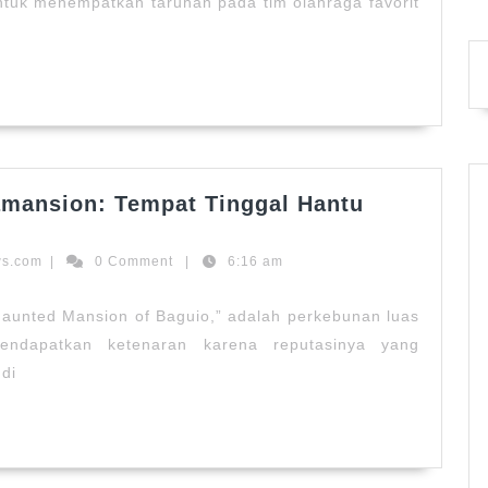
ntuk menempatkan taruhan pada tim olahraga favorit
menarik
dengan
Ikan138
amansion: Tempat Tinggal Hantu
jahi
h
admin@classicglobalnews.com
ws.com
|
0 Comment
|
6:16 am
nsion:
Haunted Mansion of Baguio,” adalah perkebunan luas
mendapatkan ketenaran karena reputasinya yang
di
l
a