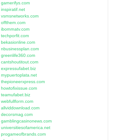
gamerifys.com
inspiratif.net
vsmsnetworks.com
offthem.com
ibommatv.com
techporfit.com
bekasionline.com
nbusinessplan.com
greenlife360.com
cantshoutitout.com
expressufabet.biz
mypuertoplata.net
thepioneerxpress.com
howtofixissue.com
teamufabet.biz
webfullform.com
allviddownload.com
decorsmag.com
gamblingcasinonews.com
universitiesofamerica.net
progameofbrands.com