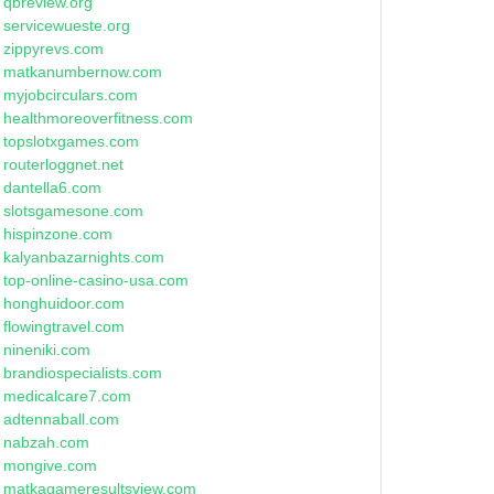
qbreview.org
servicewueste.org
zippyrevs.com
matkanumbernow.com
myjobcirculars.com
healthmoreoverfitness.com
topslotxgames.com
routerloggnet.net
dantella6.com
slotsgamesone.com
hispinzone.com
kalyanbazarnights.com
top-online-casino-usa.com
honghuidoor.com
flowingtravel.com
nineniki.com
brandiospecialists.com
medicalcare7.com
adtennaball.com
nabzah.com
mongive.com
matkagameresultsview.com