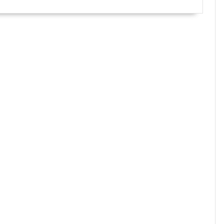
yang
Menawarkan
Pembayaran
Tinggi