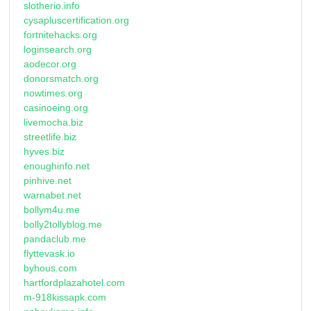
slotherio.info
cysapluscertification.org
fortnitehacks.org
loginsearch.org
aodecor.org
donorsmatch.org
nowtimes.org
casinoeing.org
livemocha.biz
streetlife.biz
hyves.biz
enoughinfo.net
pinhive.net
warnabet.net
bollym4u.me
bolly2tollyblog.me
pandaclub.me
flyttevask.io
byhous.com
hartfordplazahotel.com
m-918kissapk.com