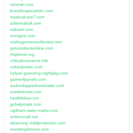
nineniki.com
brandiospecialists.com
medicalcare7.com
adtennaball.com
nabzah.com
mongive.com
matkagameresultsview.com
getsolutionsonline.com
hispinner.org
criticalinsurance.info
nokariposter.com
kalyan-guessing-nightplay.com
gameofpanels.com
androidappsdownloader.com
usetimenow.com
healthblow.com
gohelpmate.com
rajdhani-satta-matka.com
writerscraft.net
elearning-childprotection.com
wrestling4mena.com