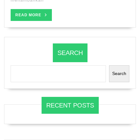
seni
yang
READ
READ MORE
indah
MORE
ini
SEARCH
Search
RECENT POSTS