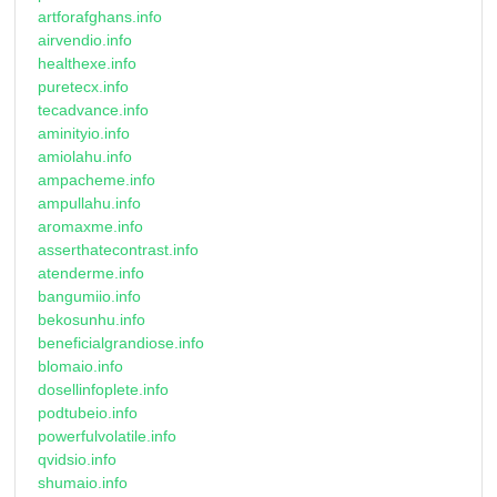
artforafghans.info
airvendio.info
healthexe.info
puretecx.info
tecadvance.info
aminityio.info
amiolahu.info
ampacheme.info
ampullahu.info
aromaxme.info
asserthatecontrast.info
atenderme.info
bangumiio.info
bekosunhu.info
beneficialgrandiose.info
blomaio.info
dosellinfoplete.info
podtubeio.info
powerfulvolatile.info
qvidsio.info
shumaio.info