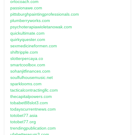
ortocoach.com
passionawe.com
pittsburghpaintingprofessionals.com
plumberryworks.com
psychoterapiawioletanowak.com
quickultimate.com
quirkyquester.com
sexmedicineformen.com
shiftripple.com
slotterpercaya.co
smartcoolbox.com
sohanjitfinances.com
soulfulhousemusic.net
sparklooms.com
tacticalcontractingllc.com
thecapitalpowers.com
tobabet88slot3.com
todayscurrentnews.com
totobet77.asia
totobet77.org
trendingpublication.com
ufabettererum3.com