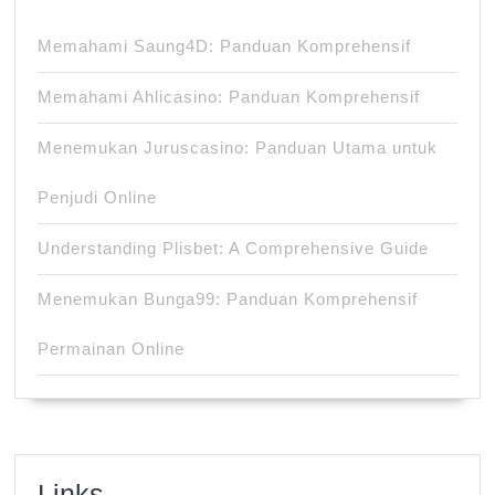
Memahami Saung4D: Panduan Komprehensif
Memahami Ahlicasino: Panduan Komprehensif
Menemukan Juruscasino: Panduan Utama untuk
Penjudi Online
Understanding Plisbet: A Comprehensive Guide
Menemukan Bunga99: Panduan Komprehensif
Permainan Online
Links