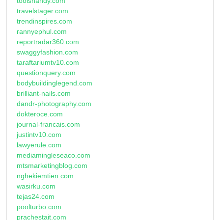
toolshandy.com
travelstager.com
trendinspires.com
rannyephul.com
reportradar360.com
swaggyfashion.com
taraftariumtv10.com
questionquery.com
bodybuildinglegend.com
brilliant-nails.com
dandr-photography.com
dokteroce.com
journal-francais.com
justintv10.com
lawyerule.com
mediamingleseaco.com
mtsmarketingblog.com
nghekiemtien.com
wasirku.com
tejas24.com
poolturbo.com
prachestait.com