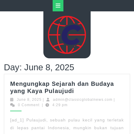
Skip
Open
to
content
Button
Day:
June 8, 2025
Mengungkap Sejarah dan Budaya
Mengungkap
yang Kaya Pulaujudi
Sejarah
June
admin@cla
June 8, 2025
|
admin@classicglobalnews.com
|
dan
8,
0 Comment
|
4:29 pm
2025
Budaya
yang
[ad_1] Pulaujudi, sebuah pulau kecil yang terletak
Kaya
di lepas pantai Indonesia, mungkin bukan tujuan
Pulaujudi