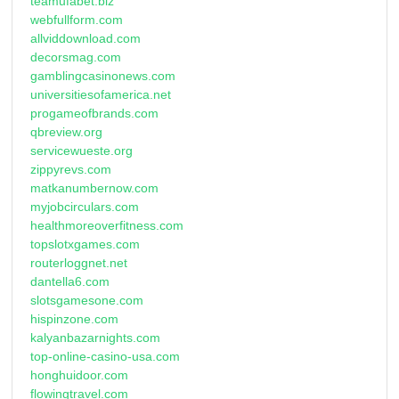
teamufabet.biz
webfullform.com
allviddownload.com
decorsmag.com
gamblingcasinonews.com
universitiesofamerica.net
progameofbrands.com
qbreview.org
servicewueste.org
zippyrevs.com
matkanumbernow.com
myjobcirculars.com
healthmoreoverfitness.com
topslotxgames.com
routerloggnet.net
dantella6.com
slotsgamesone.com
hispinzone.com
kalyanbazarnights.com
top-online-casino-usa.com
honghuidoor.com
flowingtravel.com