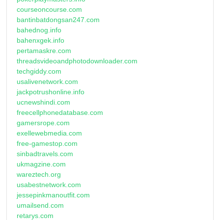
courseoncourse.com
bantinbatdongsan247.com
bahednog.info
bahenxgek.info
pertamaskre.com
threadsvideoandphotodownloader.com
techgiddy.com
usalivenetwork.com
jackpotrushonline.info
ucnewshindi.com
freecellphonedatabase.com
gamersrope.com
exellewebmedia.com
free-gamestop.com
sinbadtravels.com
ukmagzine.com
wareztech.org
usabestnetwork.com
jessepinkmanoutfit.com
umailsend.com
retarys.com