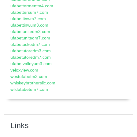
ufabettermentm4.com
ufabettersum7.com
ufabettinwm7.com
ufabettinwum3.com
ufabetunitedm3.com
ufabetunitedm7.com
ufabetuskedm7.com
ufabetutoredm3.com
ufabetutoredm7.com
ufabetvalleyum3.com
veloxview.com
westufabetm3.com
whiskeybrothersllc.com
wildufabetum7.com
Links