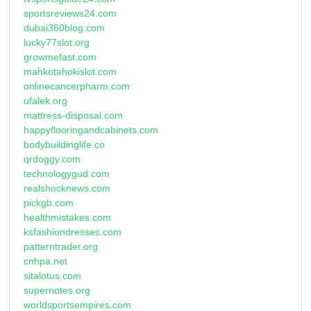
sportsreviews24.com
dubai360blog.com
lucky77slot.org
growmefast.com
mahkotahokislot.com
onlinecancerpharm.com
ufalek.org
mattress-disposal.com
happyflooringandcabinets.com
bodybuildinglife.co
qrdoggy.com
technologygud.com
realshocknews.com
pickgb.com
healthmistakes.com
ksfashiondresses.com
patterntrader.org
cnhpa.net
sitalotus.com
supernotes.org
worldsportsempires.com