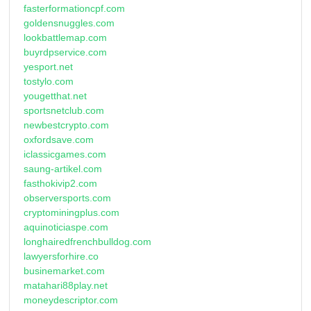
fasterformationcpf.com
goldensnuggles.com
lookbattlemap.com
buyrdpservice.com
yesport.net
tostylo.com
yougetthat.net
sportsnetclub.com
newbestcrypto.com
oxfordsave.com
iclassicgames.com
saung-artikel.com
fasthokivip2.com
observersports.com
cryptominingplus.com
aquinoticiaspe.com
longhairedfrenchbulldog.com
lawyersforhire.co
businemarket.com
matahari88play.net
moneydescriptor.com