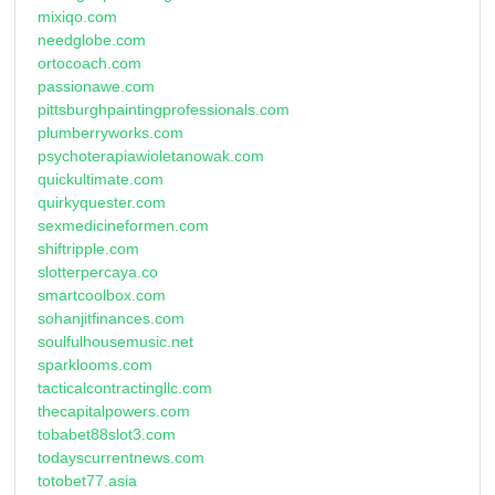
mixiqo.com
needglobe.com
ortocoach.com
passionawe.com
pittsburghpaintingprofessionals.com
plumberryworks.com
psychoterapiawioletanowak.com
quickultimate.com
quirkyquester.com
sexmedicineformen.com
shiftripple.com
slotterpercaya.co
smartcoolbox.com
sohanjitfinances.com
soulfulhousemusic.net
sparklooms.com
tacticalcontractingllc.com
thecapitalpowers.com
tobabet88slot3.com
todayscurrentnews.com
totobet77.asia