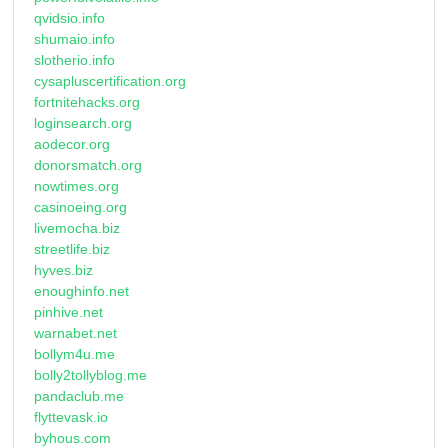
qvidsio.info
shumaio.info
slotherio.info
cysapluscertification.org
fortnitehacks.org
loginsearch.org
aodecor.org
donorsmatch.org
nowtimes.org
casinoeing.org
livemocha.biz
streetlife.biz
hyves.biz
enoughinfo.net
pinhive.net
warnabet.net
bollym4u.me
bolly2tollyblog.me
pandaclub.me
flyttevask.io
byhous.com