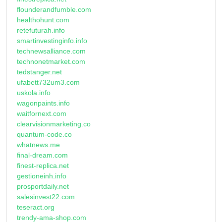
flounderandfumble.com
healthohunt.com
retefuturah.info
smartinvestinginfo.info
technewsalliance.com
technonetmarket.com
tedstanger.net
ufabett732um3.com
uskola.info
wagonpaints.info
waitfornext.com
clearvisionmarketing.co
quantum-code.co
whatnews.me
final-dream.com
finest-replica.net
gestioneinh.info
prosportdaily.net
salesinvest22.com
teseract.org
trendy-ama-shop.com