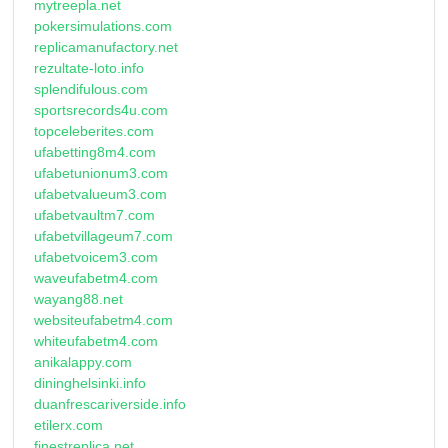
mytreepla.net
pokersimulations.com
replicamanufactory.net
rezultate-loto.info
splendifulous.com
sportsrecords4u.com
topceleberites.com
ufabetting8m4.com
ufabetunionum3.com
ufabetvalueum3.com
ufabetvaultm7.com
ufabetvillageum7.com
ufabetvoicem3.com
waveufabetm4.com
wayang88.net
websiteufabetm4.com
whiteufabetm4.com
anikalappy.com
dininghelsinki.info
duanfrescariverside.info
etilerx.com
finestreplica.net