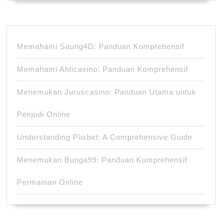
Memahami Saung4D: Panduan Komprehensif
Memahami Ahlicasino: Panduan Komprehensif
Menemukan Juruscasino: Panduan Utama untuk
Penjudi Online
Understanding Plisbet: A Comprehensive Guide
Menemukan Bunga99: Panduan Komprehensif
Permainan Online