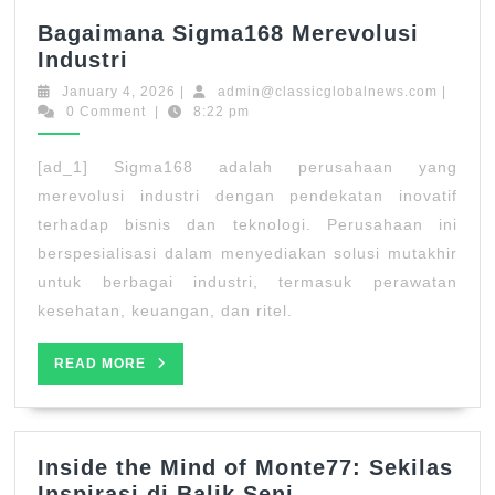
Bagaimana Sigma168 Merevolusi
Bagaimana
Industri
Sigma168
January
admin@c
January 4, 2026
|
admin@classicglobalnews.com
|
Merevolusi
4,
0 Comment
|
8:22 pm
2026
Industri
[ad_1] Sigma168 adalah perusahaan yang
merevolusi industri dengan pendekatan inovatif
terhadap bisnis dan teknologi. Perusahaan ini
berspesialisasi dalam menyediakan solusi mutakhir
untuk berbagai industri, termasuk perawatan
kesehatan, keuangan, dan ritel.
READ
READ MORE
MORE
Inside the Mind of Monte77: Sekilas
Inside
Inspirasi di Balik Seni