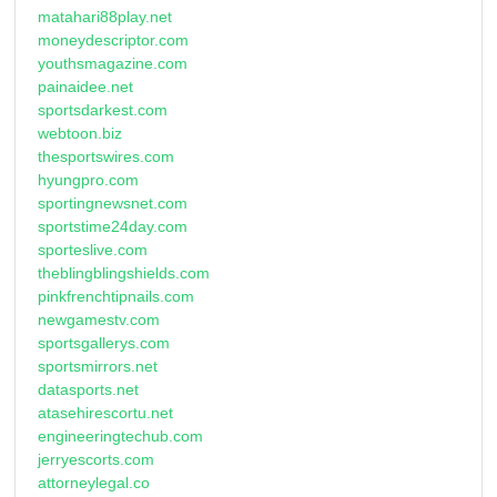
matahari88play.net
moneydescriptor.com
youthsmagazine.com
painaidee.net
sportsdarkest.com
webtoon.biz
thesportswires.com
hyungpro.com
sportingnewsnet.com
sportstime24day.com
sporteslive.com
theblingblingshields.com
pinkfrenchtipnails.com
newgamestv.com
sportsgallerys.com
sportsmirrors.net
datasports.net
atasehirescortu.net
engineeringtechub.com
jerryescorts.com
attorneylegal.co