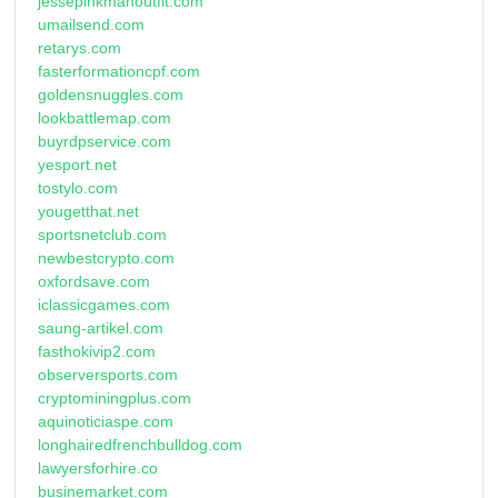
jessepinkmanoutfit.com
umailsend.com
retarys.com
fasterformationcpf.com
goldensnuggles.com
lookbattlemap.com
buyrdpservice.com
yesport.net
tostylo.com
yougetthat.net
sportsnetclub.com
newbestcrypto.com
oxfordsave.com
iclassicgames.com
saung-artikel.com
fasthokivip2.com
observersports.com
cryptominingplus.com
aquinoticiaspe.com
longhairedfrenchbulldog.com
lawyersforhire.co
businemarket.com