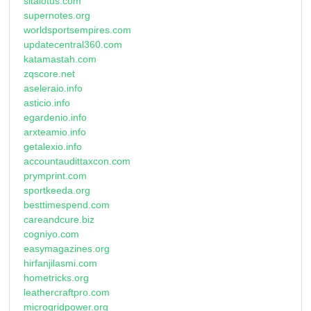
sitalotus.com
supernotes.org
worldsportsempires.com
updatecentral360.com
katamastah.com
zqscore.net
aseleraio.info
asticio.info
egardenio.info
arxteamio.info
getalexio.info
accountaudittaxcon.com
prymprint.com
sportkeeda.org
besttimespend.com
careandcure.biz
cogniyo.com
easymagazines.org
hirfanjilasmi.com
hometricks.org
leathercraftpro.com
microgridpower.org