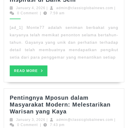
the
January
admin@c
January 4, 2026
|
admin@classicglobalnews.com
|
Mind
4,
0 Comment
|
7:59 am
2026
of
Monte77:
[ad_1] Monte77 adalah seniman berbakat yang
Sekilas
karyanya telah memikat penonton selama bertahun-
Inspirasi
tahun. Gayanya yang unik dan perhatian terhadap
di
detail telah membuatnya mendapatkan pengikut
Balik
setia dari para penggemar yang menantikan setiap
Seni
READ
READ MORE
MORE
Pentingnya Mposun dalam
Masyarakat Modern: Melestarikan
Pentingnya
Warisan yang Kaya
Mposun
January
admin@c
January 3, 2026
|
admin@classicglobalnews.com
|
dalam
3,
0 Comment
|
7:43 pm