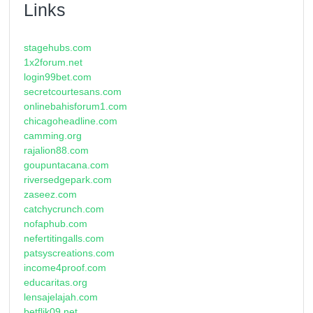
Links
stagehubs.com
1x2forum.net
login99bet.com
secretcourtesans.com
onlinebahisforum1.com
chicagoheadline.com
camming.org
rajalion88.com
goupuntacana.com
riversedgepark.com
zaseez.com
catchycrunch.com
nofaphub.com
nefertitingalls.com
patsyscreations.com
income4proof.com
educaritas.org
lensajelajah.com
betflik09.net