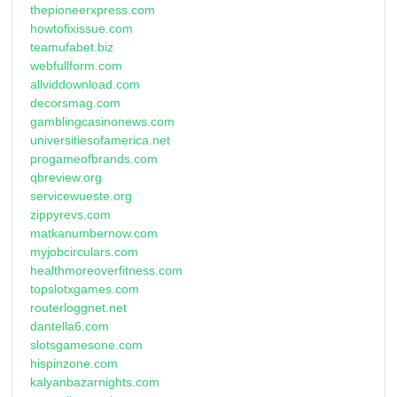
thepioneerxpress.com
howtofixissue.com
teamufabet.biz
webfullform.com
allviddownload.com
decorsmag.com
gamblingcasinonews.com
universitiesofamerica.net
progameofbrands.com
qbreview.org
servicewueste.org
zippyrevs.com
matkanumbernow.com
myjobcirculars.com
healthmoreoverfitness.com
topslotxgames.com
routerloggnet.net
dantella6.com
slotsgamesone.com
hispinzone.com
kalyanbazarnights.com