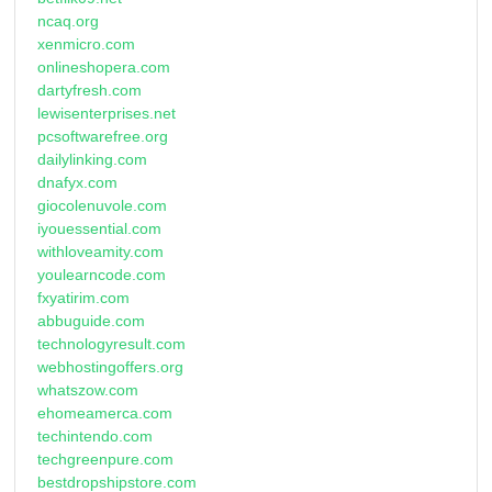
ncaq.org
xenmicro.com
onlineshopera.com
dartyfresh.com
lewisenterprises.net
pcsoftwarefree.org
dailylinking.com
dnafyx.com
giocolenuvole.com
iyouessential.com
withloveamity.com
youlearncode.com
fxyatirim.com
abbuguide.com
technologyresult.com
webhostingoffers.org
whatszow.com
ehomeamerca.com
techintendo.com
techgreenpure.com
bestdropshipstore.com