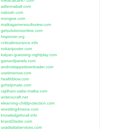
medicalcare7.com
adtennaball.com
nabzah.com
mongive.com
matkagameresultsview.com
getsolutionsonline.com
hispinner.org
criticalinsurance.info
nokariposter.com
kalyan-guessing-nightplay.com
gameofpanels.com
androidappsdownloader.com
usetimenow.com
healthblow.com
gohelpmate.com
rajdhani-satta-matka.com
writerscraft.net
elearning-childprotection.com
wrestling4mena.com
knowledgeforall.info
brand2lastio.com
usadigitalservices.com