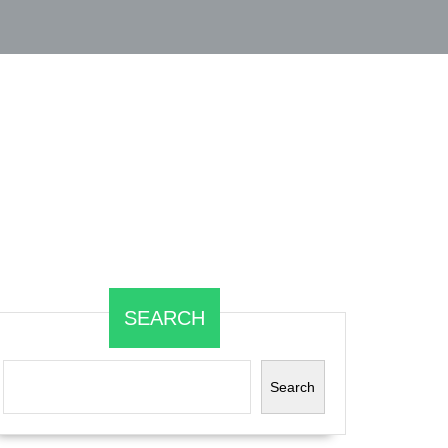
SEARCH
Search