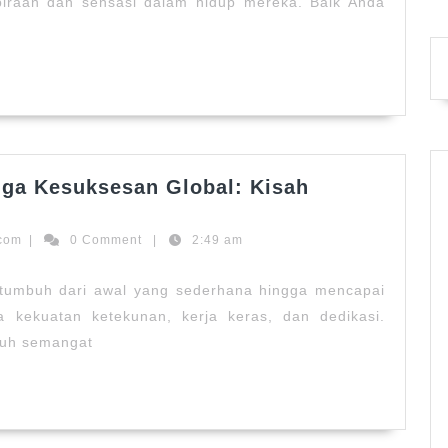
iraan dan sensasi dalam hidup mereka. Baik Anda
Kitabet88
gga Kesuksesan Global: Kisah
admin@classicglobalnews.com
.com
|
0 Comment
|
2:49 am
tumbuh dari awal yang sederhana hingga mencapai
a kekuatan ketekunan, kerja keras, dan dedikasi.
enuh semangat