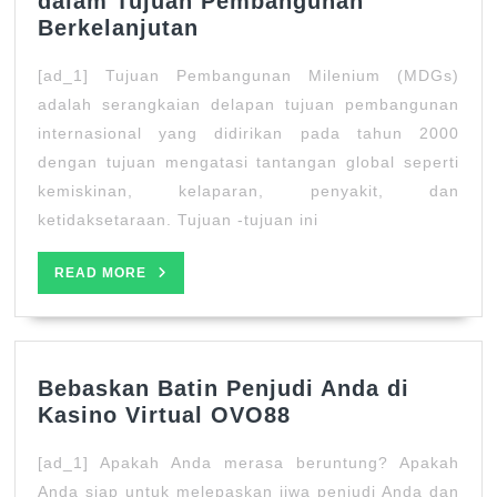
dalam Tujuan Pembangunan
MDG99:
Berkelanjutan
Perbatasan
[ad_1] Tujuan Pembangunan Milenium (MDGs)
berikutnya
dalam
adalah serangkaian delapan tujuan pembangunan
Tujuan
internasional yang didirikan pada tahun 2000
Pembangunan
dengan tujuan mengatasi tantangan global seperti
Berkelanjutan
kemiskinan, kelaparan, penyakit, dan
ketidaksetaraan. Tujuan -tujuan ini
READ
READ MORE
MORE
Bebaskan Batin Penjudi Anda di
Bebaskan
Kasino Virtual OVO88
Batin
[ad_1] Apakah Anda merasa beruntung? Apakah
Penjudi
Anda
Anda siap untuk melepaskan jiwa penjudi Anda dan