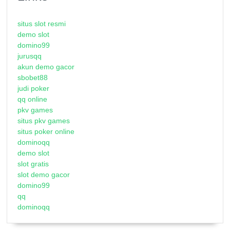
situs slot resmi
demo slot
domino99
jurusqq
akun demo gacor
sbobet88
judi poker
qq online
pkv games
situs pkv games
situs poker online
dominoqq
demo slot
slot gratis
slot demo gacor
domino99
qq
dominoqq