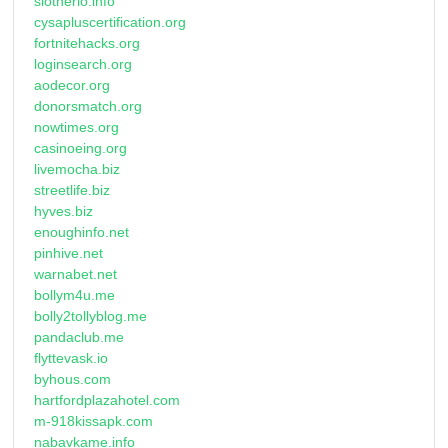
slotherio.info
cysapluscertification.org
fortnitehacks.org
loginsearch.org
aodecor.org
donorsmatch.org
nowtimes.org
casinoeing.org
livemocha.biz
streetlife.biz
hyves.biz
enoughinfo.net
pinhive.net
warnabet.net
bollym4u.me
bolly2tollyblog.me
pandaclub.me
flyttevask.io
byhous.com
hartfordplazahotel.com
m-918kissapk.com
nabavkame.info