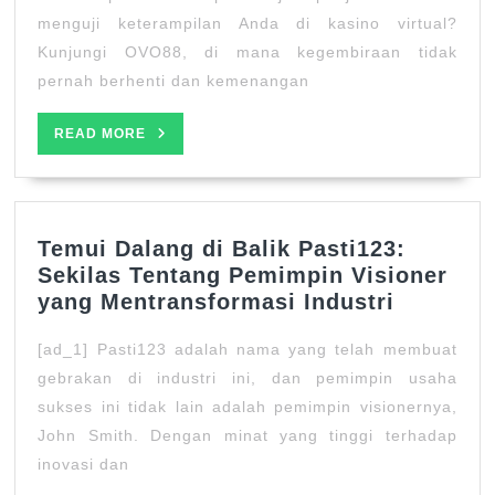
di
menguji keterampilan Anda di kasino virtual?
Kasino
Kunjungi OVO88, di mana kegembiraan tidak
Virtual
pernah berhenti dan kemenangan
OVO88
READ
READ MORE
MORE
Temui Dalang di Balik Pasti123:
Sekilas Tentang Pemimpin Visioner
Temui
yang Mentransformasi Industri
Dalang
[ad_1] Pasti123 adalah nama yang telah membuat
di
Balik
gebrakan di industri ini, dan pemimpin usaha
Pasti123
sukses ini tidak lain adalah pemimpin visionernya,
Sekilas
John Smith. Dengan minat yang tinggi terhadap
Tentang
inovasi dan
Pemimpi