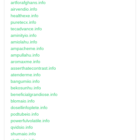
artforafghans.info
airvendio.info
healthexe.info
puretecx.info
tecadvance.info
aminityio.info
amiolahu.info
ampacheme.info
ampullahu.info
aromaxme.info
asserthatecontrast.info
atenderme.info
bangumiio.info
bekosunhu.info
beneficialgrandiose.info
blomaio.info
dosellinfoplete.info
podtubeio.info
powerfulvolatile.info
qvidsio.info
shumaio.info