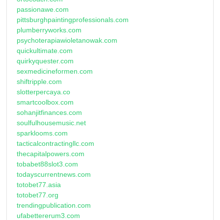
passionawe.com
pittsburghpaintingprofessionals.com
plumberryworks.com
psychoterapiawioletanowak.com
quickultimate.com
quirkyquester.com
sexmedicineformen.com
shiftripple.com
slotterpercaya.co
smartcoolbox.com
sohanjitfinances.com
soulfulhousemusic.net
sparklooms.com
tacticalcontractingllc.com
thecapitalpowers.com
tobabet88slot3.com
todayscurrentnews.com
totobet77.asia
totobet77.org
trendingpublication.com
ufabettererum3.com