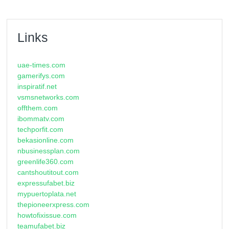
Links
uae-times.com
gamerifys.com
inspiratif.net
vsmsnetworks.com
offthem.com
ibommatv.com
techporfit.com
bekasionline.com
nbusinessplan.com
greenlife360.com
cantshoutitout.com
expressufabet.biz
mypuertoplata.net
thepioneerxpress.com
howtofixissue.com
teamufabet.biz