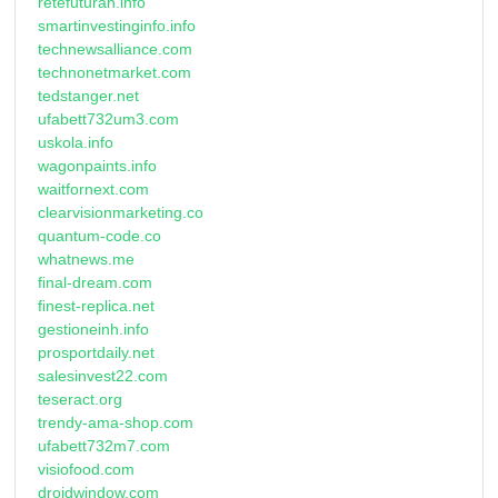
retefuturah.info
smartinvestinginfo.info
technewsalliance.com
technonetmarket.com
tedstanger.net
ufabett732um3.com
uskola.info
wagonpaints.info
waitfornext.com
clearvisionmarketing.co
quantum-code.co
whatnews.me
final-dream.com
finest-replica.net
gestioneinh.info
prosportdaily.net
salesinvest22.com
teseract.org
trendy-ama-shop.com
ufabett732m7.com
visiofood.com
droidwindow.com