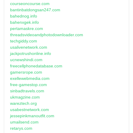
courseoncourse.com
bantinbatdongsan247.com
bahednog.info
bahenxgek.info
pertamaskre.com
threadsvideoandphotodownloader.com
techgiddy.com
usalivenetwork.com
jackpotrushonline.info
ucnewshindi.com
freecellphonedatabase.com
gamersrope.com
exellewebmedia.com
free-gamestop.com
sinbadtravels.com
ukmagzine.com
wareztech.org
usabestnetwork.com
jessepinkmanoutfit.com
umailsend.com
retarys.com