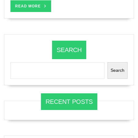
Visioner
READ
READ MORE
yang
MORE
Mentran
Industri
SEARCH
Search
RECENT POSTS