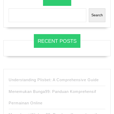
Search
RECENT POSTS
Understanding Plisbet: A Comprehensive Guide
Menemukan Bunga99: Panduan Komprehensif
Permainan Online