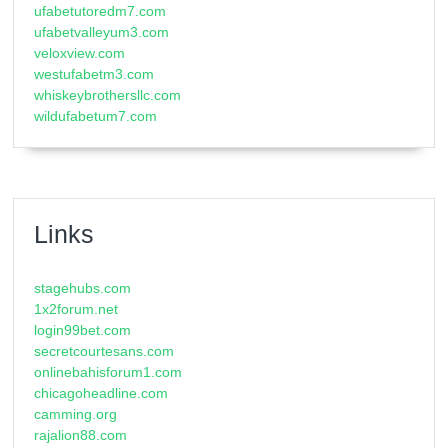
ufabetutoredm7.com
ufabetvalleyum3.com
veloxview.com
westufabetm3.com
whiskeybrothersllc.com
wildufabetum7.com
Links
stagehubs.com
1x2forum.net
login99bet.com
secretcourtesans.com
onlinebahisforum1.com
chicagoheadline.com
camming.org
rajalion88.com