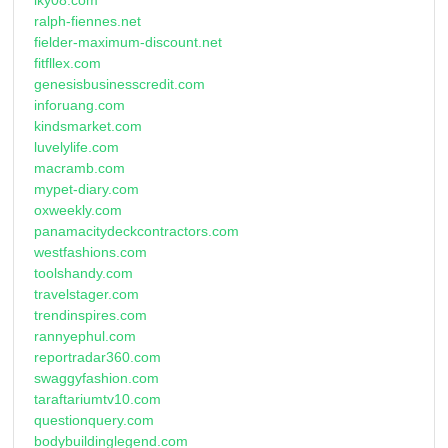
ralph-fiennes.net
fielder-maximum-discount.net
fitfllex.com
genesisbusinesscredit.com
inforuang.com
kindsmarket.com
luvelylife.com
macramb.com
mypet-diary.com
oxweekly.com
panamacitydeckcontractors.com
westfashions.com
toolshandy.com
travelstager.com
trendinspires.com
rannyephul.com
reportradar360.com
swaggyfashion.com
taraftariumtv10.com
questionquery.com
bodybuildinglegend.com