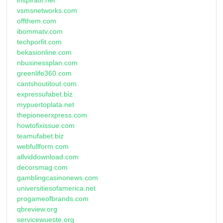
vsmsnetworks.com
offthem.com
ibommatv.com
techporfit.com
bekasionline.com
nbusinessplan.com
greenlife360.com
cantshoutitout.com
expressufabet.biz
mypuertoplata.net
thepioneerxpress.com
howtofixissue.com
teamufabet.biz
webfullform.com
allviddownload.com
decorsmag.com
gamblingcasinonews.com
universitiesofamerica.net
progameofbrands.com
qbreview.org
servicewueste.org