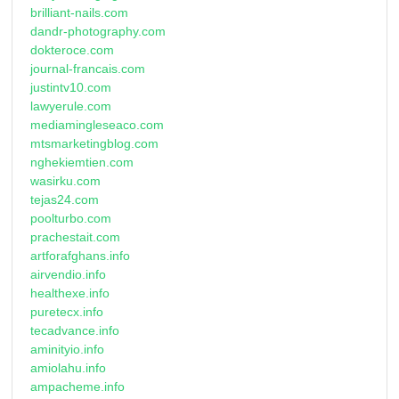
brilliant-nails.com
dandr-photography.com
dokteroce.com
journal-francais.com
justintv10.com
lawyerule.com
mediamingleseaco.com
mtsmarketingblog.com
nghekiemtien.com
wasirku.com
tejas24.com
poolturbo.com
prachestait.com
artforafghans.info
airvendio.info
healthexe.info
puretecx.info
tecadvance.info
aminityio.info
amiolahu.info
ampacheme.info