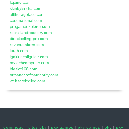
fxjoiner.com
skinbykindra.com
alltherageface.com
codenational.com
progameexplorer.com
rockislandroastery.com
directselling-pro.com
revenuealarm.com
lurab.com
ignitioncoilguide.com
mytechcomputer.com
bioslot168.com
artsandcraftsauthority.com
webservicelive.com
dominoqq
|
situs pkv
|
pkv games
|
pkv games
|
pkv
|
pkv