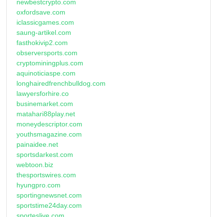
newbestcrypto.com
oxfordsave.com
iclassicgames.com
saung-artikel.com
fasthokivip2.com
observersports.com
cryptominingplus.com
aquinoticiaspe.com
longhairedfrenchbulldog.com
lawyersforhire.co
businemarket.com
matahari88play.net
moneydescriptor.com
youthsmagazine.com
painaidee.net
sportsdarkest.com
webtoon.biz
thesportswires.com
hyungpro.com
sportingnewsnet.com
sportstime24day.com
sporteslive.com