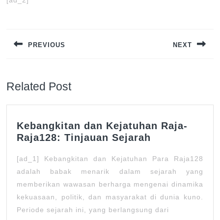
[ad_2]
Post
navigation
PREVIOUS
NEXT
Previous
Next
post:
post:
Related Post
Kebangkitan dan Kejatuhan Raja-
Kebangkitan
Raja128: Tinjauan Sejarah
dan
[ad_1] Kebangkitan dan Kejatuhan Para Raja128
Kejatuhan
Raja-
adalah babak menarik dalam sejarah yang
Raja128:
memberikan wawasan berharga mengenai dinamika
Tinjauan
kekuasaan, politik, dan masyarakat di dunia kuno.
Sejarah
Periode sejarah ini, yang berlangsung dari