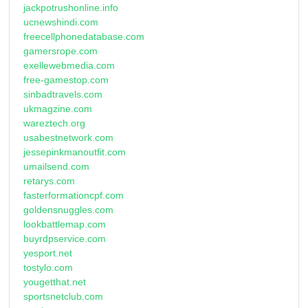
jackpotrushonline.info
ucnewshindi.com
freecellphonedatabase.com
gamersrope.com
exellewebmedia.com
free-gamestop.com
sinbadtravels.com
ukmagzine.com
wareztech.org
usabestnetwork.com
jessepinkmanoutfit.com
umailsend.com
retarys.com
fasterformationcpf.com
goldensnuggles.com
lookbattlemap.com
buyrdpservice.com
yesport.net
tostylo.com
yougetthat.net
sportsnetclub.com