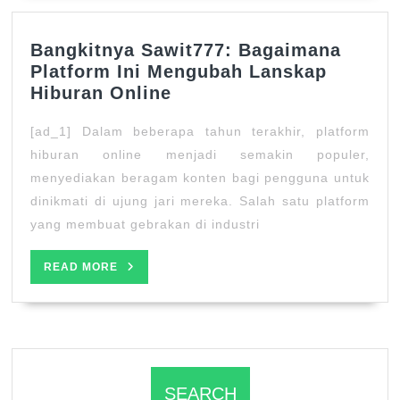
Bangkitnya Sawit777: Bagaimana
Platform Ini Mengubah Lanskap
Bangkitnya
Hiburan Online
Sawit777:
[ad_1] Dalam beberapa tahun terakhir, platform
Bagaimana
Platform
hiburan online menjadi semakin populer,
Ini
menyediakan beragam konten bagi pengguna untuk
Mengubah
dinikmati di ujung jari mereka. Salah satu platform
Lanskap
yang membuat gebrakan di industri
Hiburan
Online
READ
READ MORE
MORE
SEARCH