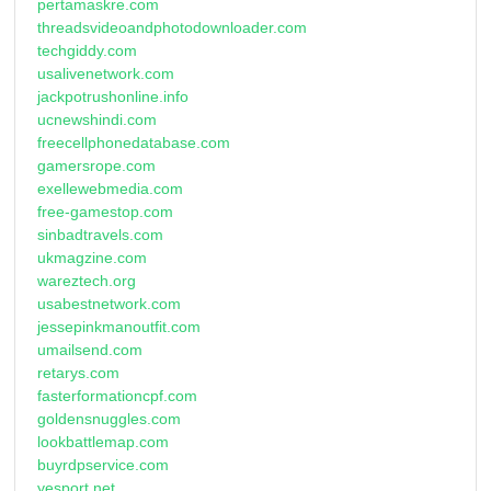
pertamaskre.com
threadsvideoandphotodownloader.com
techgiddy.com
usalivenetwork.com
jackpotrushonline.info
ucnewshindi.com
freecellphonedatabase.com
gamersrope.com
exellewebmedia.com
free-gamestop.com
sinbadtravels.com
ukmagzine.com
wareztech.org
usabestnetwork.com
jessepinkmanoutfit.com
umailsend.com
retarys.com
fasterformationcpf.com
goldensnuggles.com
lookbattlemap.com
buyrdpservice.com
yesport.net