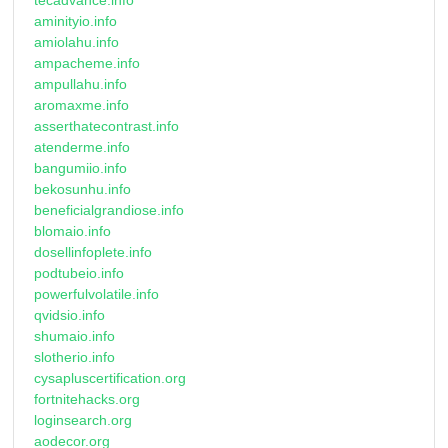
aminityio.info
amiolahu.info
ampacheme.info
ampullahu.info
aromaxme.info
asserthatecontrast.info
atenderme.info
bangumiio.info
bekosunhu.info
beneficialgrandiose.info
blomaio.info
dosellinfoplete.info
podtubeio.info
powerfulvolatile.info
qvidsio.info
shumaio.info
slotherio.info
cysapluscertification.org
fortnitehacks.org
loginsearch.org
aodecor.org