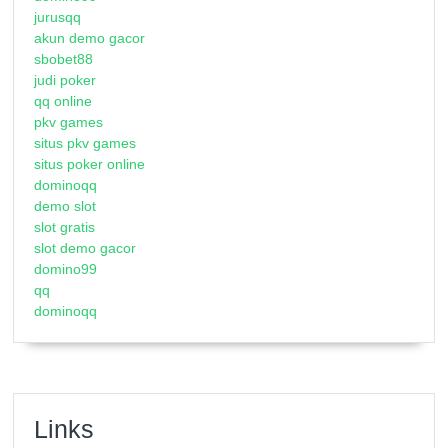
jurusqq
akun demo gacor
sbobet88
judi poker
qq online
pkv games
situs pkv games
situs poker online
dominoqq
demo slot
slot gratis
slot demo gacor
domino99
qq
dominoqq
Links