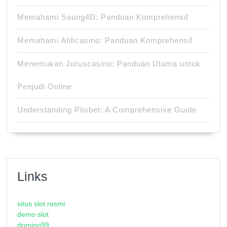
Memahami Saung4D: Panduan Komprehensif
Memahami Ahlicasino: Panduan Komprehensif
Menemukan Juruscasino: Panduan Utama untuk
Penjudi Online
Understanding Plisbet: A Comprehensive Guide
Links
situs slot resmi
demo slot
domino99