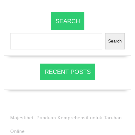
SEARCH
Search
RECENT POSTS
Majestibet: Panduan Komprehensif untuk Taruhan
Online