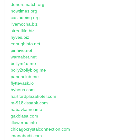
donorsmatch.org
nowtimes.org
casinoeing.org
livemocha.biz
streetlife.biz
hyves.biz
enoughinfo.net
pinhive.net
warnabet.net
bollym4u.me
bolly2tollyblog.me
pandaclub.me
flyttevask.io
byhous.com
hartfordplazahotel.com
m-918kissapk.com
nabavkame.info
gakbiasa.com
iflowerhu.info
chicagocrystalconnection.com
imanabadii.com