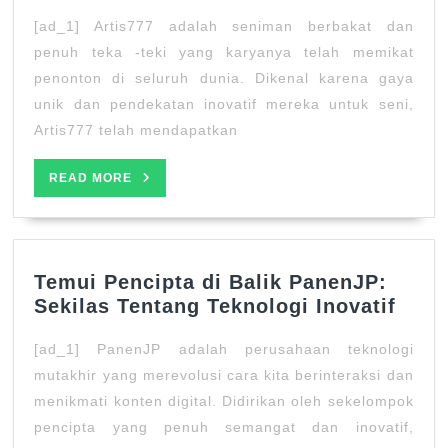
Dunia
[ad_1] Artis777 adalah seniman berbakat dan
Artis777
yang
penuh teka -teki yang karyanya telah memikat
Menarik:
penonton di seluruh dunia. Dikenal karena gaya
menyelam
unik dan pendekatan inovatif mereka untuk seni,
mendalam
Artis777 telah mendapatkan
ke
dalam
READ
READ MORE
proses
MORE
kreatif
mereka
Temui Pencipta di Balik PanenJP:
Temu
Sekilas Tentang Teknologi Inovatif
Penc
[ad_1] PanenJP adalah perusahaan teknologi
di
Bali
mutakhir yang merevolusi cara kita berinteraksi dan
Pane
menikmati konten digital. Didirikan oleh sekelompok
Seki
pencipta yang penuh semangat dan inovatif,