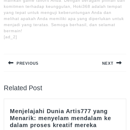
mainkan game favorit Anda. Dengan beragam pilihan dan
komitmen terhadap keunggulan, Hoki368 adalah tempat
yang tepat untuk menguji keberuntungan Anda dan
melihat apakah Anda memiliki apa yang diperlukan untuk
menjadi yang teratas. Semoga berhasil, dan selamat
bermain!
[ad_2]
Post
navigation
PREVIOUS
NEXT
Previous
Next
post:
post:
Related Post
Menjelajahi Dunia Artis777 yang
Menarik: menyelam mendalam ke
Menjelajah
dalam proses kreatif mereka