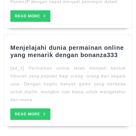
Tent
PanenJP dengan cepat menjadi pemimpin dalam
Tekn
Inova
READ
READ MORE
MORE
Menjelajahi dunia permainan online
Menje
yang menarik dengan bonanza333
dunia
[ad_1] Permainan online telah menjadi bentuk
perm
onlin
hiburan yang populer bagi orang -orang dari segala
yang
usia. Dengan begitu banyak game yang berbeda
menar
untuk dipilih, mungkin luar biasa untuk mengetahui
deng
dari mana
bona
READ
READ MORE
MORE