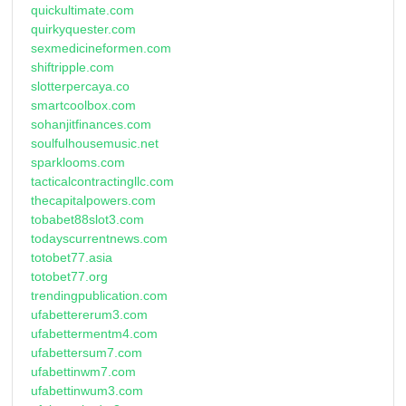
quickultimate.com
quirkyquester.com
sexmedicineformen.com
shiftripple.com
slotterpercaya.co
smartcoolbox.com
sohanjitfinances.com
soulfulhousemusic.net
sparklooms.com
tacticalcontractingllc.com
thecapitalpowers.com
tobabet88slot3.com
todayscurrentnews.com
totobet77.asia
totobet77.org
trendingpublication.com
ufabettererum3.com
ufabettermentm4.com
ufabettersum7.com
ufabettinwm7.com
ufabettinwum3.com