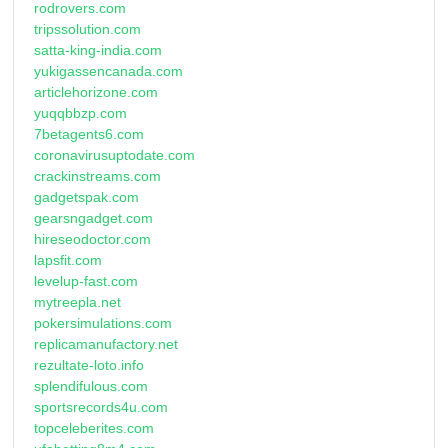
rodrovers.com
tripssolution.com
satta-king-india.com
yukigassencanada.com
articlehorizone.com
yuqqbbzp.com
7betagents6.com
coronavirusuptodate.com
crackinstreams.com
gadgetspak.com
gearsngadget.com
hireseodoctor.com
lapsfit.com
levelup-fast.com
mytreepla.net
pokersimulations.com
replicamanufactory.net
rezultate-loto.info
splendifulous.com
sportsrecords4u.com
topceleberites.com