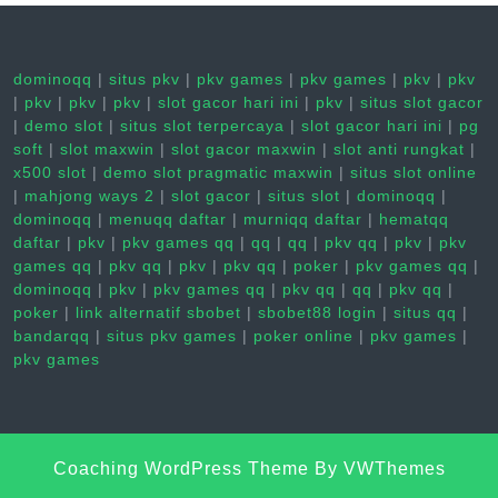
dominoqq
|
situs pkv
|
pkv games
|
pkv games
|
pkv
|
pkv
|
pkv
|
pkv
|
pkv
|
slot gacor hari ini
|
pkv
|
situs slot gacor
|
demo slot
|
situs slot terpercaya
|
slot gacor hari ini
|
pg
soft
|
slot maxwin
|
slot gacor maxwin
|
slot anti rungkat
|
x500 slot
|
demo slot pragmatic maxwin
|
situs slot online
|
mahjong ways 2
|
slot gacor
|
situs slot
|
dominoqq
|
dominoqq
|
menuqq daftar
|
murniqq daftar
|
hematqq
daftar
|
pkv
|
pkv games qq
|
qq
|
qq
|
pkv qq
|
pkv
|
pkv
games qq
|
pkv qq
|
pkv
|
pkv qq
|
poker
|
pkv games qq
|
dominoqq
|
pkv
|
pkv games qq
|
pkv qq
|
qq
|
pkv qq
|
poker
|
link alternatif sbobet
|
sbobet88 login
|
situs qq
|
bandarqq
|
situs pkv games
|
poker online
|
pkv games
|
pkv games
Sc
Coaching WordPress Theme
By VWThemes
U