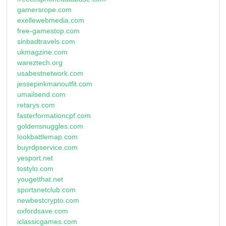
gamersrope.com
exellewebmedia.com
free-gamestop.com
sinbadtravels.com
ukmagzine.com
wareztech.org
usabestnetwork.com
jessepinkmanoutfit.com
umailsend.com
retarys.com
fasterformationcpf.com
goldensnuggles.com
lookbattlemap.com
buyrdpservice.com
yesport.net
tostylo.com
yougetthat.net
sportsnetclub.com
newbestcrypto.com
oxfordsave.com
iclassicgames.com