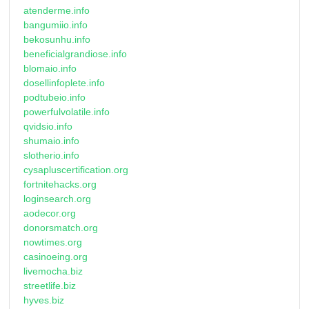
atenderme.info
bangumiio.info
bekosunhu.info
beneficialgrandiose.info
blomaio.info
dosellinfoplete.info
podtubeio.info
powerfulvolatile.info
qvidsio.info
shumaio.info
slotherio.info
cysapluscertification.org
fortnitehacks.org
loginsearch.org
aodecor.org
donorsmatch.org
nowtimes.org
casinoeing.org
livemocha.biz
streetlife.biz
hyves.biz