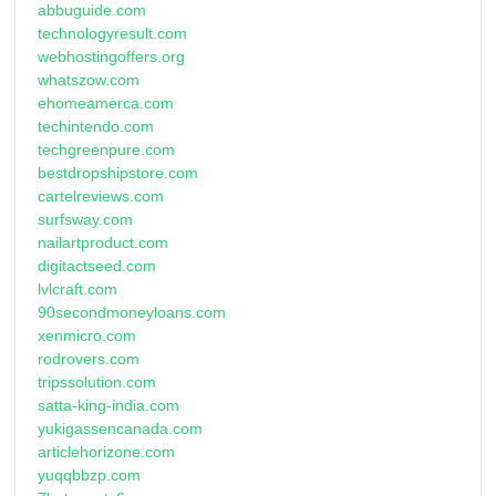
abbuguide.com
technologyresult.com
webhostingoffers.org
whatszow.com
ehomeamerca.com
techintendo.com
techgreenpure.com
bestdropshipstore.com
cartelreviews.com
surfsway.com
nailartproduct.com
digitactseed.com
lvlcraft.com
90secondmoneyloans.com
xenmicro.com
rodrovers.com
tripssolution.com
satta-king-india.com
yukigassencanada.com
articlehorizone.com
yuqqbbzp.com