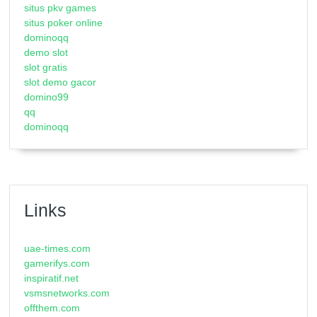
situs pkv games
situs poker online
dominoqq
demo slot
slot gratis
slot demo gacor
domino99
qq
dominoqq
Links
uae-times.com
gamerifys.com
inspiratif.net
vsmsnetworks.com
offthem.com