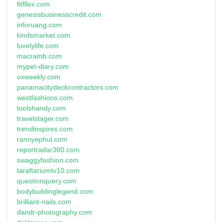
fitfllex.com
genesisbusinesscredit.com
inforuang.com
kindsmarket.com
luvelylife.com
macramb.com
mypet-diary.com
oxweekly.com
panamacitydeckcontractors.com
westfashions.com
toolshandy.com
travelstager.com
trendinspires.com
rannyephul.com
reportradar360.com
swaggyfashion.com
taraftariumtv10.com
questionquery.com
bodybuildinglegend.com
brilliant-nails.com
dandr-photography.com