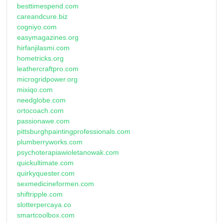
besttimespend.com
careandcure.biz
cogniyo.com
easymagazines.org
hirfanjilasmi.com
hometricks.org
leathercraftpro.com
microgridpower.org
mixiqo.com
needglobe.com
ortocoach.com
passionawe.com
pittsburghpaintingprofessionals.com
plumberryworks.com
psychoterapiawioletanowak.com
quickultimate.com
quirkyquester.com
sexmedicineformen.com
shiftripple.com
slotterpercaya.co
smartcoolbox.com