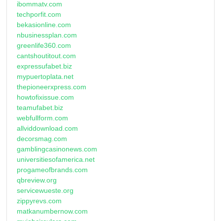
ibommatv.com
techporfit.com
bekasionline.com
nbusinessplan.com
greenlife360.com
cantshoutitout.com
expressufabet.biz
mypuertoplata.net
thepioneerxpress.com
howtofixissue.com
teamufabet.biz
webfullform.com
allviddownload.com
decorsmag.com
gamblingcasinonews.com
universitiesofamerica.net
progameofbrands.com
qbreview.org
servicewueste.org
zippyrevs.com
matkanumbernow.com