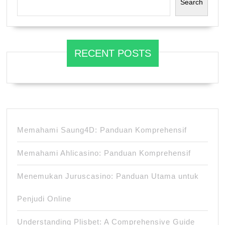
Search
RECENT POSTS
Memahami Saung4D: Panduan Komprehensif
Memahami Ahlicasino: Panduan Komprehensif
Menemukan Juruscasino: Panduan Utama untuk
Penjudi Online
Understanding Plisbet: A Comprehensive Guide