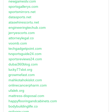
newgamestv.com
sportsgallerys.com
sportsmirrors.net
datasports.net
atasehirescortu.net
engineeringtechub.com
jerryescorts.com
attorneylegal.co
voomb.com
techgadgetpoint.com
tvsportsguide24.com
sportsreviews24.com
dubai360blog.com
lucky77slot.org
growmefast.com
mahkotahokislot.com
onlinecancerpharm.com
ufalek.org
mattress-disposal.com
happyflooringandcabinets.com
bodybuildinglife.co
qrdoggy.com