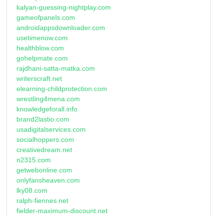
kalyan-guessing-nightplay.com
gameofpanels.com
androidappsdownloader.com
usetimenow.com
healthblow.com
gohelpmate.com
rajdhani-satta-matka.com
writerscraft.net
elearning-childprotection.com
wrestling4mena.com
knowledgeforall.info
brand2lastio.com
usadigitalservices.com
socialhoppers.com
creativedream.net
n2315.com
getwebonline.com
onlyfansheaven.com
lky08.com
ralph-fiennes.net
fielder-maximum-discount.net