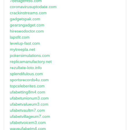
7betagents6.com
coronavirusuptodate.com
crackinstreams.com
gadgetspak.com
gearsngadget.com
hireseodoctor.com
lapsfit.com
levelup-fast.com
mytreepla.net
pokersimulations.com
replicamanufactory.net
rezultate-loto.info
splendifulous.com
sportsrecords4u.com
topceleberites.com
ufabetting8m4.com
ufabetunionum3.com
ufabetvalueum3.com
ufabetvaultm7.com
ufabetvillageum7.com
ufabetvoicem3.com
waveufabetm4.com