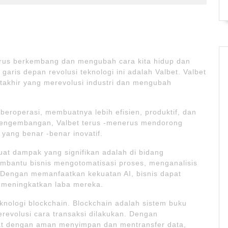
 terus berkembang dan mengubah cara kita hidup dan
garis depan revolusi teknologi ini adalah Valbet. Valbet
takhir yang merevolusi industri dan mengubah
 beroperasi, membuatnya lebih efisien, produktif, dan
 pengembangan, Valbet terus -menerus mendorong
yang benar -benar inovatif.
at dampak yang signifikan adalah di bidang
embantu bisnis mengotomatisasi proses, menganalisis
 Dengan memanfaatkan kekuatan AI, bisnis dapat
 meningkatkan laba mereka.
ologi blockchain. Blockchain adalah sistem buku
revolusi cara transaksi dilakukan. Dengan
pat dengan aman menyimpan dan mentransfer data,