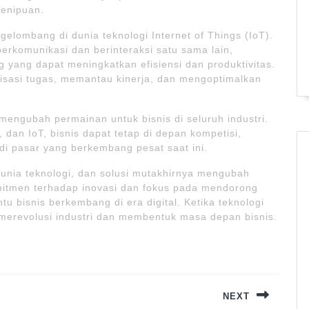
penipuan.
gelombang di dunia teknologi Internet of Things (IoT).
rkomunikasi dan berinteraksi satu sama lain,
 yang dapat meningkatkan efisiensi dan produktivitas.
isasi tugas, memantau kinerja, dan mengoptimalkan
mengubah permainan untuk bisnis di seluruh industri.
dan IoT, bisnis dapat tetap di depan kompetisi,
i pasar yang berkembang pesat saat ini.
dunia teknologi, dan solusi mutakhirnya mengubah
itmen terhadap inovasi dan fokus pada mendorong
 bisnis berkembang di era digital. Ketika teknologi
 merevolusi industri dan membentuk masa depan bisnis.
NEXT