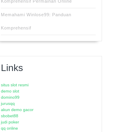
Komprehensif Permainan Online
Memahami Winlose99: Panduan
Komprehensif
Links
situs slot resmi
demo slot
domino99
jurusqq
akun demo gacor
sbobet88
judi poker
qq online