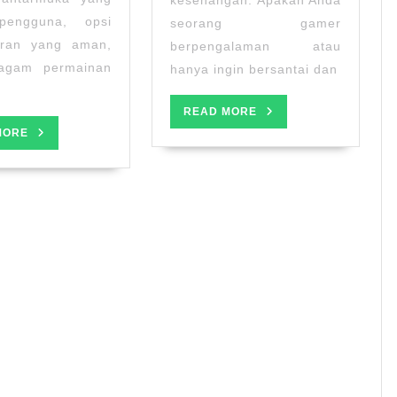
pengguna, opsi
seorang gamer
ran yang aman,
berpengalaman atau
agam permainan
hanya ingin bersantai dan
READ
READ MORE
MORE
READ
MORE
MORE