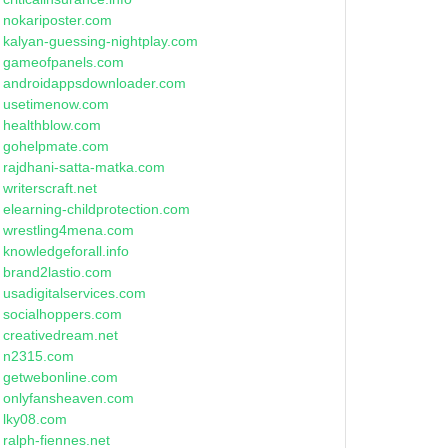
nokariposter.com
kalyan-guessing-nightplay.com
gameofpanels.com
androidappsdownloader.com
usetimenow.com
healthblow.com
gohelpmate.com
rajdhani-satta-matka.com
writerscraft.net
elearning-childprotection.com
wrestling4mena.com
knowledgeforall.info
brand2lastio.com
usadigitalservices.com
socialhoppers.com
creativedream.net
n2315.com
getwebonline.com
onlyfansheaven.com
lky08.com
ralph-fiennes.net