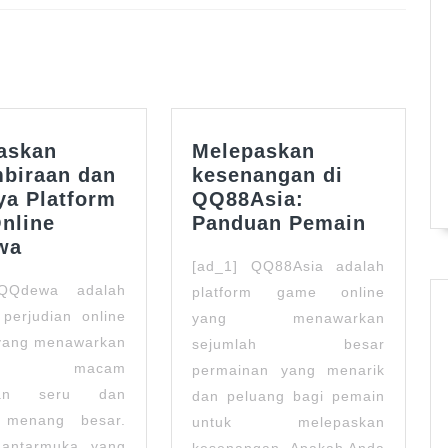
Next
post:
askan
Melepaskan
biraan dan
kesenangan di
ya Platform
QQ88Asia:
Melepa
nline
Panduan Pemain
Melepaskan
kesena
wa
[ad_1] QQ88Asia adalah
Kegembiraan
di
 QQdewa adalah
dan
QQ88As
platform game online
Serunya
Pandua
 perjudian online
yang menawarkan
Platform
Pemain
 yang menawarkan
sejumlah besar
Judi
agai macam
permainan yang menarik
Online
nan seru dan
dan peluang bagi pemain
QQdewa
 menang besar.
untuk melepaskan
antarmuka yang
kesenangan. Apakah Anda