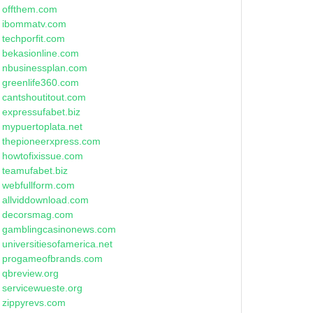
offthem.com
ibommatv.com
techporfit.com
bekasionline.com
nbusinessplan.com
greenlife360.com
cantshoutitout.com
expressufabet.biz
mypuertoplata.net
thepioneerxpress.com
howtofixissue.com
teamufabet.biz
webfullform.com
allviddownload.com
decorsmag.com
gamblingcasinonews.com
universitiesofamerica.net
progameofbrands.com
qbreview.org
servicewueste.org
zippyrevs.com