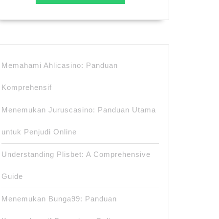
Memahami Ahlicasino: Panduan
Komprehensif
Menemukan Juruscasino: Panduan Utama
untuk Penjudi Online
Understanding Plisbet: A Comprehensive
Guide
Menemukan Bunga99: Panduan