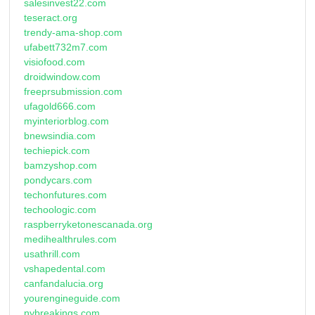
salesinvest22.com
teseract.org
trendy-ama-shop.com
ufabett732m7.com
visiofood.com
droidwindow.com
freeprsubmission.com
ufagold666.com
myinteriorblog.com
bnewsindia.com
techiepick.com
bamzyshop.com
pondycars.com
techonfutures.com
techoologic.com
raspberryketonescanada.org
medihealthrules.com
usathrill.com
vshapedental.com
canfandalucia.org
yourengineguide.com
nybreakings.com