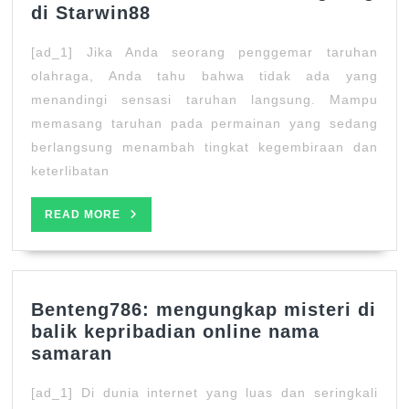
Rasakan
di Starwin88
Sensasi
[ad_1] Jika Anda seorang penggemar taruhan
Taruhan
Langsung
olahraga, Anda tahu bahwa tidak ada yang
di
menandingi sensasi taruhan langsung. Mampu
Starwin88
memasang taruhan pada permainan yang sedang
berlangsung menambah tingkat kegembiraan dan
keterlibatan
READ
READ MORE
MORE
Benteng786: mengungkap misteri di
balik kepribadian online nama
Benteng786:
samaran
mengungkap
[ad_1] Di dunia internet yang luas dan seringkali
misteri