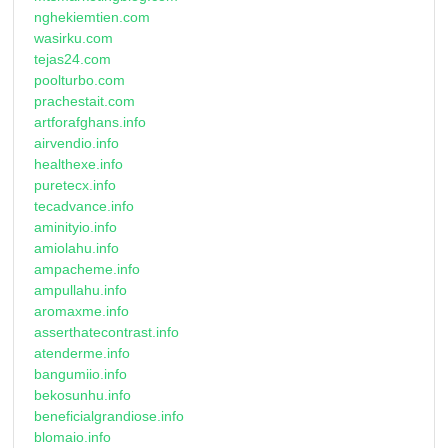
nghekiemtien.com
wasirku.com
tejas24.com
poolturbo.com
prachestait.com
artforafghans.info
airvendio.info
healthexe.info
puretecx.info
tecadvance.info
aminityio.info
amiolahu.info
ampacheme.info
ampullahu.info
aromaxme.info
asserthatecontrast.info
atenderme.info
bangumiio.info
bekosunhu.info
beneficialgrandiose.info
blomaio.info