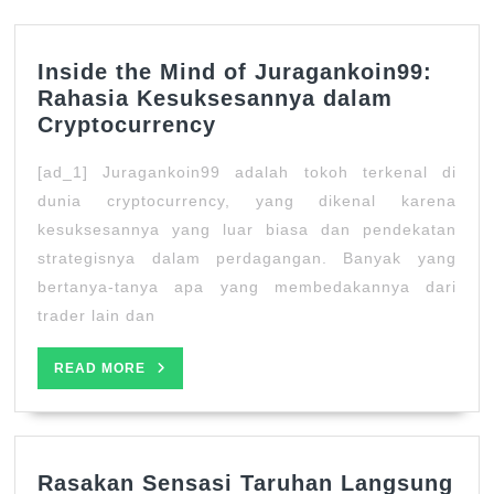
Inside the Mind of Juragankoin99:
Rahasia Kesuksesannya dalam
Inside
Cryptocurrency
the
[ad_1] Juragankoin99 adalah tokoh terkenal di
Mind
of
dunia cryptocurrency, yang dikenal karena
Juragankoin99:
kesuksesannya yang luar biasa dan pendekatan
Rahasia
strategisnya dalam perdagangan. Banyak yang
Kesuksesannya
bertanya-tanya apa yang membedakannya dari
dalam
trader lain dan
Cryptocurrency
READ
READ MORE
MORE
Rasakan Sensasi Taruhan Langsung