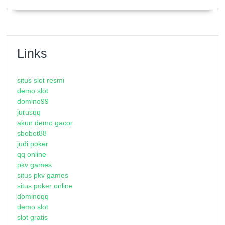
Links
situs slot resmi
demo slot
domino99
jurusqq
akun demo gacor
sbobet88
judi poker
qq online
pkv games
situs pkv games
situs poker online
dominoqq
demo slot
slot gratis