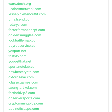
wareztech.org
usabestnetwork.com
jessepinkmanoutfit.com
umailsend.com
retarys.com
fasterformationcpf.com
goldensnuggles.com
lookbattlemap.com
buyrdpservice.com
yesport.net
tostylo.com
yougetthat.net
sportsnetclub.com
newbestcrypto.com
oxfordsave.com
iclassicgames.com
saung-artikel.com
fasthokivip2.com
observersports.com
cryptominingplus.com
aquinoticiaspe.com