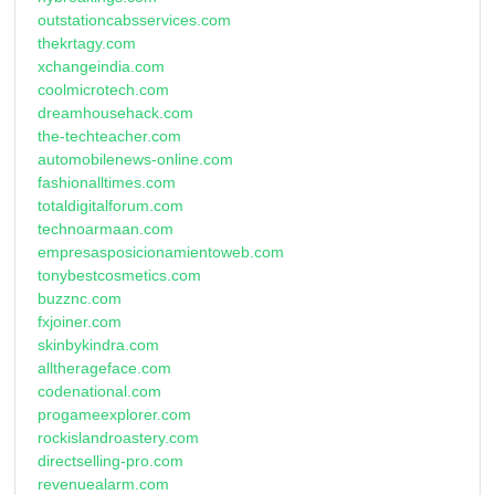
outstationcabsservices.com
thekrtagy.com
xchangeindia.com
coolmicrotech.com
dreamhousehack.com
the-techteacher.com
automobilenews-online.com
fashionalltimes.com
totaldigitalforum.com
technoarmaan.com
empresasposicionamientoweb.com
tonybestcosmetics.com
buzznc.com
fxjoiner.com
skinbykindra.com
alltherageface.com
codenational.com
progameexplorer.com
rockislandroastery.com
directselling-pro.com
revenuealarm.com