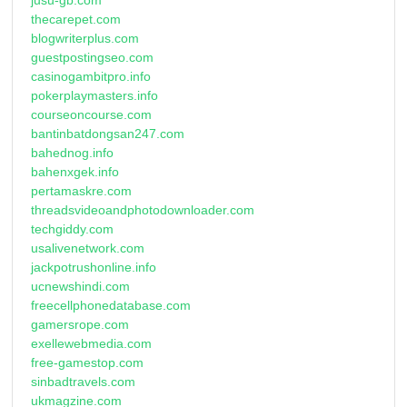
thecarepet.com
blogwriterplus.com
guestpostingseo.com
casinogambitpro.info
pokerplaymasters.info
courseoncourse.com
bantinbatdongsan247.com
bahednog.info
bahenxgek.info
pertamaskre.com
threadsvideoandphotodownloader.com
techgiddy.com
usalivenetwork.com
jackpotrushonline.info
ucnewshindi.com
freecellphonedatabase.com
gamersrope.com
exellewebmedia.com
free-gamestop.com
sinbadtravels.com
ukmagzine.com