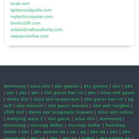
lurab.com
ignitioncoilguide.com
mytechcomputer.com
bioslot168.com
artsandcraftsauthority.com
webservicelive.com
dominoqq
|
situs pkv
|
pkv games
|
pkv games
|
pkv
|
pkv
|
pkv
|
pkv
|
pkv
|
slot gacor hari ini
|
pkv
|
situs slot gacor
|
demo slot
|
situs slot terpercaya
|
slot gacor hari ini
|
pg
soft
|
slot maxwin
|
slot gacor maxwin
|
slot anti rungkat
|
x500 slot
|
demo slot pragmatic maxwin
|
situs slot online
|
mahjong ways 2
|
slot gacor
|
situs slot
|
dominoqq
|
dominoqq
|
menuqq daftar
|
murniqq daftar
|
hematqq
daftar
|
pkv
|
pkv games qq
|
qq
|
qq
|
pkv qq
|
pkv
|
pkv
games qq
|
pkv qq
|
pkv
|
pkv qq
|
poker
|
pkv games qq
|