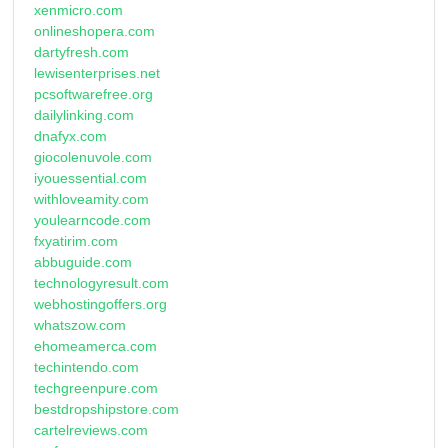
xenmicro.com
onlineshopera.com
dartyfresh.com
lewisenterprises.net
pcsoftwarefree.org
dailylinking.com
dnafyx.com
giocolenuvole.com
iyouessential.com
withloveamity.com
youlearncode.com
fxyatirim.com
abbuguide.com
technologyresult.com
webhostingoffers.org
whatszow.com
ehomeamerca.com
techintendo.com
techgreenpure.com
bestdropshipstore.com
cartelreviews.com