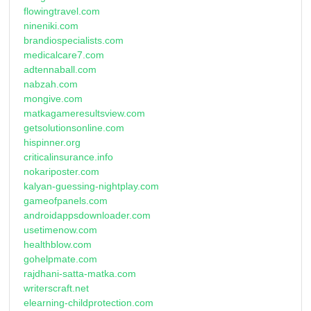
flowingtravel.com
nineniki.com
brandiospecialists.com
medicalcare7.com
adtennaball.com
nabzah.com
mongive.com
matkagameresultsview.com
getsolutionsonline.com
hispinner.org
criticalinsurance.info
nokariposter.com
kalyan-guessing-nightplay.com
gameofpanels.com
androidappsdownloader.com
usetimenow.com
healthblow.com
gohelpmate.com
rajdhani-satta-matka.com
writerscraft.net
elearning-childprotection.com