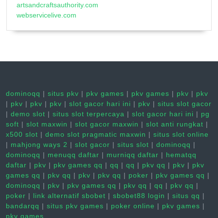
artsandcraftsauthority.com
webservicelive.com
dominoqq
|
situs pkv
|
pkv games
|
pkv games
|
pkv
|
pkv
|
pkv
|
pkv
|
pkv
|
slot gacor hari ini
|
pkv
|
situs slot gacor
|
demo slot
|
situs slot terpercaya
|
slot gacor hari ini
|
pg
soft
|
slot maxwin
|
slot gacor maxwin
|
slot anti rungkat
|
x500 slot
|
demo slot pragmatic maxwin
|
situs slot online
|
mahjong ways 2
|
slot gacor
|
situs slot
|
dominoqq
|
dominoqq
|
menuqq daftar
|
murniqq daftar
|
hematqq
daftar
|
pkv
|
pkv games qq
|
qq
|
qq
|
pkv qq
|
pkv
|
pkv
games qq
|
pkv qq
|
pkv
|
pkv qq
|
poker
|
pkv games qq
|
dominoqq
|
pkv
|
pkv games qq
|
pkv qq
|
qq
|
pkv qq
|
poker
|
link alternatif sbobet
|
sbobet88 login
|
situs qq
|
bandarqq
|
situs pkv games
|
poker online
|
pkv games
|
pkv games