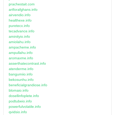
prachestait.com
artforafghans.info
airvendio.info
healthexe.info
puretecx.info
tecadvance.info
aminityio.info
amiolahu.info
ampacheme.info
ampullahu.info
aromaxme.info
asserthatecontrast.info
atenderme.info
bangumiio.info
bekosunhu.info
beneficialgrandiose.info
blomaio.info
dosellinfoplete.info
podtubeio.info
powerfulvolatile.info
qvidsio.info