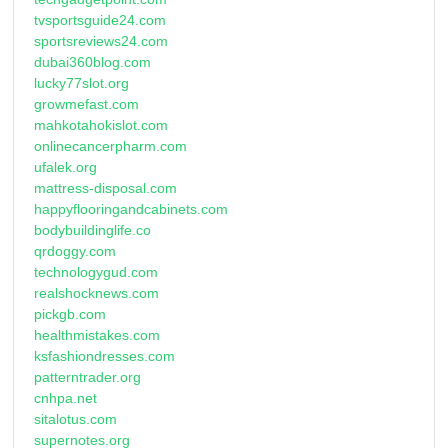
tvsportsguide24.com
sportsreviews24.com
dubai360blog.com
lucky77slot.org
growmefast.com
mahkotahokislot.com
onlinecancerpharm.com
ufalek.org
mattress-disposal.com
happyflooringandcabinets.com
bodybuildinglife.co
qrdoggy.com
technologygud.com
realshocknews.com
pickgb.com
healthmistakes.com
ksfashiondresses.com
patterntrader.org
cnhpa.net
sitalotus.com
supernotes.org