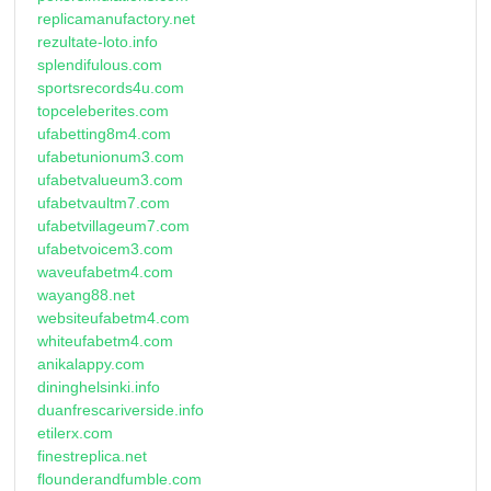
replicamanufactory.net
rezultate-loto.info
splendifulous.com
sportsrecords4u.com
topceleberites.com
ufabetting8m4.com
ufabetunionum3.com
ufabetvalueum3.com
ufabetvaultm7.com
ufabetvillageum7.com
ufabetvoicem3.com
waveufabetm4.com
wayang88.net
websiteufabetm4.com
whiteufabetm4.com
anikalappy.com
dininghelsinki.info
duanfrescariverside.info
etilerx.com
finestreplica.net
flounderandfumble.com