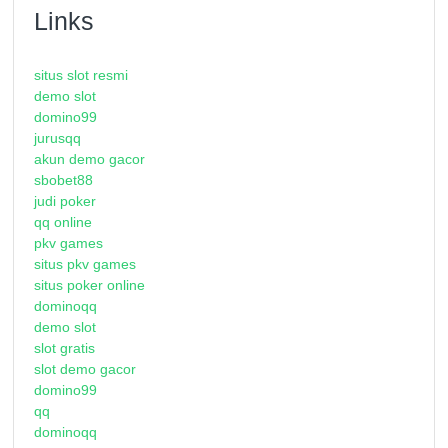
Links
situs slot resmi
demo slot
domino99
jurusqq
akun demo gacor
sbobet88
judi poker
qq online
pkv games
situs pkv games
situs poker online
dominoqq
demo slot
slot gratis
slot demo gacor
domino99
qq
dominoqq