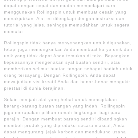
dapat dengan cepat dan mudah mempelajari cara
menggunakan Rollingspin untuk membuat desain yang
menakjubkan. Alat ini dilengkapi dengan instruksi dan
tutorial yang jelas, sehingga memudahkan untuk segera
memulai.
Rollingspin tidak hanya menyenangkan untuk digunakan,
tetapi juga memungkinkan Anda membuat karya unik dan
unik yang tidak dapat Anda temukan di toko. Bayangkan
kepuasannya mengenakan syal buatan sendiri, atau
memberikan selimut buatan tangan sebagai hadiah untuk
orang tersayang. Dengan Rollingspin, Anda dapat
mewujudkan visi kreatif Anda dan benar-benar mengukir
prestasi di dunia kerajinan.
Selain menjadi alat yang hebat untuk menciptakan
barang-barang buatan tangan yang indah, Rollingspin
juga merupakan pilihan ramah lingkungan bagi para
perajin. Dengan membuat barang sendiri dibandingkan
membeli produk yang diproduksi secara massal, Anda
dapat mengurangi jejak karbon dan mendukung usaha