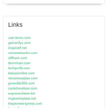
Links
uae-times.com
gamerifys.com
inspiratif.net
vsmsnetworks.com
offthem.com
ibommatv.com
techporfit.com
bekasionline.com
nbusinessplan.com
greenlife360.com
cantshoutitout.com
expressufabet.biz
mypuertoplata.net
thepioneerxpress.com