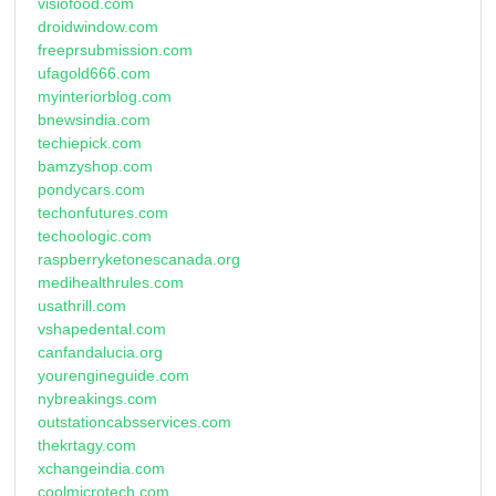
visiofood.com
droidwindow.com
freeprsubmission.com
ufagold666.com
myinteriorblog.com
bnewsindia.com
techiepick.com
bamzyshop.com
pondycars.com
techonfutures.com
techoologic.com
raspberryketonescanada.org
medihealthrules.com
usathrill.com
vshapedental.com
canfandalucia.org
yourengineguide.com
nybreakings.com
outstationcabsservices.com
thekrtagy.com
xchangeindia.com
coolmicrotech.com