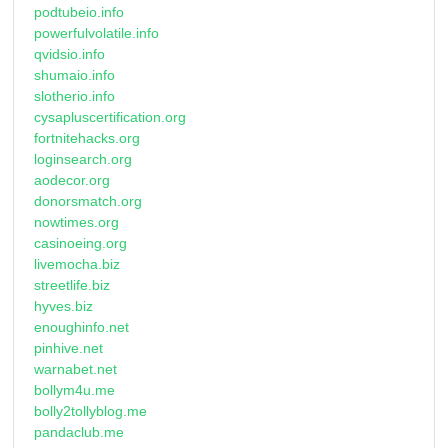
podtubeio.info
powerfulvolatile.info
qvidsio.info
shumaio.info
slotherio.info
cysapluscertification.org
fortnitehacks.org
loginsearch.org
aodecor.org
donorsmatch.org
nowtimes.org
casinoeing.org
livemocha.biz
streetlife.biz
hyves.biz
enoughinfo.net
pinhive.net
warnabet.net
bollym4u.me
bolly2tollyblog.me
pandaclub.me