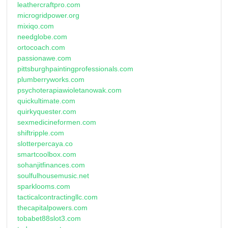
leathercraftpro.com
microgridpower.org
mixiqo.com
needglobe.com
ortocoach.com
passionawe.com
pittsburghpaintingprofessionals.com
plumberryworks.com
psychoterapiawioletanowak.com
quickultimate.com
quirkyquester.com
sexmedicineformen.com
shiftripple.com
slotterpercaya.co
smartcoolbox.com
sohanjitfinances.com
soulfulhousemusic.net
sparklooms.com
tacticalcontractingllc.com
thecapitalpowers.com
tobabet88slot3.com