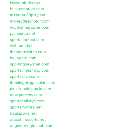
lawyersforhire.co
businemarket.com
matahari88play.net
moneydescriptor.com
youthsmagazine.com
painaidee.net
sportsdarkest.com
webtoon.biz
thesportswires.com
hyungpro.com
sportingnewsnet.com
sportstime24day.com
sporteslive.com
theblingblingshields.com
pinkfrenchtipnails.com
newgamestv.com
sportsgallerys.com
sportsmirrors.net
datasports.net
atasehirescortu.net
engineeringtechub.com