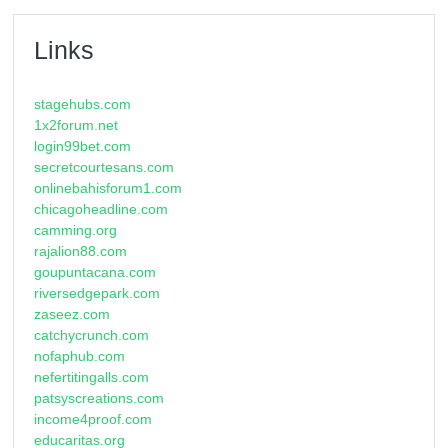
Links
stagehubs.com
1x2forum.net
login99bet.com
secretcourtesans.com
onlinebahisforum1.com
chicagoheadline.com
camming.org
rajalion88.com
goupuntacana.com
riversedgepark.com
zaseez.com
catchycrunch.com
nofaphub.com
nefertitingalls.com
patsyscreations.com
income4proof.com
educaritas.org