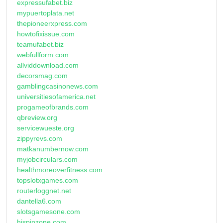
expressufabet.biz
mypuertoplata.net
thepioneerxpress.com
howtofixissue.com
teamufabet.biz
webfullform.com
allviddownload.com
decorsmag.com
gamblingcasinonews.com
universitiesofamerica.net
progameofbrands.com
qbreview.org
servicewueste.org
zippyrevs.com
matkanumbernow.com
myjobcirculars.com
healthmoreoverfitness.com
topslotxgames.com
routerloggnet.net
dantella6.com
slotsgamesone.com
hispinzone.com