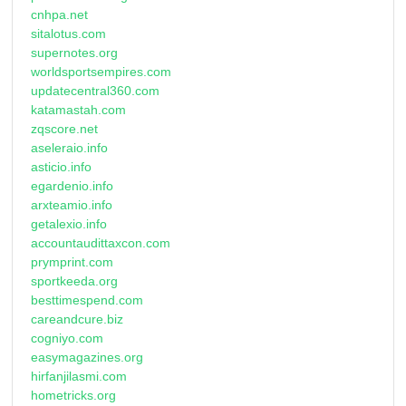
cnhpa.net
sitalotus.com
supernotes.org
worldsportsempires.com
updatecentral360.com
katamastah.com
zqscore.net
aseleraio.info
asticio.info
egardenio.info
arxteamio.info
getalexio.info
accountaudittaxcon.com
prymprint.com
sportkeeda.org
besttimespend.com
careandcure.biz
cogniyo.com
easymagazines.org
hirfanjilasmi.com
hometricks.org