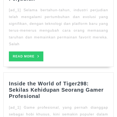
serta
[ad_1] Selama bertahun-tahun, industri perjudian
dalam
Aksi:
telah mengalami pertumbuhan dan evolusi yang
Bagaimana
signifikan, dengan teknologi dan platform baru yang
Kangbet
terus-menerus mengubah cara orang memasang
Merevolusi
taruhan dan memainkan permainan favorit mereka.
Industri
Salah
Perjudian
READ
READ MORE
MORE
Inside the World of Tiger298:
Sekilas Kehidupan Seorang Gamer
Inside
Profesional
the
[ad_1] Game profesional, yang pernah dianggap
World
of
sebagai hobi khusus, kini semakin populer dalam