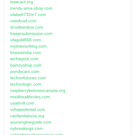
teseract.org
trendy-ama-shop.com
ufabett732m7.com
visiofood.com
droidwindow.com
freeprsubmission.com
ufagold666.com
myinteriorblog.com
bnewsindia.com
techiepick.com
bamzyshop.com
pondycars.com
techonfutures.com
techoologic.com
raspberryketonescanada.org
medihealthrules.com
usathrill.com
vshapedental.com
canfandalucia.org
yourengineguide.com
nybreakings.com
outstationcabsservices.com