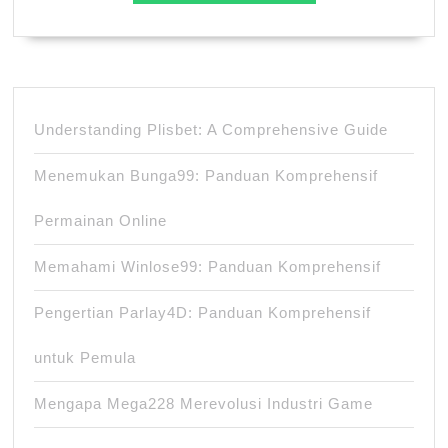
Understanding Plisbet: A Comprehensive Guide
Menemukan Bunga99: Panduan Komprehensif
Permainan Online
Memahami Winlose99: Panduan Komprehensif
Pengertian Parlay4D: Panduan Komprehensif
untuk Pemula
Mengapa Mega228 Merevolusi Industri Game