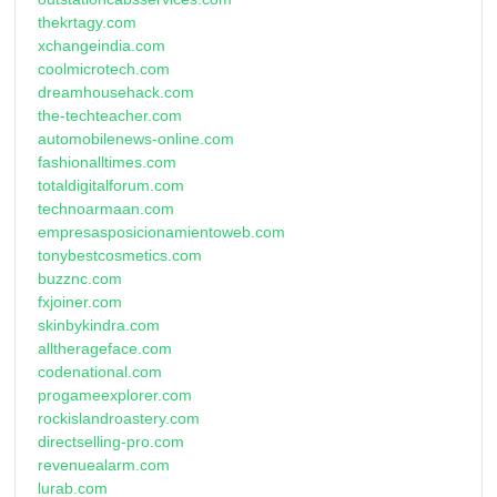
thekrtagy.com
xchangeindia.com
coolmicrotech.com
dreamhousehack.com
the-techteacher.com
automobilenews-online.com
fashionalltimes.com
totaldigitalforum.com
technoarmaan.com
empresasposicionamientoweb.com
tonybestcosmetics.com
buzznc.com
fxjoiner.com
skinbykindra.com
alltherageface.com
codenational.com
progameexplorer.com
rockislandroastery.com
directselling-pro.com
revenuealarm.com
lurab.com