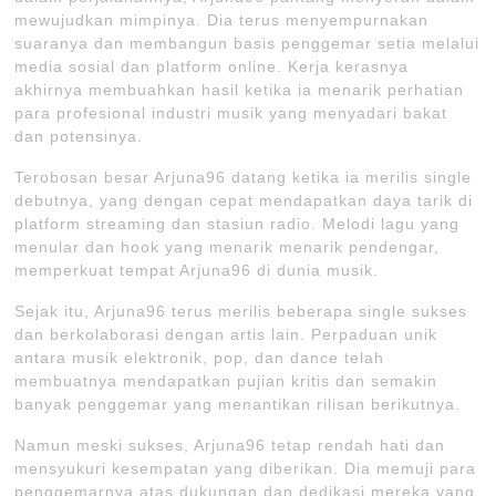
mewujudkan mimpinya. Dia terus menyempurnakan
suaranya dan membangun basis penggemar setia melalui
media sosial dan platform online. Kerja kerasnya
akhirnya membuahkan hasil ketika ia menarik perhatian
para profesional industri musik yang menyadari bakat
dan potensinya.
Terobosan besar Arjuna96 datang ketika ia merilis single
debutnya, yang dengan cepat mendapatkan daya tarik di
platform streaming dan stasiun radio. Melodi lagu yang
menular dan hook yang menarik menarik pendengar,
memperkuat tempat Arjuna96 di dunia musik.
Sejak itu, Arjuna96 terus merilis beberapa single sukses
dan berkolaborasi dengan artis lain. Perpaduan unik
antara musik elektronik, pop, dan dance telah
membuatnya mendapatkan pujian kritis dan semakin
banyak penggemar yang menantikan rilisan berikutnya.
Namun meski sukses, Arjuna96 tetap rendah hati dan
mensyukuri kesempatan yang diberikan. Dia memuji para
penggemarnya atas dukungan dan dedikasi mereka yang