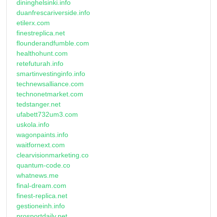
dininghelsinki.info
duanfrescariverside.info
etilerx.com
finestreplica.net
flounderandfumble.com
healthohunt.com
retefuturah.info
smartinvestinginfo.info
technewsalliance.com
technonetmarket.com
tedstanger.net
ufabett732um3.com
uskola.info
wagonpaints.info
waitfornext.com
clearvisionmarketing.co
quantum-code.co
whatnews.me
final-dream.com
finest-replica.net
gestioneinh.info
prosportdaily.net