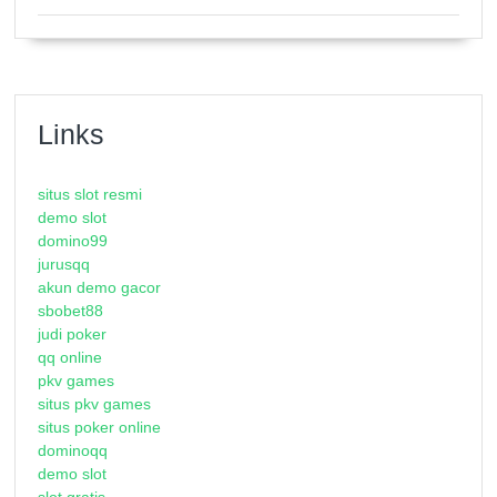
Links
situs slot resmi
demo slot
domino99
jurusqq
akun demo gacor
sbobet88
judi poker
qq online
pkv games
situs pkv games
situs poker online
dominoqq
demo slot
slot gratis