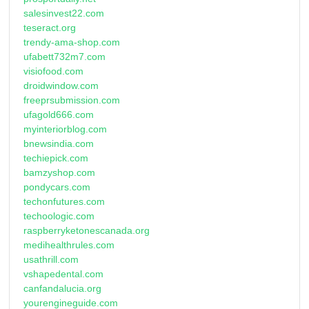
salesinvest22.com
teseract.org
trendy-ama-shop.com
ufabett732m7.com
visiofood.com
droidwindow.com
freeprsubmission.com
ufagold666.com
myinteriorblog.com
bnewsindia.com
techiepick.com
bamzyshop.com
pondycars.com
techonfutures.com
techoologic.com
raspberryketonescanada.org
medihealthrules.com
usathrill.com
vshapedental.com
canfandalucia.org
yourengineguide.com