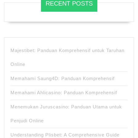
RECENT POSTS
Majestibet: Panduan Komprehensif untuk Taruhan
Online
Memahami Saung4D: Panduan Komprehensif
Memahami Ahlicasino: Panduan Komprehensif
Menemukan Juruscasino: Panduan Utama untuk
Penjudi Online
Understanding Plisbet: A Comprehensive Guide