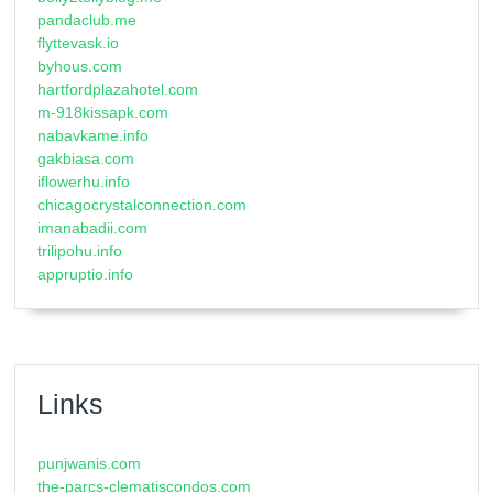
pandaclub.me
flyttevask.io
byhous.com
hartfordplazahotel.com
m-918kissapk.com
nabavkame.info
gakbiasa.com
iflowerhu.info
chicagocrystalconnection.com
imanabadii.com
trilipohu.info
appruptio.info
Links
punjwanis.com
the-parcs-clematiscondos.com