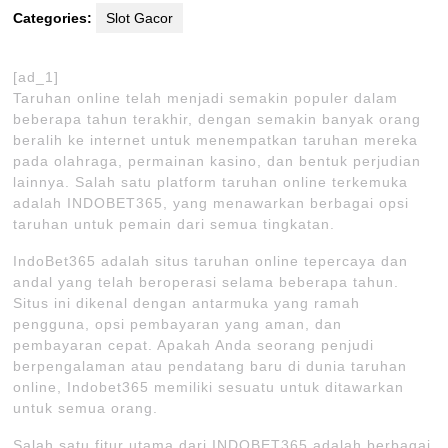
Categories:
Slot Gacor
[ad_1]
Taruhan online telah menjadi semakin populer dalam
beberapa tahun terakhir, dengan semakin banyak orang
beralih ke internet untuk menempatkan taruhan mereka
pada olahraga, permainan kasino, dan bentuk perjudian
lainnya. Salah satu platform taruhan online terkemuka
adalah INDOBET365, yang menawarkan berbagai opsi
taruhan untuk pemain dari semua tingkatan.
IndoBet365 adalah situs taruhan online tepercaya dan
andal yang telah beroperasi selama beberapa tahun.
Situs ini dikenal dengan antarmuka yang ramah
pengguna, opsi pembayaran yang aman, dan
pembayaran cepat. Apakah Anda seorang penjudi
berpengalaman atau pendatang baru di dunia taruhan
online, Indobet365 memiliki sesuatu untuk ditawarkan
untuk semua orang.
Salah satu fitur utama dari INDOBET365 adalah berbagai