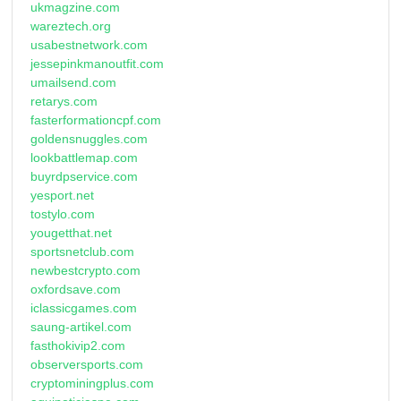
ukmagzine.com
wareztech.org
usabestnetwork.com
jessepinkmanoutfit.com
umailsend.com
retarys.com
fasterformationcpf.com
goldensnuggles.com
lookbattlemap.com
buyrdpservice.com
yesport.net
tostylo.com
yougetthat.net
sportsnetclub.com
newbestcrypto.com
oxfordsave.com
iclassicgames.com
saung-artikel.com
fasthokivip2.com
observersports.com
cryptominingplus.com