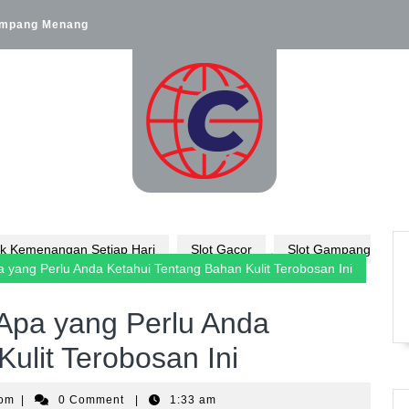
ampang Menang
ntuk Kemenangan Setiap Hari
Slot Gacor
,
Slot Gampang
a yang Perlu Anda Ketahui Tentang Bahan Kulit Terobosan Ini
 Apa yang Perlu Anda
ulit Terobosan Ini
admin@classicglobalnews.com
com
|
0 Comment
|
1:33 am