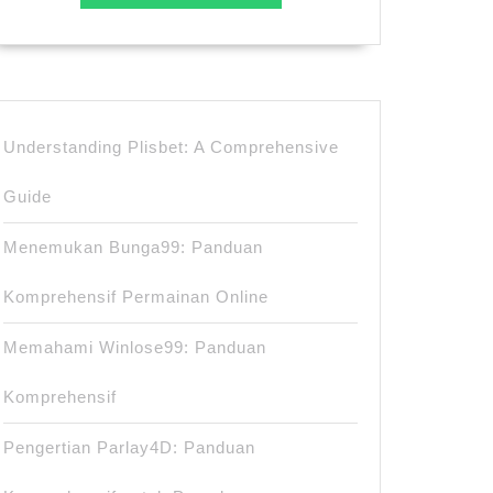
Understanding Plisbet: A Comprehensive
Guide
Menemukan Bunga99: Panduan
Komprehensif Permainan Online
Memahami Winlose99: Panduan
Komprehensif
Pengertian Parlay4D: Panduan