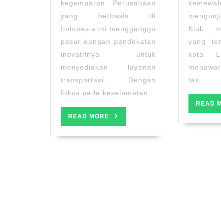
kegemparan. Perusahaan
kemewa
yang berbasis di
mengun
Indonesia ini mengganggu
Klub m
pasar dengan pendekatan
yang ter
inovatifnya untuk
kota L
menyediakan layanan
menawar
transportasi. Dengan
tak
fokus pada keselamatan,
READ 
READ
READ MORE
MORE