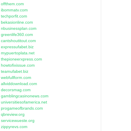
offthem.com
ibommatv.com
techporfit.com
bekasionline.com
nbusinessplan.com
greenlife360.com
cantshoutitout.com
expressufabet.biz
mypuertoplata.net
thepioneerxpress.com
howtofixissue.com
teamufabet.biz
webfullform.com
allviddownload.com
decorsmag.com
gamblingcasinonews.com
universitiesofamerica.net
progameofbrands.com
qbreview.org
servicewueste.org
zippyrevs.com