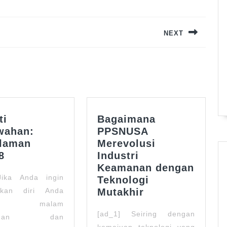
NEXT
Next
post:
ti
Bagaimana
wahan:
PPSNUSA
laman
Merevolusi
Nikmati
8
Industri
Kemewahan:
Keamanan dengan
Jika Anda ingin
Pengalaman
Teknologi
Ultra88
Bagaimana
akan diri Anda
Mutakhir
PPSNUSA
an malam
[ad_1] Seiring dengan
Merevolusi
wahan dan
kemajuan teknologi yang