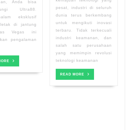
Industri
han, Anda bisa
Keamanan
pesat, industri di seluruh
jungi Ultra88.
dengan
dunia terus berkembang
alam eksklusif
Teknologi
untuk mengikuti inovasi
letak di jantung
Mutakhir
terbaru. Tidak terkecuali
as Vegas ini
industri keamanan, dan
kan pengalaman
salah satu perusahaan
yang memimpin revolusi
teknologi keamanan
READ
MORE
MORE
READ
READ MORE
MORE