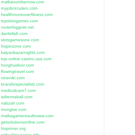
matkanumbernow.com
myjobcirculars.com
healthmoreoverfitness.com
topslotxgames.com
routerloggnet.net
dantella6.com
slotsgamesone.com
hispinzone.com
kalyanbazarnights.com
top-online-casino-usa.com
honghuidoor.com
flowingtravel.com
nineniki.com
brandiospecialists.com
medicalcare7.com
adtennaball.com
nabzah.com
mongive.com
matkagameresultsview.com
getsolutionsonline.com
hispinner.org
criticalinsurance.info