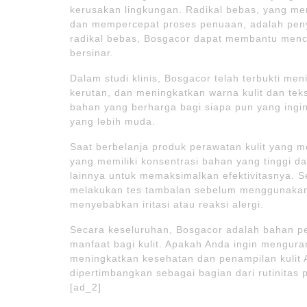
kerusakan lingkungan. Radikal bebas, yang mer
dan mempercepat proses penuaan, adalah pen
radikal bebas, Bosgacor dapat membantu menc
bersinar.
Dalam studi klinis, Bosgacor telah terbukti men
kerutan, dan meningkatkan warna kulit dan tek
bahan yang berharga bagi siapa pun yang ingi
yang lebih muda.
Saat berbelanja produk perawatan kulit yang 
yang memiliki konsentrasi bahan yang tinggi 
lainnya untuk memaksimalkan efektivitasnya. Se
melakukan tes tambalan sebelum menggunakan 
menyebabkan iritasi atau reaksi alergi.
Secara keseluruhan, Bosgacor adalah bahan pe
manfaat bagi kulit. Apakah Anda ingin mengura
meningkatkan kesehatan dan penampilan kulit 
dipertimbangkan sebagai bagian dari rutinitas 
[ad_2]