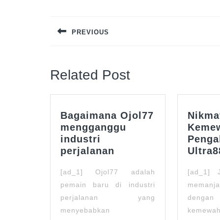
Post
navigation
PREVIOUS
Previous
post:
Related Post
Bagaimana Ojol77
Nikma
mengganggu
Keme
industri
Penga
Bagaimana
perjalanan
Ultra8
Ojol77
[ad_1] Ojol77 adalah
[ad_1] 
mengganggu
industri
pemain baru di industri
memanj
perjalanan
perjalanan yang
deng
menyebabkan
keme