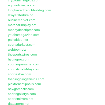
cryptominingplus.com
aquinoticiaspe.com
longhairedfrenchbulldog.com
lawyersforhire.co
businemarket.com
matahari88play.net
moneydescriptor.com
youthsmagazine.com
painaidee.net
sportsdarkest.com
webtoon.biz
thesportswires.com
hyungpro.com
sportingnewsnet.com
sportstime24day.com
sporteslive.com
theblingblingshields.com
pinkfrenchtipnails.com
newgamestv.com
sportsgallerys.com
sportsmirrors.net
datasports.net