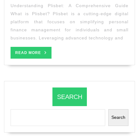
Understanding Plisbet: A Comprehensive Guide
A
Comprehensive
What is Plisbet? Plisbet is a cutting-edge digital
Guide
platform that focuses on simplifying personal
finance management for individuals and small
businesses. Leveraging advanced technology and
READ
READ MORE
MORE
SEARCH
Search