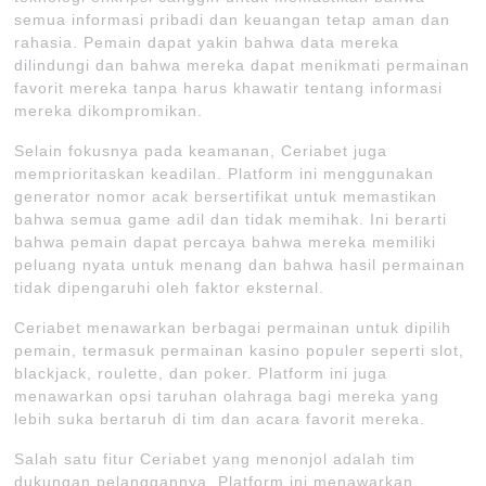
semua informasi pribadi dan keuangan tetap aman dan
rahasia. Pemain dapat yakin bahwa data mereka
dilindungi dan bahwa mereka dapat menikmati permainan
favorit mereka tanpa harus khawatir tentang informasi
mereka dikompromikan.
Selain fokusnya pada keamanan, Ceriabet juga
memprioritaskan keadilan. Platform ini menggunakan
generator nomor acak bersertifikat untuk memastikan
bahwa semua game adil dan tidak memihak. Ini berarti
bahwa pemain dapat percaya bahwa mereka memiliki
peluang nyata untuk menang dan bahwa hasil permainan
tidak dipengaruhi oleh faktor eksternal.
Ceriabet menawarkan berbagai permainan untuk dipilih
pemain, termasuk permainan kasino populer seperti slot,
blackjack, roulette, dan poker. Platform ini juga
menawarkan opsi taruhan olahraga bagi mereka yang
lebih suka bertaruh di tim dan acara favorit mereka.
Salah satu fitur Ceriabet yang menonjol adalah tim
dukungan pelanggannya. Platform ini menawarkan