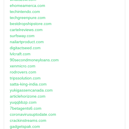
ehomeamerca.com
techintendo.com
techgreenpure.com
bestdropshipstore.com
cartelreviews.com
surfsway.com
nailartproduct.com
digitactseed.com
lvlcraft.com
90secondmoneyloans.com
xenmicro.com
rodrovers.com
tripssolution.com
satta-king-india.com
yukigassencanada.com
articlehorizone.com
yuqqbbzp.com
7betagents6.com
coronavirusuptodate.com
crackinstreams.com
gadgetspak.com