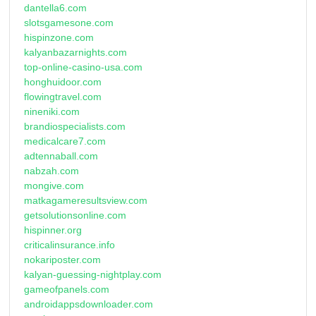
dantella6.com
slotsgamesone.com
hispinzone.com
kalyanbazarnights.com
top-online-casino-usa.com
honghuidoor.com
flowingtravel.com
nineniki.com
brandiospecialists.com
medicalcare7.com
adtennaball.com
nabzah.com
mongive.com
matkagameresultsview.com
getsolutionsonline.com
hispinner.org
criticalinsurance.info
nokariposter.com
kalyan-guessing-nightplay.com
gameofpanels.com
androidappsdownloader.com