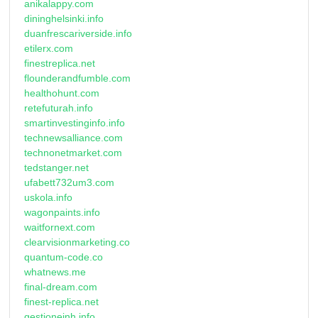
anikalappy.com
dininghelsinki.info
duanfrescariverside.info
etilerx.com
finestreplica.net
flounderandfumble.com
healthohunt.com
retefuturah.info
smartinvestinginfo.info
technewsalliance.com
technonetmarket.com
tedstanger.net
ufabett732um3.com
uskola.info
wagonpaints.info
waitfornext.com
clearvisionmarketing.co
quantum-code.co
whatnews.me
final-dream.com
finest-replica.net
gestioneinh.info