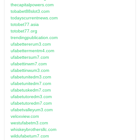
thecapitalpowers.com
tobabet88slot3.com
todayscurrentnews.com
totobet77.asia
totobet77.org
trendingpublication.com
ufabettererum3.com
ufabettermentm4.com
ufabettersum7.com
ufabettinwm7.com
ufabettinwum3.com
ufabetunitedm3.com
ufabetunitedm7.com
ufabetuskedm7.com
ufabetutoredm3.com
ufabetutoredm7.com
ufabetvalleyum3.com
veloxview.com
westufabetm3.com
whiskeybrothersllc.com
wildufabetum7.com