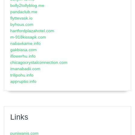
bolly2tollyblog.me
pandaclub.me
flyttevask.io
byhous.com
hartfordplazahotel.com
m-918kissapk.com
nabavkame.info
gakbiasa.com
iflowerhu.info
chicagocrystalconnection.com
imanabadii.com
trilipohu.info
appruptio.info
Links
punjwanis.com