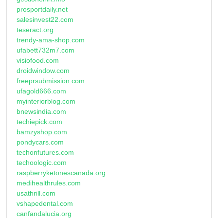
prosportdaily.net
salesinvest22.com
teseract.org
trendy-ama-shop.com
ufabett732m7.com
visiofood.com
droidwindow.com
freeprsubmission.com
ufagold666.com
myinteriorblog.com
bnewsindia.com
techiepick.com
bamzyshop.com
pondycars.com
techonfutures.com
techoologic.com
raspberryketonescanada.org
medihealthrules.com
usathrill.com
vshapedental.com
canfandalucia.org