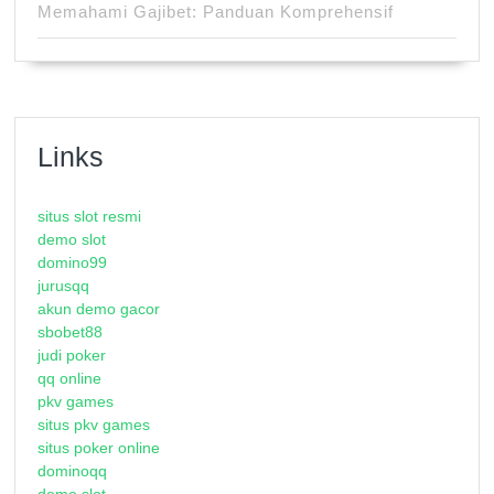
Memahami Gajibet: Panduan Komprehensif
Links
situs slot resmi
demo slot
domino99
jurusqq
akun demo gacor
sbobet88
judi poker
qq online
pkv games
situs pkv games
situs poker online
dominoqq
demo slot