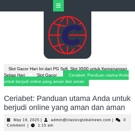
Skip
Open
to
content
Button
Slot Gacor Hari Ini dari PG Soft, Slot X500 untuk Kemenangan
Setiap Hari
Slot Gacor
Ceriabet: Panduan utama Anda
untuk berjudi online yang aman dan aman
Ceriabet: Panduan utama Anda untuk
berjudi online yang aman dan aman
May
admin@clas
May 19, 2025
|
admin@classicglobalnews.com
|
0
19,
Comment
|
1:15 am
2025