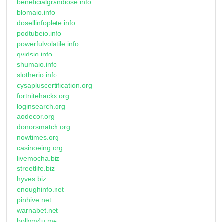
beneficialgrandiose.info
blomaio.info
dosellinfoplete.info
podtubeio.info
powerfulvolatile.info
qvidsio.info
shumaio.info
slotherio.info
cysapluscertification.org
fortnitehacks.org
loginsearch.org
aodecor.org
donorsmatch.org
nowtimes.org
casinoeing.org
livemocha.biz
streetlife.biz
hyves.biz
enoughinfo.net
pinhive.net
warnabet.net
bollym4u.me