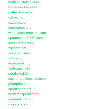
healthmistakes.com
ksfashiondresses.com
patterntrader.org
cnhpa.net
sitalotus.com
supernotes.org
worldsportsempires.com
updatecentral360.com
katamastah.com
zqscore.net
aseleraio.info
asticio.info
egardenio.info
arxteamio.info
getalexio.info
accountaudittaxcon.com
prymprint.com
sportkeeda.org
besttimespend.com
careandcure.biz
cogniyo.com