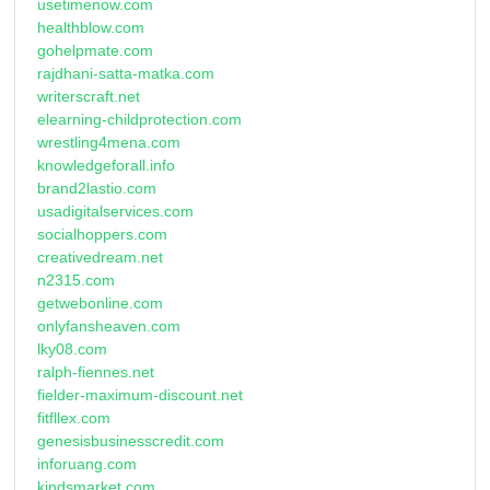
usetimenow.com
healthblow.com
gohelpmate.com
rajdhani-satta-matka.com
writerscraft.net
elearning-childprotection.com
wrestling4mena.com
knowledgeforall.info
brand2lastio.com
usadigitalservices.com
socialhoppers.com
creativedream.net
n2315.com
getwebonline.com
onlyfansheaven.com
lky08.com
ralph-fiennes.net
fielder-maximum-discount.net
fitfllex.com
genesisbusinesscredit.com
inforuang.com
kindsmarket.com