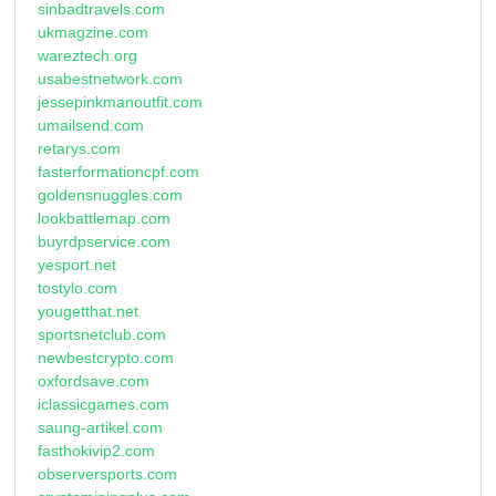
sinbadtravels.com
ukmagzine.com
wareztech.org
usabestnetwork.com
jessepinkmanoutfit.com
umailsend.com
retarys.com
fasterformationcpf.com
goldensnuggles.com
lookbattlemap.com
buyrdpservice.com
yesport.net
tostylo.com
yougetthat.net
sportsnetclub.com
newbestcrypto.com
oxfordsave.com
iclassicgames.com
saung-artikel.com
fasthokivip2.com
observersports.com