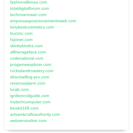
fashionalltimes.com
totaldigitalforum.com
technoarmaan.com
empresasposicionamientoweb.com
tonybestcosmetics.com
buzznc.com
fxjoiner.com
skinbykindra.com
alltherageface.com
codenational.com
progameexplorer.com
rockislandroastery.com
directselling-pro.com
revenuealarm.com
lurab.com
ignitioncoilguide.com
mytechcomputer.com
bioslot168.com
artsandcraftsauthority.com
webservicelive.com