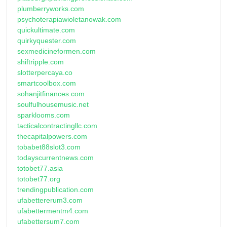
plumberryworks.com
psychoterapiawioletanowak.com
quickultimate.com
quirkyquester.com
sexmedicineformen.com
shiftripple.com
slotterpercaya.co
smartcoolbox.com
sohanjitfinances.com
soulfulhousemusic.net
sparklooms.com
tacticalcontractingllc.com
thecapitalpowers.com
tobabet88slot3.com
todayscurrentnews.com
totobet77.asia
totobet77.org
trendingpublication.com
ufabettererum3.com
ufabettermentm4.com
ufabettersum7.com