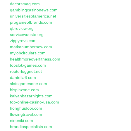
decorsmag.com
gamblingcasinonews.com
universitiesofamerica.net
progameofbrands.com
qbreview.org
servicewueste.org
zippyrevs.com
matkanumbernow.com
myjobcirculars.com
healthmoreoverfitness.com
topslotxgames.com
routerloggnet.net
dantella6.com
slotsgamesone.com
hispinzone.com
kalyanbazarnights.com
top-online-casino-usa.com
honghuidoor.com
flowingtravel.com
nineniki.com
brandiospecialists.com