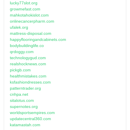
lucky77slot.org
growmefast.com
mahkotahokislot.com
onlinecancerpharm.com
ufalek.org
mattress-disposal.com
happyflooringandcabinets.com
bodybuildinglife.co
qrdoggy.com
technologygud.com
realshocknews.com
pickgb.com
healthmistakes.com
ksfashiondresses.com
patterntrader.org
cnhpa.net
sitalotus.com
supernotes.org
worldsportsempires.com
updatecentral360.com
katamastah.com