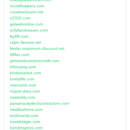
socialhoppers.com
creativedream.net
n2315.com
getwebonline.com
onlyfansheaven.com
lky08.com
ralph-fiennes.net
fielder-maximum-discount.net
fitfllex.com
genesisbusinesscredit.com
inforuang.com
kindsmarket.com
luvelylife.com
macramb.com
mypet-diary.com
oxweekly.com
panamacitydeckcontractors.com
westfashions.com
toolshandy.com
travelstager.com
trendinspires.com