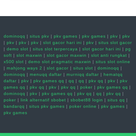
dominoqq
|
situs pkv
|
pkv games
|
pkv games
|
pkv
|
pkv
|
pkv
|
pkv
|
pkv
|
slot gacor hari ini
|
pkv
|
situs slot gacor
|
demo slot
|
situs slot terpercaya
|
slot gacor hari ini
|
pg
soft
|
slot maxwin
|
slot gacor maxwin
|
slot anti rungkat
|
x500 slot
|
demo slot pragmatic maxwin
|
situs slot online
|
mahjong ways 2
|
slot gacor
|
situs slot
|
dominoqq
|
dominoqq
|
menuqq daftar
|
murniqq daftar
|
hematqq
daftar
|
pkv
|
pkv games qq
|
qq
|
qq
|
pkv qq
|
pkv
|
pkv
games qq
|
pkv qq
|
pkv
|
pkv qq
|
poker
|
pkv games qq
|
dominoqq
|
pkv
|
pkv games qq
|
pkv qq
|
qq
|
pkv qq
|
poker
|
link alternatif sbobet
|
sbobet88 login
|
situs qq
|
bandarqq
|
situs pkv games
|
poker online
|
pkv games
|
pkv games