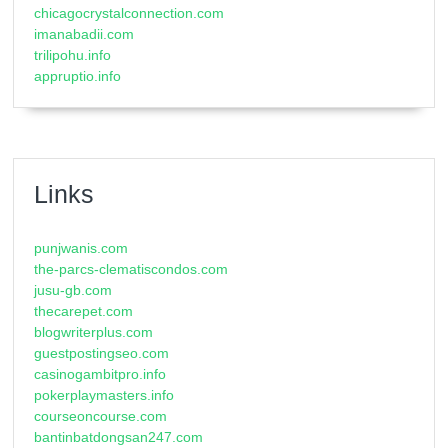
chicagocrystalconnection.com
imanabadii.com
trilipohu.info
appruptio.info
Links
punjwanis.com
the-parcs-clematiscondos.com
jusu-gb.com
thecarepet.com
blogwriterplus.com
guestpostingseo.com
casinogambitpro.info
pokerplaymasters.info
courseoncourse.com
bantinbatdongsan247.com