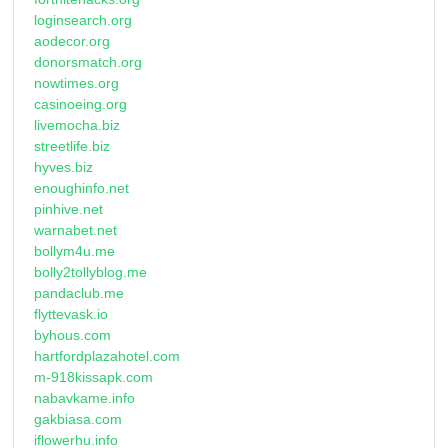
loginsearch.org
aodecor.org
donorsmatch.org
nowtimes.org
casinoeing.org
livemocha.biz
streetlife.biz
hyves.biz
enoughinfo.net
pinhive.net
warnabet.net
bollym4u.me
bolly2tollyblog.me
pandaclub.me
flyttevask.io
byhous.com
hartfordplazahotel.com
m-918kissapk.com
nabavkame.info
gakbiasa.com
iflowerhu.info