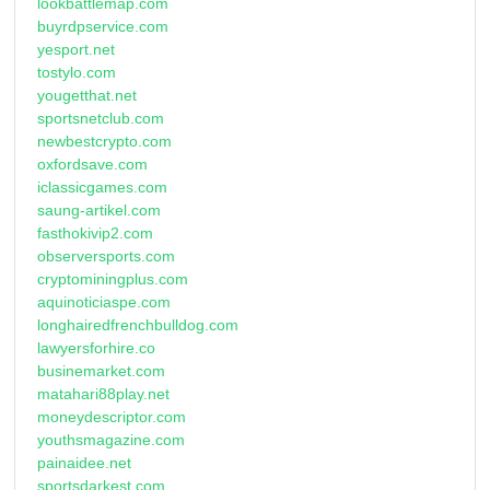
lookbattlemap.com
buyrdpservice.com
yesport.net
tostylo.com
yougetthat.net
sportsnetclub.com
newbestcrypto.com
oxfordsave.com
iclassicgames.com
saung-artikel.com
fasthokivip2.com
observersports.com
cryptominingplus.com
aquinoticiaspe.com
longhairedfrenchbulldog.com
lawyersforhire.co
businemarket.com
matahari88play.net
moneydescriptor.com
youthsmagazine.com
painaidee.net
sportsdarkest.com