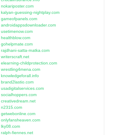
nokariposter.com
kalyan-guessing-nightplay.com
gameofpanels.com
androidappsdownloader.com
usetimenow.com
healthblow.com
gohelpmate.com
rajdhani-satta-matka.com
writerscraft.net
elearning-childprotection.com
wrestling4mena.com
knowledgeforall.info
brand2lastio.com
usadigitalservices.com
socialhoppers.com
creativedream.net
n2315.com
getwebonline.com
onlyfansheaven.com
lky08.com
ralph-fiennes.net