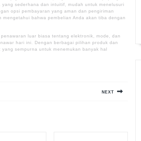
ang sederhana dan intuitif, mudah untuk menelusuri
ngan opsi pembayaran yang aman dan pengiriman
an mengetahui bahwa pembelian Anda akan tiba dengan
 penawaran luar biasa tentang elektronik, mode, dan
nawar hari ini. Dengan berbagai pilihan produk dan
pat yang sempurna untuk menemukan banyak hal
NEXT
Next
post: