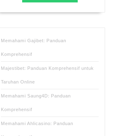
Memahami Gajibet: Panduan
Komprehensif
Majestibet: Panduan Komprehensif untuk
Taruhan Online
Memahami Saung4D: Panduan
Komprehensif
Memahami Ahlicasino: Panduan