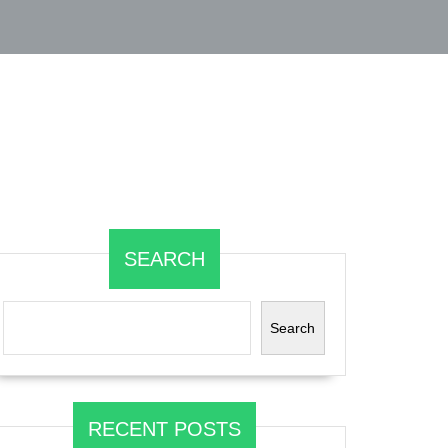
SEARCH
Search
RECENT POSTS