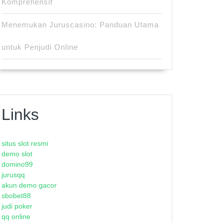
Komprehensif
Menemukan Juruscasino: Panduan Utama
untuk Penjudi Online
Links
situs slot resmi
demo slot
domino99
jurusqq
akun demo gacor
sbobet88
judi poker
qq online