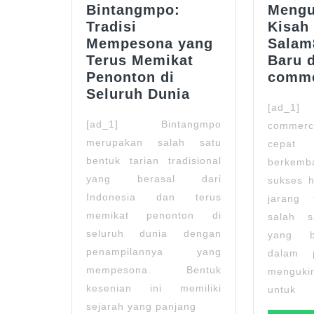
Bintangmpo:
Mengu
Tradisi
Kisah
Mempesona yang
Salam
Terus Memikat
Baru d
Penonton di
comm
Bintangmpo:
Seluruh Dunia
[ad_1]
Tradisi
[ad_1] Bintangmpo
Mempesona
commerc
yang
merupakan salah satu
cepat
Terus
bentuk tarian tradisional
berke
Memikat
yang berasal dari
sukses h
Penonton
Indonesia dan terus
jarang 
di
memikat penonton di
salah s
Seluruh
seluruh dunia dengan
yang b
Dunia
penampilannya yang
dalam 
mempesona. Bentuk
menguk
kesenian ini memiliki
untuk
sejarah yang panjang