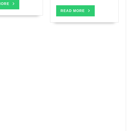
READ
MORE
MORE
READ
READ MORE
MORE