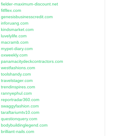
fielder-maximum-discount.net
fitfllex.com
genesisbusinesscredit.com
inforuang.com
kindsmarket.com
luvelylife.com
macramb.com
mypet-diary.com
oxweekly.com
panamacitydeckcontractors.com
westfashions.com
toolshandy.com
travelstager.com
trendinspires.com
rannyephul.com
reportradar360.com
swaggyfashion.com
taraftariumtv10.com
questionquery.com
bodybuildinglegend.com
brilliant-nails.com